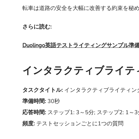
転車は道路の安全を大幅に改善する約束を秘
さらに読む:
Duolingo英語テストライティングサンプル準
インタラクティブライテ
タスクタイトル:
インタラクティブライティン
準備時間:
30秒
応答時間:
ステップ1: 3～5分; ステップ2: 1～
頻度:
テストセッションごとに1つの質問