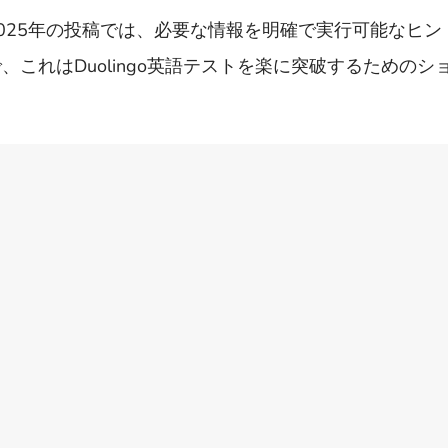
025年の投稿では、必要な情報を明確で実行可能なヒン
これはDuolingo英語テストを楽に突破するためのシ