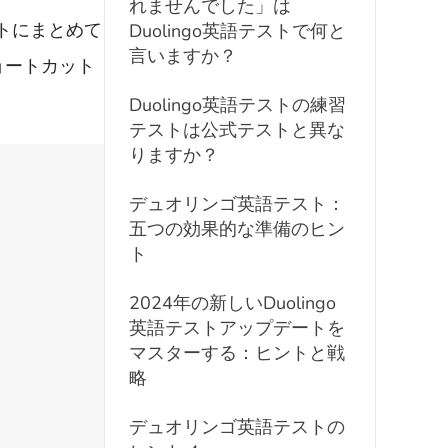
れませんでした」は
トにまとめて
Duolingo英語テストで何と
言いますか？
ョートカット
Duolingo英語テストの練習
テストは公式テストと異な
りますか？
デュオリンゴ英語テスト：
五つの効果的な準備のヒン
ト
2024年の新しいDuolingo
英語テストアップデートを
マスターする：ヒントと戦
略
デュオリンゴ英語テストの