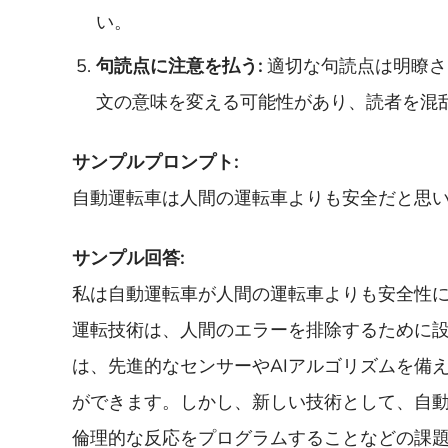
い。
句読点に注意を払う:
適切な句読点は明瞭さ
文の意味を変える可能性があり、読者を混
サンプルプロンプト:
自動運転車は人間の運転車よりも安全だと思
サンプル回答:
私は自動運転車が人間の運転車よりも安全性
運転技術は、人間のエラーを排除するために
は、先進的なセンサーやAIアルゴリズムを備
ができます。しかし、新しい技術として、自
倫理的な反応をプログラムすることなどの課