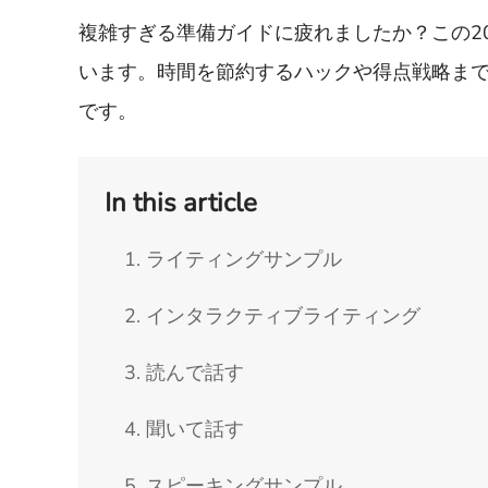
複雑すぎる準備ガイドに疲れましたか？この2
います。時間を節約するハックや得点戦略まで、
です。
In this article
1. ライティングサンプル
2. インタラクティブライティング
3. 読んで話す
4. 聞いて話す
5. スピーキングサンプル