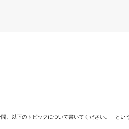
分間、以下のトピックについて書いてください。」とい