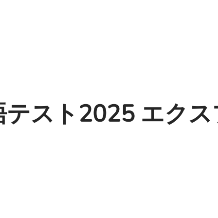
テスト2025 エクス