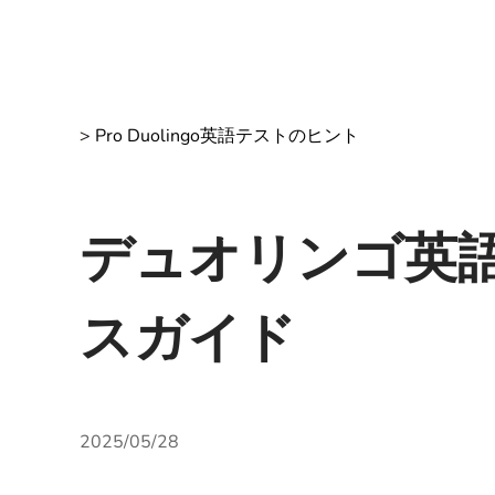
>
Pro Duolingo英語テストのヒント
デュオリンゴ英語
スガイド
2025/05/28