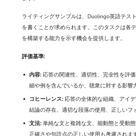
ライティングサンプルは、Duolingo英語
を書くことが求められます。このタスクは各
を構築する能力を示す機会を提供します。
評価基準:
内容:
応答の関連性、適切性、完全性を評価
細や例を含んでいるか、聴衆に対する影響
コヒーレンス:
応答の全体的な組織、アイデ
結論の存在、適切な段落の使用、正しいフ
文法:
単純な文と複雑な文、能動態と受動態
正確さや句読点の正しい使用も考慮されま