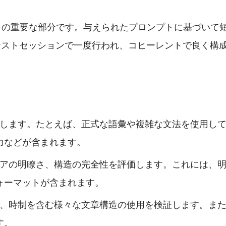
テストの重要な部分です。与えられたプロンプトに基づいて
テストセッションで一度行われ、コヒーレントで良く構
します。たとえば、正式な語彙や複雑な文法を使用し
力などが含まれます。
アの明瞭さ、構造の完全性を評価します。これには、
ォーマットが含まれます。
、時制を含む様々な文章構造の使用を検証します。ま
す。