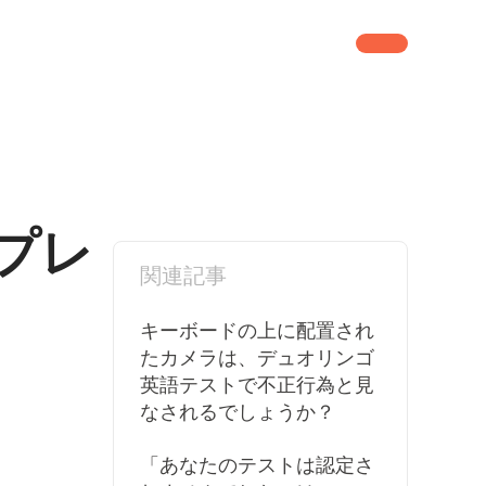
プレ
関連記事
キーボードの上に配置され
たカメラは、デュオリンゴ
英語テストで不正行為と見
なされるでしょうか？
「あなたのテストは認定さ