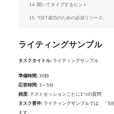
14. 聞いてタイプするヒント
15. *DET成功のための必須リソース:
ライティングサンプル
タスクタイトル:
ライティングサンプル
準備時間:
30秒
応答時間:
3～5分
頻度:
テストセッションごとに1つの質問
タスク要件:
ライティングサンプルでは、「5
ます。