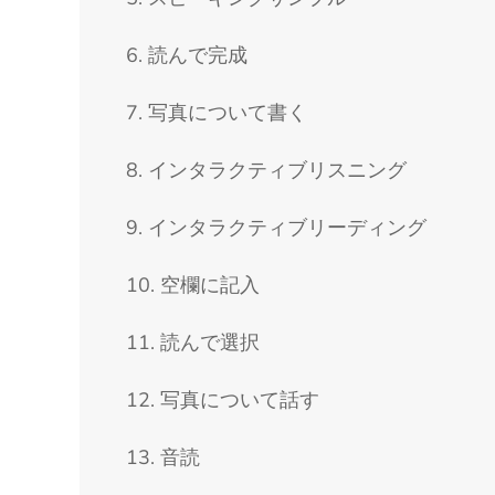
6. 読んで完成
7. 写真について書く
8. インタラクティブリスニング
9. インタラクティブリーディング
10. 空欄に記入
11. 読んで選択
12. 写真について話す
13. 音読