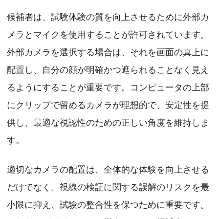
候補者は、試験体験の質を向上させるために外部カ
メラとマイクを使用することが許可されています。
外部カメラを選択する場合は、それを画面の真上に
配置し、自分の顔が明確かつ遮られることなく見え
るようにすることが重要です。コンピュータの上部
にクリップで留めるカメラが理想的で、安定性を提
供し、最適な視認性のための正しい角度を維持しま
す。
適切なカメラの配置は、全体的な体験を向上させる
だけでなく、視線の検証に関する誤解のリスクを最
小限に抑え、試験の整合性を保つために重要です。