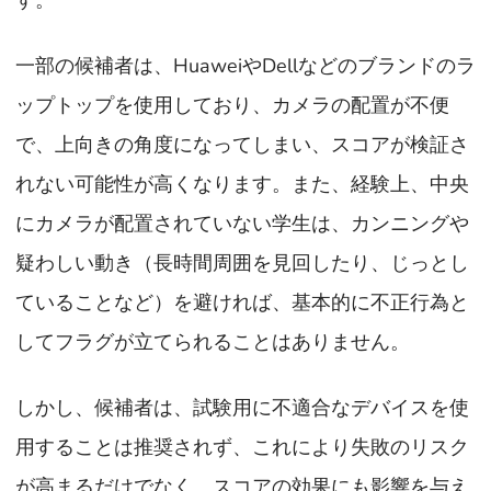
す。
一部の候補者は、HuaweiやDellなどのブランドのラ
ップトップを使用しており、カメラの配置が不便
で、上向きの角度になってしまい、スコアが検証さ
れない可能性が高くなります。また、経験上、中央
にカメラが配置されていない学生は、カンニングや
疑わしい動き（長時間周囲を見回したり、じっとし
ていることなど）を避ければ、基本的に不正行為と
してフラグが立てられることはありません。
しかし、候補者は、試験用に不適合なデバイスを使
用することは推奨されず、これにより失敗のリスク
が高まるだけでなく、スコアの効果にも影響を与え