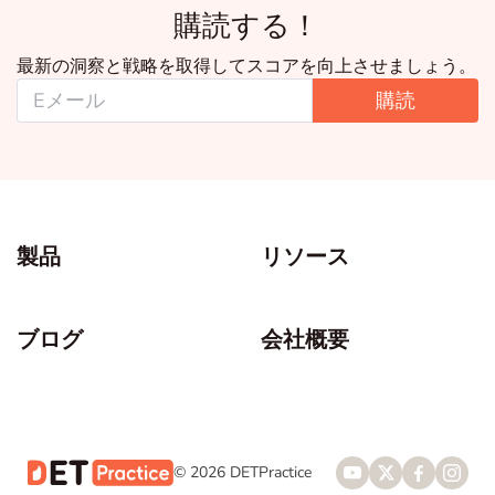
購読する！
最新の洞察と戦略を取得してスコアを向上させましょう。
購読
製品
リソース
ブログ
会社概要
© 2026 DETPractice