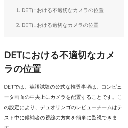
1. DETにおける不適切なカメラの位置
2. DETにおける適切なカメラの位置
DETにおける不適切なカメ
ラの位置
DETでは、英語試験の公式な推奨事項は、コンピュ
ータ画面の中央上にカメラを配置することです。こ
の設定により、デュオリンゴのレビューチームはテ
スト中に候補者の視線の方向を簡単に監視できま