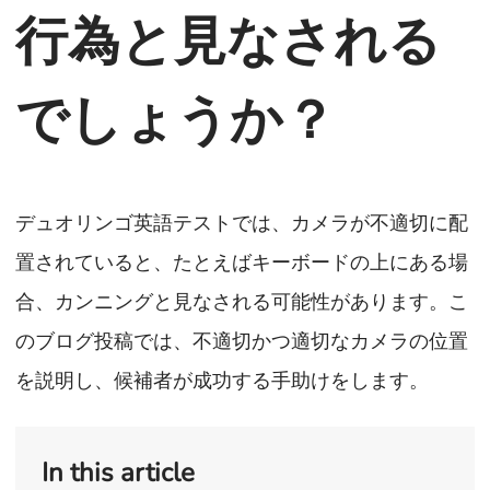
行為と見なされる
でしょうか？
デュオリンゴ英語テストでは、カメラが不適切に配
置されていると、たとえばキーボードの上にある場
合、カンニングと見なされる可能性があります。こ
のブログ投稿では、不適切かつ適切なカメラの位置
を説明し、候補者が成功する手助けをします。
In this article