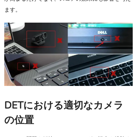
ます。
DETにおける適切なカメラ
の位置