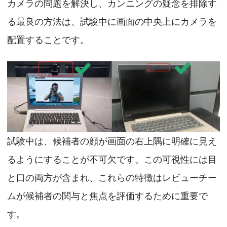
カメラの問題を解決し、カンニングの疑念を排除す
る最良の方法は、試験中に画面の中央上にカメラを
配置することです。
試験中は、候補者の顔が画面の右上隅に明確に見え
るようにすることが不可欠です。この可視性には目
と口の両方が含まれ、これらの特徴はレビューチー
ムが候補者の関与と焦点を評価するために重要で
す。