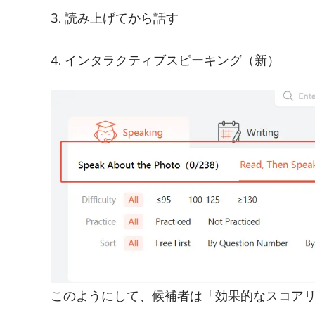
3. 読み上げてから話す
4. インタラクティブスピーキング（新）
このようにして、候補者は「効果的なスコア