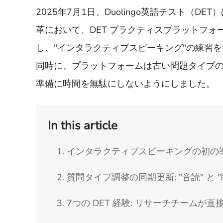
2025年7月1日、Duolingo英語テスト（
革において、DET プラクティスプラットフォ
し、"インタラクティブスピーキング"の練習
同時に、プラットフォームは古い問題タイプ
準備に時間を無駄にしないようにしました。
In this article
1. インタラクティブスピーキングの初の
2. 質問タイプ調整の同期更新: "音読" と
3. 7つの DET 経験: リサーチチームが