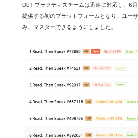
DET プラクティスチームは迅速に対応し、6
提供する初のプラットフォームとなり、ユー
み、マスターできるようにしました。