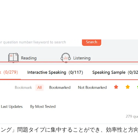
リング」問題タイプに集中することができ、効率性と方