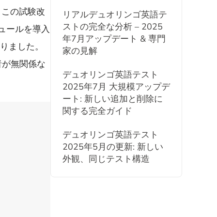
 この試験改
リアルデュオリンゴ英語テ
ストの完全な分析 – 2025
ジュールを導入
年7月アップデート & 専門
なりました。
家の見解
者が無関係な
デュオリンゴ英語テスト
2025年7月 大規模アップデ
ート: 新しい追加と削除に
関する完全ガイド
デュオリンゴ英語テスト
2025年5月の更新: 新しい
外観、同じテスト構造