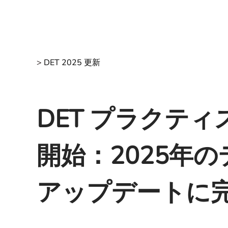
>
DET 2025 更新
DET プラクテ
開始：2025年
アップデートに