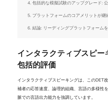
4. 包括的な模擬試験のアップグレード: 
5. プラットフォームのコアメリットが継
6. 結論: リーディングプラットフォー
インタラクティブスピーキ
包括的評価
インタラクティブスピーキングは、このDET
補者の応答速度、論理的組織、言語の多様性
脈での言語出力能力を強調しています。