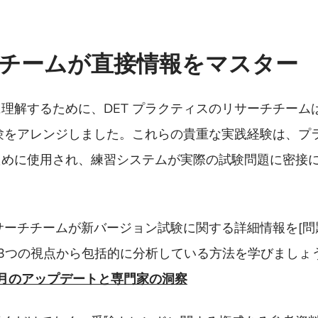
サーチチームが直接情報をマスター
理解するために、DET プラクティスのリサーチチーム
験をアレンジしました。これらの貴重な実践経験は、プ
ために使用され、練習システムが実際の試験問題に密接
リサーチチームが新バージョン試験に関する詳細情報を[
]の3つの視点から包括的に分析している方法を学びましょ
25年7月のアップデートと専門家の洞察