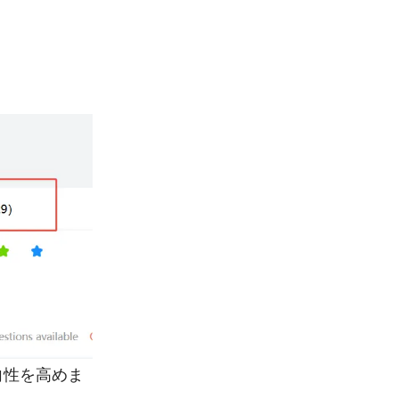
向性を高めま