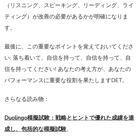
（リスニング、スピーキング、リーディング、ライ
ティング）が改善の必要があるかが明確になりま
す。
最後に、この重要なポイントを覚えておいてくださ
い: 落ち着いて、自信を持って、自信を持って、自
信を持ってください! あなたの考え方が、あなたの
パフォーマンスに重要な役割を果たしますDET。
さらなる読み物：
Duolingo模擬試験：戦略とヒントで優れた成績を達
成し、包括的な模擬試験
。