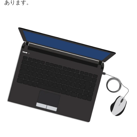
あります。