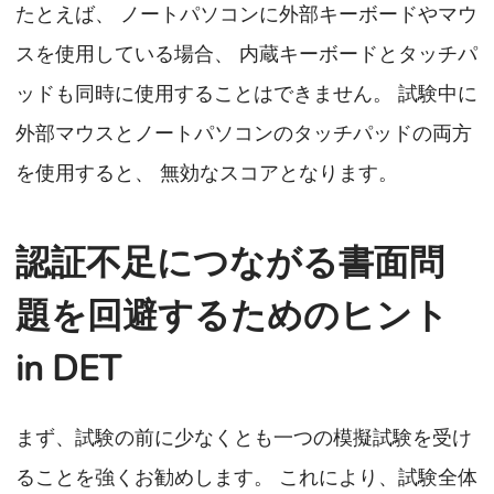
たとえば、 ノートパソコンに外部キーボードやマウ
スを使用している場合、 内蔵キーボードとタッチパ
ッドも同時に使用することはできません。 試験中に
外部マウスとノートパソコンのタッチパッドの両方
を使用すると、 無効なスコアとなります。
認証不足につながる書面問
題を回避するためのヒント
in DET
まず、試験の前に少なくとも一つの模擬試験を受け
ることを強くお勧めします。 これにより、試験全体