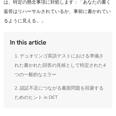
は、特定の懸念事項に対処します：「あなたの書く
返答はリハーサルされているか、事前に書かれてい
るように見える。」
In this article
1. デュオリンゴ英語テストにおける準備さ
れた書かれた回答の兆候として特定された4
つの一般的なエラー
2. 認証不足につながる書面問題を回避する
ためのヒント in DET