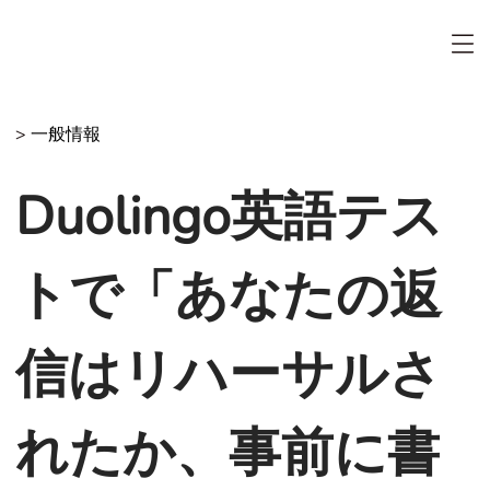
>
一般情報
Duolingo英語テス
トで「あなたの返
信はリハーサルさ
れたか、事前に書