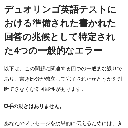
デュオリンゴ英語テストに
おける準備された書かれた
回答の兆候として特定され
た4つの一般的なエラー
以下は、この問題に関連する四つの一般的な誤りで
あり、書き部分が独立して完了されたかどうかを判
断できなくなる可能性があります。
❎
手の動きはありません。
あなたのメッセージを効果的に伝えるためには、タ