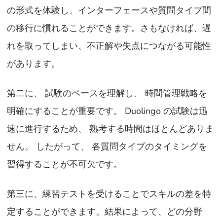
の形式を体験し、インターフェースや質問タイプ間
の移行に慣れることができます。さもなければ、遅
れを取ってしまい、不正解や失点につながる可能性
があります。
第二に、 試験のペースを理解し、 時間管理戦略を
明確にすることが重要です。 Duolingo の試験は迅
速に進行するため、 熟考する時間はほとんどありま
せん。 したがって、 各質問タイプのタイミングを
習得することが不可欠です。
第三に、練習テストを受けることでスキルの差を特
定することができます。結果によって、どの分野