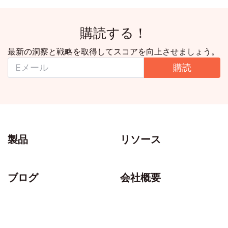
購読する！
最新の洞察と戦略を取得してスコアを向上させましょう。
購読
製品
リソース
ブログ
会社概要