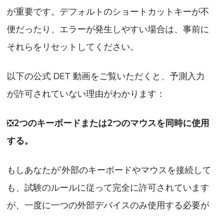
が重要です。デフォルトのショートカットキーが不
便だったり、エラーが発生しやすい場合は、事前に
それらをリセットしてください。
以下の公式 DET 動画をご覧いただくと、予測入力
が許可されていない理由がわかります：
❎
2つのキーボードまたは2つのマウスを同時に使用
する。
もしあなたが’外部のキーボードやマウスを接続して
も、試験のルールに従って完全に許可されています
が、一度に一つの外部デバイスのみ使用する必要が