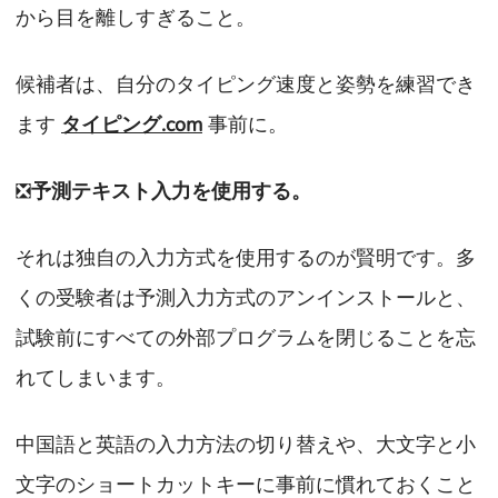
から目を離しすぎること。
候補者は、自分のタイピング速度と姿勢を練習でき
ます
タイピング.com
事前に。
❎
予測テキスト入力を使用する。
それは独自の入力方式を使用するのが賢明です。多
くの受験者は予測入力方式のアンインストールと、
試験前にすべての外部プログラムを閉じることを忘
れてしまいます。
中国語と英語の入力方法の切り替えや、大文字と小
文字のショートカットキーに事前に慣れておくこと