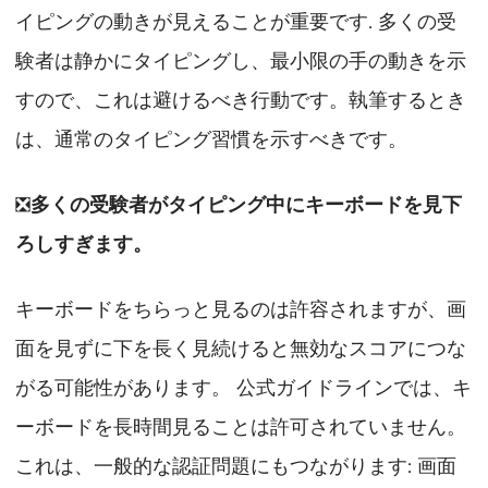
イピングの動きが見えることが重要です. 多くの受
験者は静かにタイピングし、最小限の手の動きを示
すので、これは避けるべき行動です。執筆するとき
は、通常のタイピング習慣を示すべきです。
❎
多くの受験者がタイピング中にキーボードを見下
ろしすぎます。
キーボードをちらっと見るのは許容されますが、画
面を見ずに下を長く見続けると無効なスコアにつな
がる可能性があります。 公式ガイドラインでは、キ
ーボードを長時間見ることは許可されていません。
これは、一般的な認証問題にもつながります: 画面