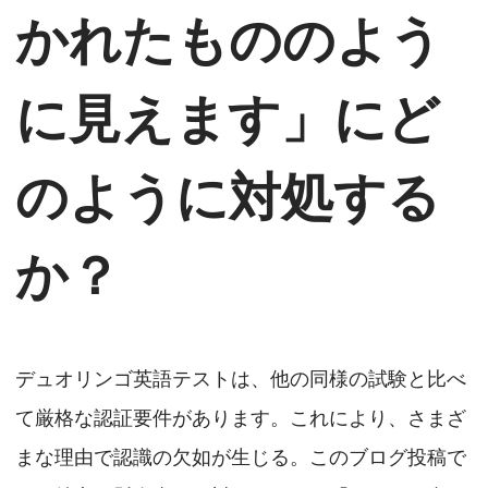
かれたもののよう
に見えます」にど
のように対処する
か？
デュオリンゴ英語テストは、他の同様の試験と比べ
て厳格な認証要件があります。これにより、さまざ
まな理由で認識の欠如が生じる。このブログ投稿で