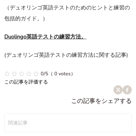
（デュオリンゴ英語テストのためのヒントと練習の
包括的ガイド。）
Duolingo英語テストの練習方法。
(デュオリンゴ英語テストの練習方法に関する記事)
0/5（ 0 votes）
この記事を評価する
この記事をシェアする
関連記事