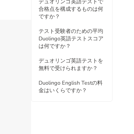
デュオリンゴ英語テストで
合格点を構成するものは何
ですか？
テスト受験者のための平均
Duolingo英語テストスコア
は何ですか？
デュオリンゴ英語テストを
無料で受けられますか？
Duolingo English Testの料
金はいくらですか？