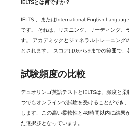
IELTSとは何ですか？
IELTS 、またはInternational English 
です。 それは、リスニング、リーディング、
す。 アカデミックとジェネラルトレーニングの
とされます。 スコアは0から9までの範囲で
試験頻度の比較
デュオリンゴ英語テストとIELTSは、頻度
つでもオンラインで試験を受けることができ、
します。この高い柔軟性と48時間以内に結果
た選択肢となっています。