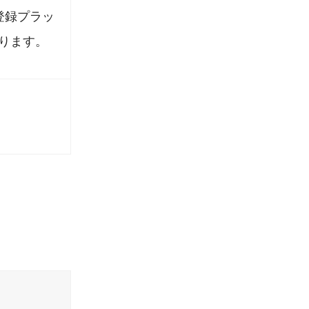
登録プラッ
ります。