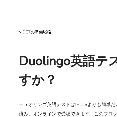
>
DETの準備戦略
Duolingo英語
すか？
デュオリンゴ英語テストはIELTSよりも簡
済み、オンラインで受験できます。このブログ