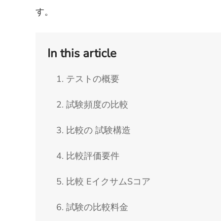
す。
In this article
1. テストの概要
2. 試験頻度の比較
3. 比較の 試験構造
4. 比較評価要件
5. 比較 EイクサムSコア
6. 試験の比較料金