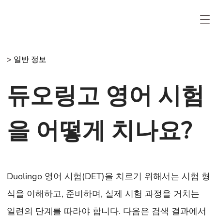
>
일반 정보
듀오링고 영어 시험
을 어떻게 치나요?
Duolingo 영어 시험(DET)을 치르기 위해서는 시험 형
식을 이해하고, 준비하며, 실제 시험 과정을 거치는
일련의 단계를 따라야 합니다. 다음은 검색 결과에서