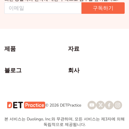
구독하기
제품
자료
블로그
회사
© 2026 DETPractice
본 서비스는 Duolingo, Inc.와 무관하며, 모든 서비스는 제3자에 의해
독립적으로 제공됩니다.