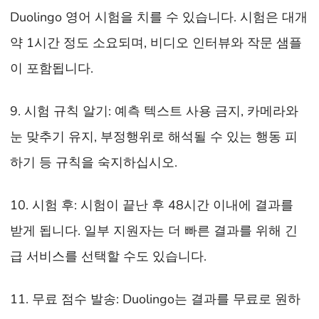
Duolingo 영어 시험을 치를 수 있습니다. 시험은 대개
약 1시간 정도 소요되며, 비디오 인터뷰와 작문 샘플
이 포함됩니다.
9. 시험 규칙 알기: 예측 텍스트 사용 금지, 카메라와
눈 맞추기 유지, 부정행위로 해석될 수 있는 행동 피
하기 등 규칙을 숙지하십시오.
10. 시험 후: 시험이 끝난 후 48시간 이내에 결과를
받게 됩니다. 일부 지원자는 더 빠른 결과를 위해 긴
급 서비스를 선택할 수도 있습니다.
11. 무료 점수 발송: Duolingo는 결과를 무료로 원하