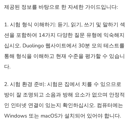
제공된 정보를 바탕으로 한 자세한 가이드입니다:
1. 시험 형식 이해하기: 듣기, 읽기, 쓰기 및 말하기 섹
션을 포함하여 14가지 다양한 질문 유형에 익숙해지
십시오. Duolingo 웹사이트에서 30분 모의 테스트를
통해 형식을 이해하고 현재 수준을 평가할 수 있습니
다.
2. 시험 환경 준비: 시험은 집에서 치를 수 있으므로
방이 잘 조명되고 소음과 방해 요소가 없으며 안정적
인 인터넷 연결이 있는지 확인하십시오. 컴퓨터에는
Windows 또는 macOS가 설치되어 있어야 합니다.