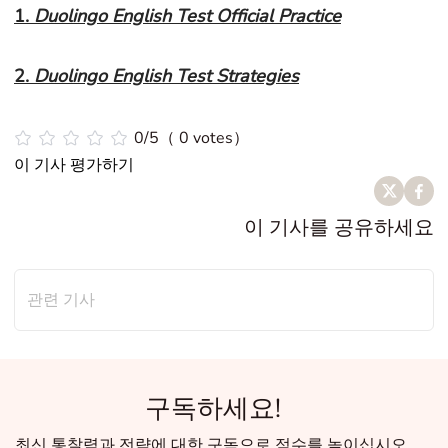
1.
Duolingo English Test Official Practice
2.
Duolingo English Test Strategies
0/5（ 0 votes）
이 기사 평가하기
이 기사를 공유하세요
관련 기사
구독하세요!
최신 통찰력과 전략에 대한 구독으로 점수를 높이십시오.