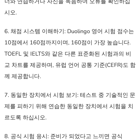
너와 연습하거나 자신을 녹음하여 오류를 확인하십
시오.
6. 채점 시스템 이해하기: Duolingo 영어 시험 점수는
10점에서 160점까지이며, 160점이 가장 높습니다.
TOEFL 및 IELTS와 같은 다른 표준화된 시험과의 비
교 차트를 제공하며, 유럽 언어 공통 기준(CEFR)도 함
께 제공합니다.
7. 동일한 장치에서 시험 보기: 테스트 중 기술적인 문
제를 피하기 위해 연습한 동일한 장치에서 시험을 치
르도록 하십시오.
8. 공식 시험 응시: 준비가 되었다고 느끼면 공식