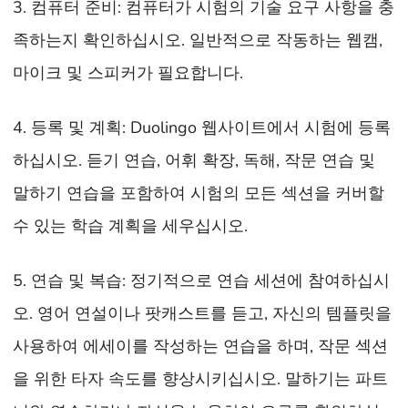
3. 컴퓨터 준비: 컴퓨터가 시험의 기술 요구 사항을 충
족하는지 확인하십시오. 일반적으로 작동하는 웹캠,
마이크 및 스피커가 필요합니다.
4. 등록 및 계획: Duolingo 웹사이트에서 시험에 등록
하십시오. 듣기 연습, 어휘 확장, 독해, 작문 연습 및
말하기 연습을 포함하여 시험의 모든 섹션을 커버할
수 있는 학습 계획을 세우십시오.
5. 연습 및 복습: 정기적으로 연습 세션에 참여하십시
오. 영어 연설이나 팟캐스트를 듣고, 자신의 템플릿을
사용하여 에세이를 작성하는 연습을 하며, 작문 섹션
을 위한 타자 속도를 향상시키십시오. 말하기는 파트