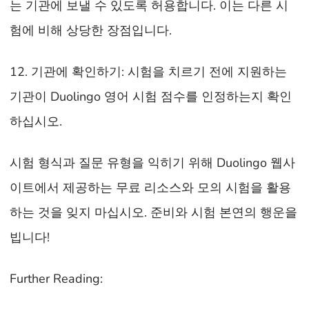
는 기관에 보낼 수 있도록 허용합니다. 이는 다른 시
험에 비해 상당한 장점입니다.
12. 기관에 확인하기: 시험을 치르기 전에 지원하는
기관이 Duolingo 영어 시험 점수를 인정하는지 확인
하십시오.
시험 형식과 질문 유형을 익히기 위해 Duolingo 웹사
이트에서 제공하는 무료 리소스와 모의 시험을 활용
하는 것을 잊지 마십시오. 준비와 시험 본연의 행운을
빕니다!
Further Reading: