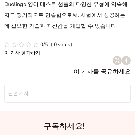
Duolingo 영어 테스트 샘플의 다양한 유형에 익숙해
지고 정기적으로 연습함으로써, 시험에서 성공하는
데 필요한 기술과 자신감을 개발할 수 있습니다.
0/5（ 0 votes）
이 기사 평가하기
이 기사를 공유하세요
관련 기사
구독하세요!