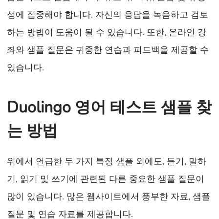
성에 집중해야 합니다. 자신의 응답을 녹음하고 검토
하는 방법이 도움이 될 수 있습니다. 또한, 온라인 강
좌와 샘플 질문은 귀중한 연습과 피드백을 제공할 수
있습니다.
Duolingo 영어 테스트 샘플 찾
는 방법
위에서 언급한 두 가지 특정 샘플 외에도, 듣기, 말하
기, 읽기 및 쓰기에 관련된 다른 중요한 샘플 질문이
많이 있습니다. 많은 웹사이트에서 풍부한 자료, 샘플
질문 및 연습 자료를 제공합니다.