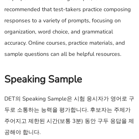
recommended that test-takers practice composing
responses to a variety of prompts, focusing on
organization, word choice, and grammatical
accuracy. Online courses, practice materials, and
sample questions can all be helpful resources.
Speaking Sample
DET의 Speaking Sample은 시험 응시자가 영어로 구
두로 소통하는 능력을 평가합니다. 후보자는 주제가
주어지고 제한된 시간(보통 3분) 동안 구두 응답을 제
공해야 합니다.