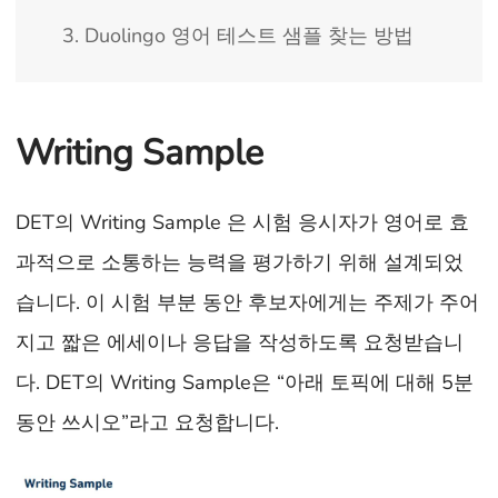
3. Duolingo 영어 테스트 샘플 찾는 방법
Writing Sample
DET의 Writing Sample 은 시험 응시자가 영어로 효
과적으로 소통하는 능력을 평가하기 위해 설계되었
습니다. 이 시험 부분 동안 후보자에게는 주제가 주어
지고 짧은 에세이나 응답을 작성하도록 요청받습니
다. DET의 Writing Sample은 “아래 토픽에 대해 5분
동안 쓰시오”라고 요청합니다.