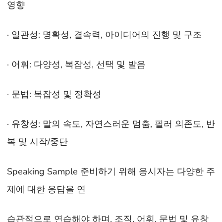
영향
· 일관성: 명확성, 결속력, 아이디어의 진행 및 구조
· 어휘: 다양성, 복잡성, 선택 및 발음
· 문법: 복잡성 및 정확성
· 유창성: 말의 속도, 자연스러운 멈춤, 필러 의존도, 반
복 및 시작/중단
Speaking Sample 준비하기 위해 응시자는 다양한 주
제에 대한 응답을 연
습관적으로 연습해야 하며, 조직, 어휘, 문법 및 유창