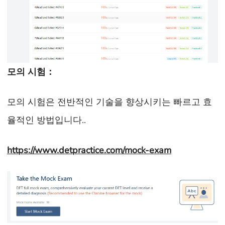
모의 시험：
모의 시험은 전반적인 기술을 향상시키는 빠르고 효
율적인 방법입니다..
https://www.detpractice.com/mock-exam