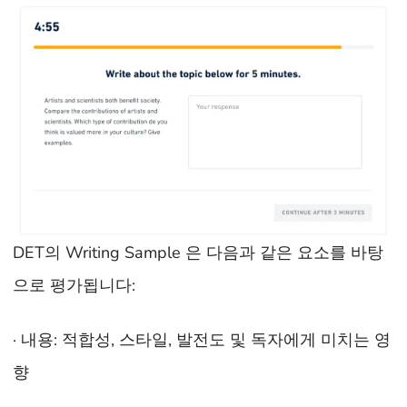
DET의 Writing Sample 은 다음과 같은 요소를 바탕
으로 평가됩니다:
· 내용: 적합성, 스타일, 발전도 및 독자에게 미치는 영
향