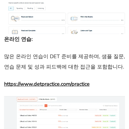
온라인 연습
:
많은 온라인 연습이 DET 준비를 제공하며, 샘플 질문,
연습 문제 및 성과 피드백에 대한 접근을 포함합니다.
https://www.detpractice.com/practice