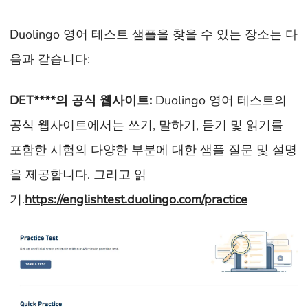
Duolingo 영어 테스트 샘플을 찾을 수 있는 장소는 다
음과 같습니다:
DET****의 공식 웹사이트:
Duolingo 영어 테스트의
공식 웹사이트에서는 쓰기, 말하기, 듣기 및 읽기를
포함한 시험의 다양한 부분에 대한 샘플 질문 및 설명
을 제공합니다. 그리고 읽
기.
https://englishtest.duolingo.com/practice