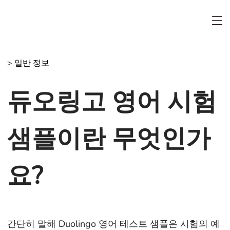
>
일반 정보
듀오링고 영어 시험
샘플이란 무엇인가
요?
간단히 말해 Duolingo 영어 테스트 샘플은 시험의 예