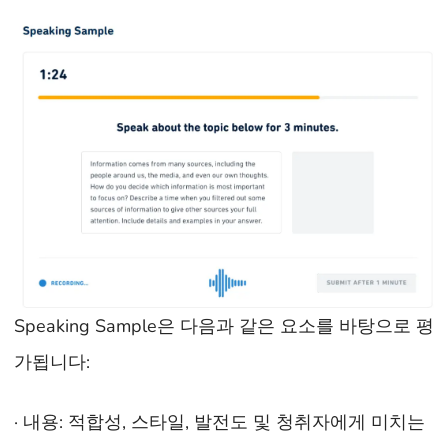
Speaking Sample은 다음과 같은 요소를 바탕으로 평
가됩니다:
· 내용: 적합성, 스타일, 발전도 및 청취자에게 미치는