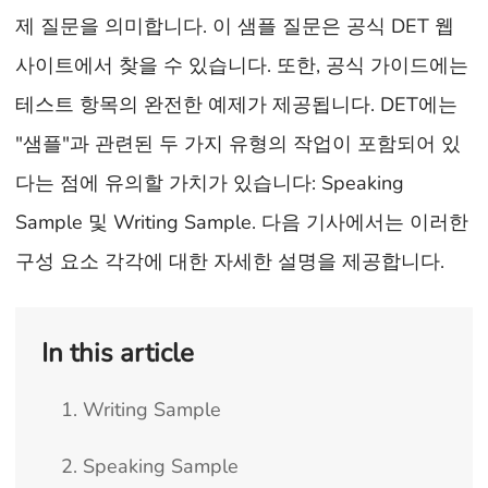
제 질문을 의미합니다. 이 샘플 질문은 공식 DET 웹
사이트에서 찾을 수 있습니다. 또한, 공식 가이드에는
테스트 항목의 완전한 예제가 제공됩니다. DET에는
"샘플"과 관련된 두 가지 유형의 작업이 포함되어 있
다는 점에 유의할 가치가 있습니다: Speaking
Sample 및 Writing Sample. 다음 기사에서는 이러한
구성 요소 각각에 대한 자세한 설명을 제공합니다.
In this article
1. Writing Sample
2. Speaking Sample