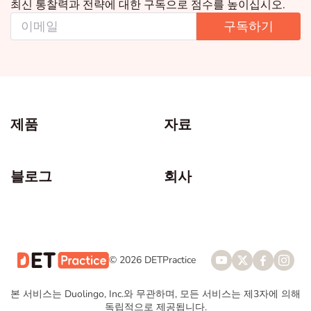
최신 통찰력과 전략에 대한 구독으로 점수를 높이십시오.
구독하기
제품
자료
블로그
회사
© 2026 DETPractice
본 서비스는 Duolingo, Inc.와 무관하며, 모든 서비스는 제3자에 의해
독립적으로 제공됩니다.