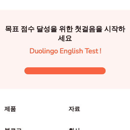
목표 점수 달성을 위한 첫걸음을 시작하
세요
Duolingo English Test !
제품
자료