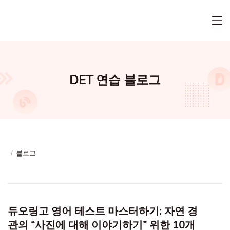
DET 연습 블로그
/
블로그
듀오링고 영어 테스트 마스터하기: 자연 경
관의 “사진에 대해 이야기하기” 위한 10개