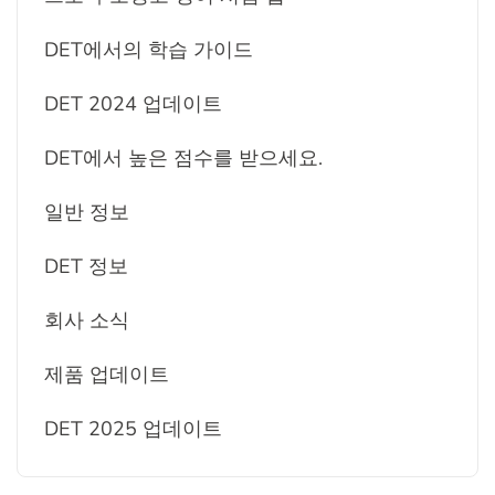
DET에서의 학습 가이드
DET 2024 업데이트
DET에서 높은 점수를 받으세요.
일반 정보
DET 정보
회사 소식
제품 업데이트
DET 2025 업데이트