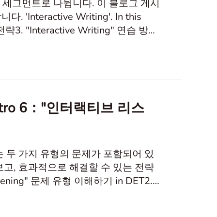
두 개의 세그먼트로 나뉩니다. 이 블로그 게시
ractive Writing'. In this
략3. "Interactive Writing" 연습 방법
 Interactive Writing 섹션은 두 부
pe Intro 6："인터랙티브 리스
ng" 섹션에는 두 가지 유형의 문제가 포함되어 있
보고, 효과적으로 해결할 수 있는 전략
Listening" 문제 유형 이해하기 in DET2.
eractive Listening"DET에서