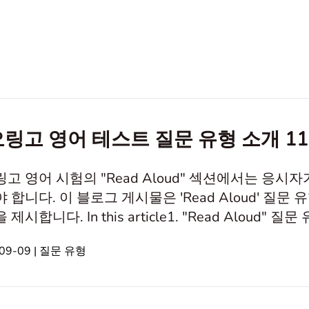
링고 영어 테스트 질문 유형 소개 11
고 영어 시험의 "Read Aloud" 섹션에서는 응시
 합니다. 이 블로그 게시물은 'Read Aloud' 
제시합니다. In this article1. "Read Aloud"
ud" 질문 유형 이해하기 듀오링고 영어 시험의 "Read 
09-09 | 질문 유형
단어의 명확성, 문장 강세, 억양 등을 평가합니다. 
합니다.