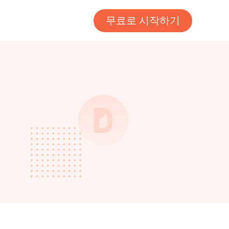
무료로 시작하기