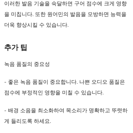
이러한 발음 기술을 숙달하면 구어 점수에 크게 영향
을 미칩니다. 또한 원어민의 발음을 모방하면 능력을
더욱 향상시킬 수 있습니다.
추가 팁
녹음 품질의 중요성
- 좋은 녹음 품질이 중요합니다. 나쁜 오디오 품질은
점수에 부정적인 영향을 미칠 수 있습니다.
- 배경 소음을 최소화하여 목소리가 명확하고 뚜렷하
게 들리도록 하세요.