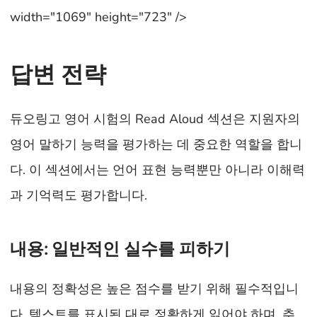
width="1069" height="723" />
답변 전략
듀오링고 영어 시험의 Read Aloud 섹션은 지원자의
영어 말하기 능력을 평가하는 데 중요한 역할을 합니
다. 이 섹션에서는 언어 표현 능력뿐만 아니라 이해력
과 기억력도 평가합니다.
내용: 일반적인 실수를 피하기
내용의 정확성은 높은 점수를 받기 위해 필수적입니
다. 텍스트를 표시된 대로 정확하게 읽어야 하며, 추