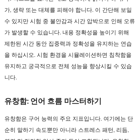
가, 생략 또는 대체를 피해야 합니다. 이 간단해 보일
수 있지만 시험 중 불안감과 시간 압박으로 인해 오류
가 발생할 수 있습니다. 내용 정확성을 높이기 위해
제한된 시간 동안 집중력과 정확성을 유지하는 연습
을 하십시오. 시험 환경을 시뮬레이션하면 침착함을
유지하고 궁극적으로 전체 성능을 향상시킬 수 있습
니다.
유창함: 언어 흐름 마스터하기
유창함은 구어 능력의 주요 지표입니다. 여기에는 단
순히 말하기 속도뿐만 아니라 스트레스 패턴, 리듬,