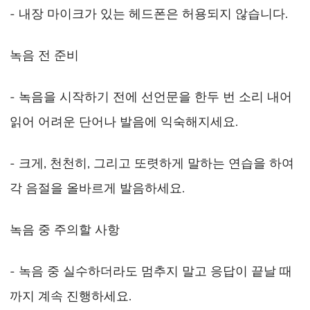
- 내장 마이크가 있는 헤드폰은 허용되지 않습니다.
녹음 전 준비
- 녹음을 시작하기 전에 선언문을 한두 번 소리 내어
읽어 어려운 단어나 발음에 익숙해지세요.
- 크게, 천천히, 그리고 또렷하게 말하는 연습을 하여
각 음절을 올바르게 발음하세요.
녹음 중 주의할 사항
- 녹음 중 실수하더라도 멈추지 말고 응답이 끝날 때
까지 계속 진행하세요.