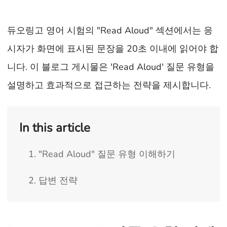
듀오링고 영어 시험의 "Read Aloud" 섹션에서는 응
시자가 화면에 표시된 문장을 20초 이내에 읽어야 합
니다. 이 블로그 게시물은 'Read Aloud' 질문 유형을
설명하고 효과적으로 접근하는 전략을 제시합니다.
In this article
1. "Read Aloud" 질문 유형 이해하기
2. 답변 전략