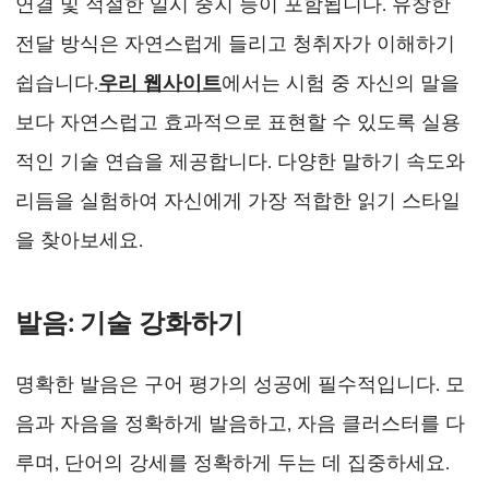
연결 및 적절한 일시 중지 등이 포함됩니다. 유창한
전달 방식은 자연스럽게 들리고 청취자가 이해하기
쉽습니다.
우리 웹사이트
에서는 시험 중 자신의 말을
보다 자연스럽고 효과적으로 표현할 수 있도록 실용
적인 기술 연습을 제공합니다. 다양한 말하기 속도와
리듬을 실험하여 자신에게 가장 적합한 읽기 스타일
을 찾아보세요.
발음: 기술 강화하기
명확한 발음은 구어 평가의 성공에 필수적입니다. 모
음과 자음을 정확하게 발음하고, 자음 클러스터를 다
루며, 단어의 강세를 정확하게 두는 데 집중하세요.