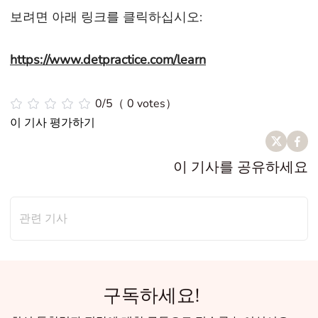
보려면 아래 링크를 클릭하십시오:
https://www.detpractice.com/learn
0/5（ 0 votes）
이 기사 평가하기
이 기사를 공유하세요
관련 기사
구독하세요!