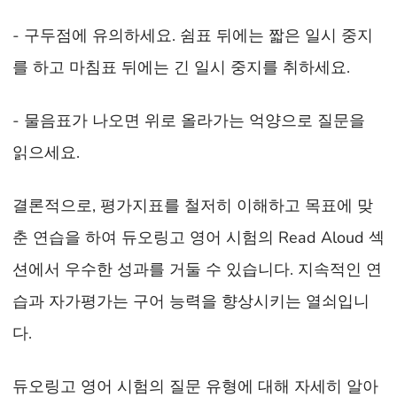
- 구두점에 유의하세요. 쉼표 뒤에는 짧은 일시 중지
를 하고 마침표 뒤에는 긴 일시 중지를 취하세요.
- 물음표가 나오면 위로 올라가는 억양으로 질문을
읽으세요.
결론적으로, 평가지표를 철저히 이해하고 목표에 맞
춘 연습을 하여 듀오링고 영어 시험의 Read Aloud 섹
션에서 우수한 성과를 거둘 수 있습니다. 지속적인 연
습과 자가평가는 구어 능력을 향상시키는 열쇠입니
다.
듀오링고 영어 시험의 질문 유형에 대해 자세히 알아