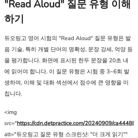
"Read Aloud" 질문 유형 이해
하기
듀오링고 영어 시험의 "Read Aloud" 질문 유형은 발
음 기술, 특히 개별 단어의 명확성, 문장 강세, 억양 등
을 평가합니다. 화면에 표시된 한두 문장을 20초 내
에 읽어야 합니다. 이 질문 유형은 시험 중 3~6회 발
생하며, 이해 및 대화 섹션에서 점수에 큰 영향을 미
칩니다.
<img
src="
https://cdn.detpractice.com/20240909/ca444
alt="듀오링고 질문 유형 스크린샷: "더 크게 읽기""