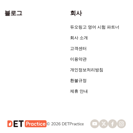
블로그
회사
듀오링고 영어 시험 파트너
회사 소개
고객센터
이용약관
개인정보처리방침
환불규정
제휴 안내
© 2026 DETPractice