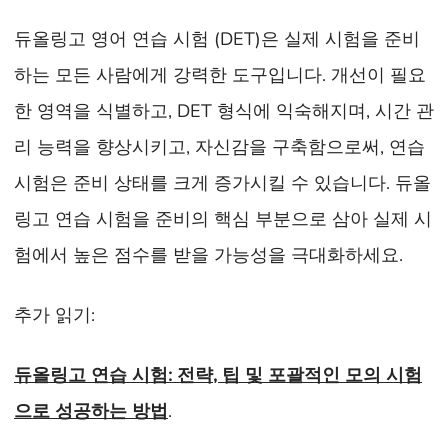
듀올링고 영어 연습 시험 (DET)은 실제 시험을 준비
하는 모든 사람에게 강력한 도구입니다. 개선이 필요
한 영역을 식별하고, DET 형식에 익숙해지며, 시간 관
리 능력을 향상시키고, 자신감을 구축함으로써, 연습
시험은 준비 상태를 크게 증가시킬 수 있습니다. 듀올
링고 연습 시험을 준비의 핵심 부분으로 삼아 실제 시
험에서 높은 점수를 받을 가능성을 극대화하세요.
추가 읽기:
듀올링고 연습 시험: 전략, 팁 및 포괄적인 모의 시험
으로 성공하는 방법
.