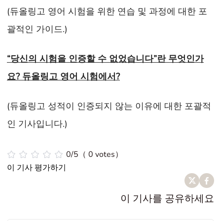
(듀올링고 영어 시험을 위한 연습 및 과정에 대한 포
괄적인 가이드.)
“당신의 시험을 인증할 수 없었습니다”란 무엇인가
요? 듀올링고 영어 시험에서?
(듀올링고 성적이 인증되지 않는 이유에 대한 포괄적
인 기사입니다.)
0/5（ 0 votes）
이 기사 평가하기
이 기사를 공유하세요