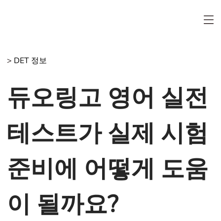
>
DET 정보
듀오링고 영어 실전
테스트가 실제 시험
준비에 어떻게 도움
이 될까요?