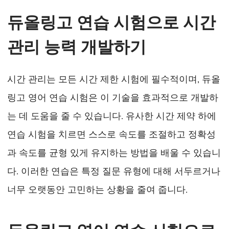
듀올링고 연습 시험으로 시간
관리 능력 개발하기
시간 관리는 모든 시간 제한 시험에 필수적이며, 듀올
링고 영어 연습 시험은 이 기술을 효과적으로 개발하
는 데 도움을 줄 수 있습니다. 유사한 시간 제약 하에
연습 시험을 치르면 스스로 속도를 조절하고 정확성
과 속도를 균형 있게 유지하는 방법을 배울 수 있습니
다. 이러한 연습은 특정 질문 유형에 대해 서두르거나
너무 오랫동안 고민하는 상황을 줄여 줍니다.