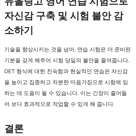
듀올링고 영어 연습 시험으로
자신감 구축 및 시험 불안 감
소하기
기술을 향상시키는 것을 넘어, 연습 시험은 더 준비된
기분을 갖게 해주어 시험 당일의 불안을 줄여줍니다.
DET 형식에 대한 친숙함과 현실적인 연습은 자신감
을 높이고 집중하고 차분한 마음가짐으로 시험에 임
하는 데 도움이 될 수 있습니다. 이는 긴장이 줄어들
어 보다 효과적으로 작업할 수 있게 해 줍니다.
결론