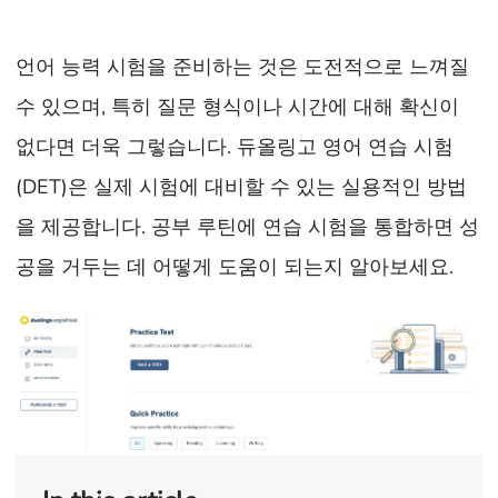
언어 능력 시험을 준비하는 것은 도전적으로 느껴질
수 있으며, 특히 질문 형식이나 시간에 대해 확신이
없다면 더욱 그렇습니다. 듀올링고 영어 연습 시험
(DET)은 실제 시험에 대비할 수 있는 실용적인 방법
을 제공합니다. 공부 루틴에 연습 시험을 통합하면 성
공을 거두는 데 어떻게 도움이 되는지 알아보세요.