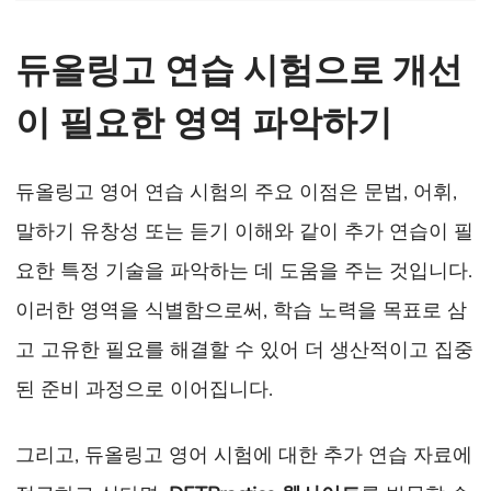
듀올링고 연습 시험으로 개선
이 필요한 영역 파악하기
듀올링고 영어 연습 시험의 주요 이점은 문법, 어휘,
말하기 유창성 또는 듣기 이해와 같이 추가 연습이 필
요한 특정 기술을 파악하는 데 도움을 주는 것입니다.
이러한 영역을 식별함으로써, 학습 노력을 목표로 삼
고 고유한 필요를 해결할 수 있어 더 생산적이고 집중
된 준비 과정으로 이어집니다.
그리고, 듀올링고 영어 시험에 대한 추가 연습 자료에