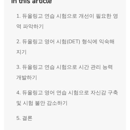
In this article
1. 듀올링고 연습 시험으로 개선이 필요한 영
역 파악하기
2. 듀올링고 영어 시험(DET) 형식에 익숙해
지기
3. 듀올링고 연습 시험으로 시간 관리 능력
개발하기
4. 듀올링고 영어 연습 시험으로 자신감 구축
및 시험 불안 감소하기
5. 결론