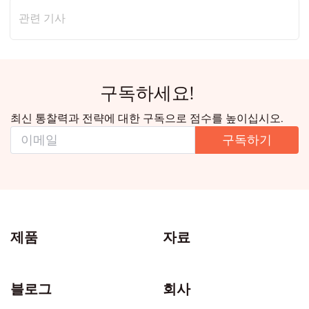
관련 기사
구독하세요!
최신 통찰력과 전략에 대한 구독으로 점수를 높이십시오.
구독하기
제품
자료
블로그
회사