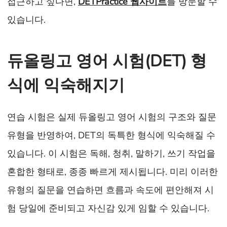
접근하고 싶다면,
DETPractice 웹사이트
를 방문할 수
있습니다.
듀올링고 영어 시험(DET) 형
식에 익숙해지기
연습 시험은 실제 듀올링고 영어 시험의 구조와 질문
유형을 반영하여, DET의 독특한 형식에 익숙해질 수
있습니다. 이 시험은 독해, 청취, 말하기, 쓰기 작업을
혼합한 형태로, 종종 빠르게 제시됩니다. 미리 이러한
유형의 질문을 연습하면 흐름과 속도에 편안해져 시
험 당일에 준비되고 자신감 있게 임할 수 있습니다.