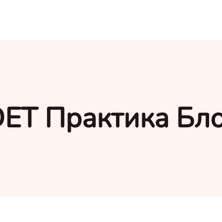
ET Практика Бл