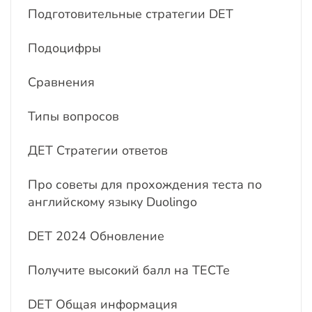
Подготовительные стратегии DET
Подоцифры
Сравнения
Типы вопросов
ДЕТ Стратегии ответов
Про советы для прохождения теста по
английскому языку Duolingo
DET 2024 Обновление
Получите высокий балл на ТЕСТе
DET Общая информация