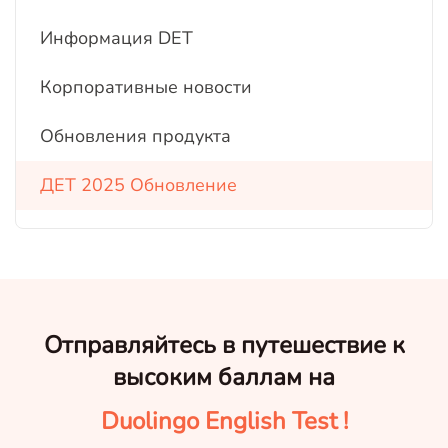
Информация DET
Корпоративные новости
Обновления продукта
ДЕТ 2025 Обновление
Отправляйтесь в путешествие к
высоким баллам на
Duolingo English Test !