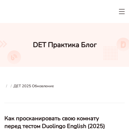
DET Практика Блог
/
/
ДЕТ 2025 Обновление
Как просканировать свою комнату
перед тестом Duolingo English (2025)