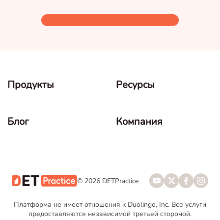
Продукты
Ресурсы
Блог
Компания
© 2026 DETPractice
Платформа не имеет отношения к Duolingo, Inc. Все услуги
предоставляются независимой третьей стороной.