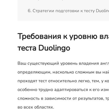
6. Стратегии подготовки к тесту Duolin
Требования к уровню вл
теста Duolingo
Ваш существующий уровень владения англ
определяющим, насколько сложным вы найд
проходят тест относительно легко, тем, у 
особенно трудно адаптироваться к его из
сложность в зависимости от результатов, 
во всех областях.