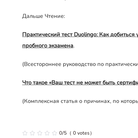
Дальше Чтение:
Практический тест Duolingo: Как добиться
пробного экзамена
.
(Всестороннее руководство по практическим
Что такое «Ваш тест не может быть сертифи
(Комплексная статья о причинах, по котор
0/5（ 0 votes）