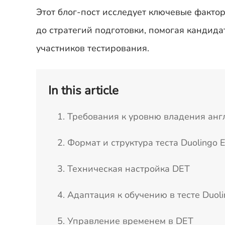
Этот блог-пост исследует ключевые фактор
до стратегий подготовки, помогая кандид
участников тестирования.
In this article
1. Требования к уровню владения анг
2. Формат и структура теста Duolingo E
3. Техническая настройка DET
4. Адаптация к обучению в тесте Duoli
5. Управление временем в DET