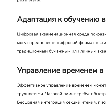
результаты.
Адаптация к обучению в т
Цифровая экзаменационная среда по-разн
могут предпочесть цифровой формат тестир
традиционным бумажным или личным экза
Управление временем в
Эффективное управление временем может
трудностями. Часовой лимит требует быст
Бесшовная интеграция секций чтения, пис