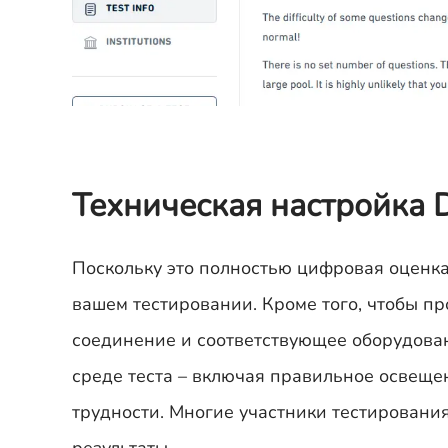
Техническая настройка 
Поскольку это полностью цифровая оценка
вашем тестировании. Кроме того, чтобы п
соединение и соответствующее оборудова
среде теста – включая правильное освеще
трудности. Многие участники тестировани