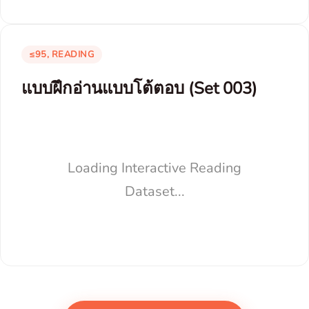
≤95, READING
แบบฝึกอ่านแบบโต้ตอบ (Set 003)
Loading Interactive Reading
Dataset...