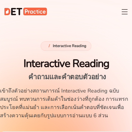
/
Interactive Reading
Interactive Reading
คำถามและคำตอบตัวอย่าง
เข้าถึงตัวอย่างสถานการณ์ Interactive Reading ฉบับ
สมบูรณ์ ทบทวนการเติมคำในช่องว่างที่ถูกต้อง การแทรก
ประโยคที่แม่นยำ และการเลือกเน้นคำตอบที่ชัดเจนเพื่อ
สร้างความคุ้นเคยกับรูปแบบการอ่านแบบ 6 ส่วน