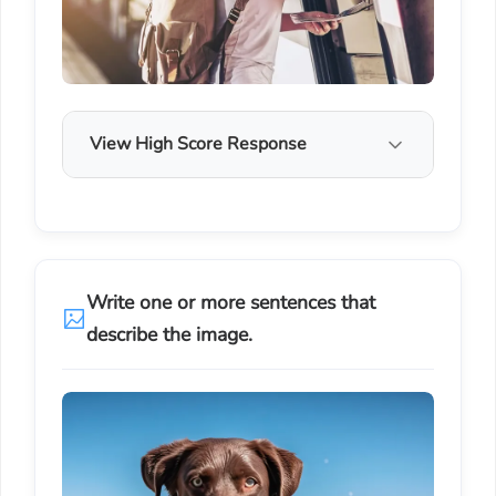
View High Score Response
Write one or more sentences that
describe the image.