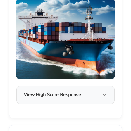
View High Score Response