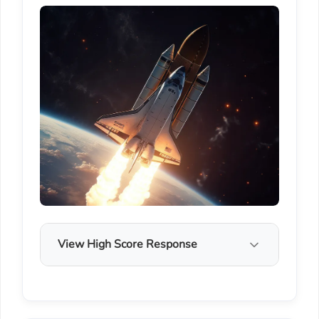
View High Score Response