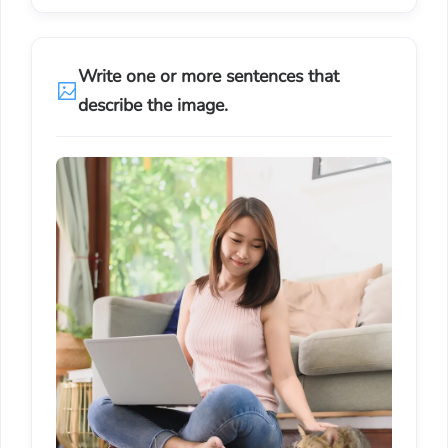
Write one or more sentences that
describe the image.