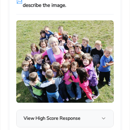
describe the image.
View High Score Response