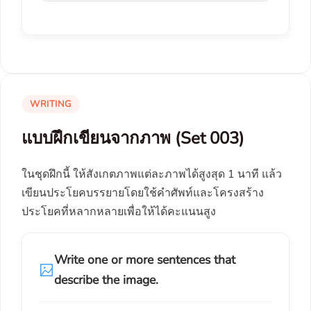
WRITING
แบบฝึกเขียนจากภาพ (Set 003)
ในชุดฝึกนี้ ให้สังเกตภาพแต่ละภาพได้สูงสุด 1 นาที แล้ว
เขียนประโยคบรรยายโดยใช้คำศัพท์และโครงสร้าง
ประโยคที่หลากหลายเพื่อให้ได้คะแนนสูง
Write one or more sentences that
describe the image.