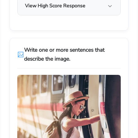
View High Score Response
Write one or more sentences that
describe the image.