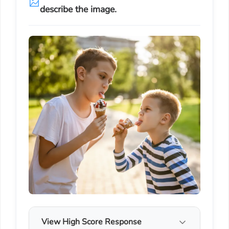
describe the image.
View High Score Response