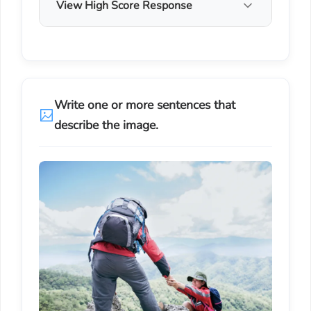
View High Score Response
Write one or more sentences that
describe the image.