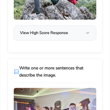
View High Score Response
Write one or more sentences that
describe the image.