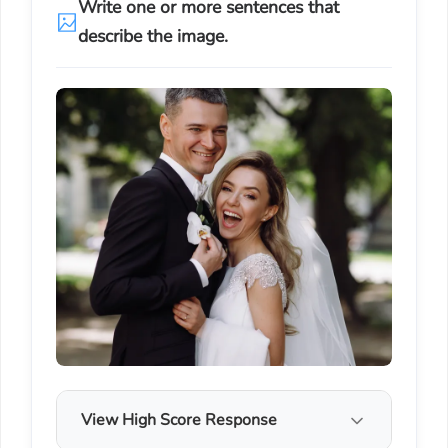
Write one or more sentences that
describe the image.
View High Score Response