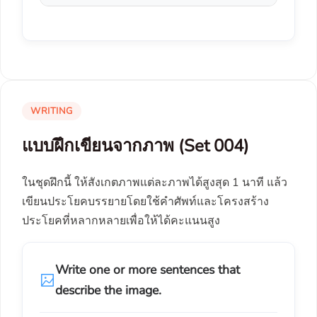
WRITING
แบบฝึกเขียนจากภาพ (Set 004)
ในชุดฝึกนี้ ให้สังเกตภาพแต่ละภาพได้สูงสุด 1 นาที แล้ว
เขียนประโยคบรรยายโดยใช้คำศัพท์และโครงสร้าง
ประโยคที่หลากหลายเพื่อให้ได้คะแนนสูง
Write one or more sentences that
describe the image.