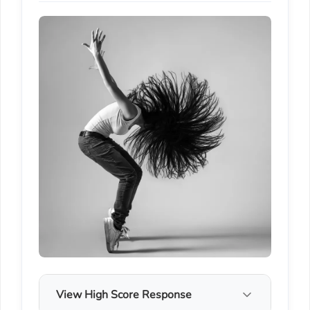
View High Score Response