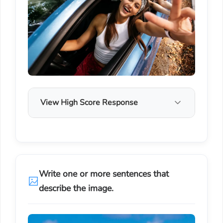
View High Score Response
Write one or more sentences that
describe the image.