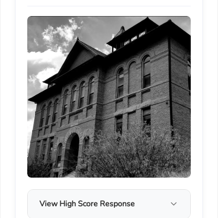
View High Score Response