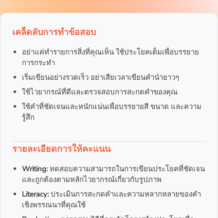
เคล็ดลับการทำข้อสอบ
อย่าแค่ทำรายการสิ่งที่คุณเห็น ใช้ประโยคเต็มเพื่อบรรยาย
การกระทำ
เริ่มเขียนอย่างรวดเร็ว อย่าเสียเวลาเขียนคำนำยาวๆ
ใช้ไวยากรณ์ที่ดีและตรวจสอบการสะกดคำของคุณ
ใช้คำที่ชัดเจนและหนักแน่นเพื่อบรรยายสี ขนาด และความ
รู้สึก
รายละเอียดการให้คะแนน
Writing:
ทดสอบความสามารถในการเขียนประโยคที่ชัดเจน
และถูกต้องตามหลักไวยากรณ์เกี่ยวกับรูปภาพ
Literacy:
ประเมินการสะกดคำและความหลากหลายของคำ
เชิงพรรณนาที่คุณใช้