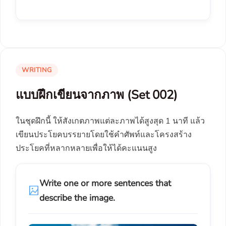
WRITING
แบบฝึกเขียนจากภาพ (Set 002)
ในชุดฝึกนี้ ให้สังเกตภาพแต่ละภาพได้สูงสุด 1 นาที แล้ว
เขียนประโยคบรรยายโดยใช้คำศัพท์และโครงสร้าง
ประโยคที่หลากหลายเพื่อให้ได้คะแนนสูง
Write one or more sentences that
describe the image.