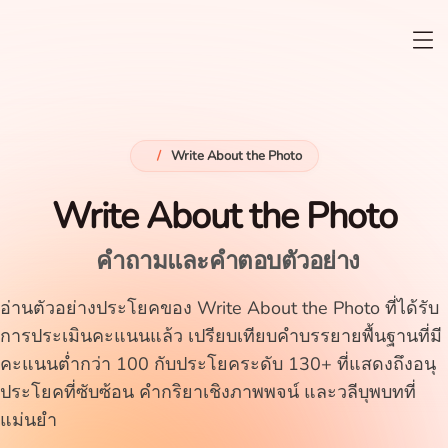
/
Write About the Photo
Write About the Photo
คำถามและคำตอบตัวอย่าง
อ่านตัวอย่างประโยคของ Write About the Photo ที่ได้รับ
การประเมินคะแนนแล้ว เปรียบเทียบคำบรรยายพื้นฐานที่มี
คะแนนต่ำกว่า 100 กับประโยคระดับ 130+ ที่แสดงถึงอนุ
ประโยคที่ซับซ้อน คำกริยาเชิงภาพพจน์ และวลีบุพบทที่
แม่นยำ