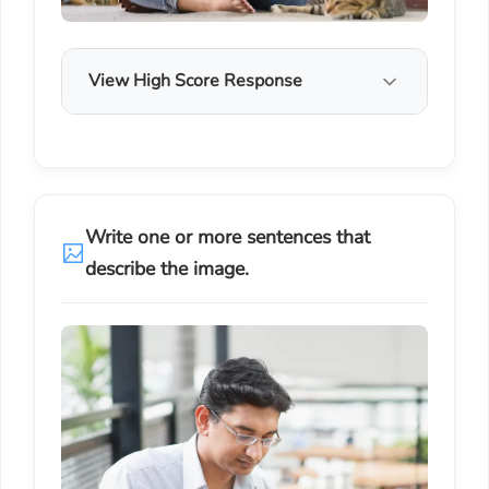
View High Score Response
Write one or more sentences that
describe the image.