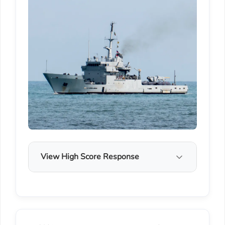
View High Score Response