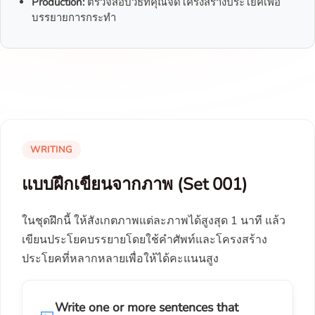
Production:
ตรวจสอบวิธีที่คุณจัดโครงสร้างประโยคเพื่อ
บรรยายการกระทำ
WRITING
แบบฝึกเขียนจากภาพ (Set 001)
ในชุดฝึกนี้ ให้สังเกตภาพแต่ละภาพได้สูงสุด 1 นาที แล้ว
เขียนประโยคบรรยายโดยใช้คำศัพท์และโครงสร้าง
ประโยคที่หลากหลายเพื่อให้ได้คะแนนสูง
Write one or more sentences that