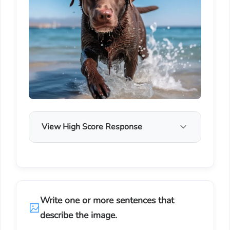
View High Score Response
Write one or more sentences that
describe the image.