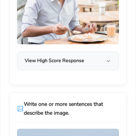
View High Score Response
Write one or more sentences that
describe the image.