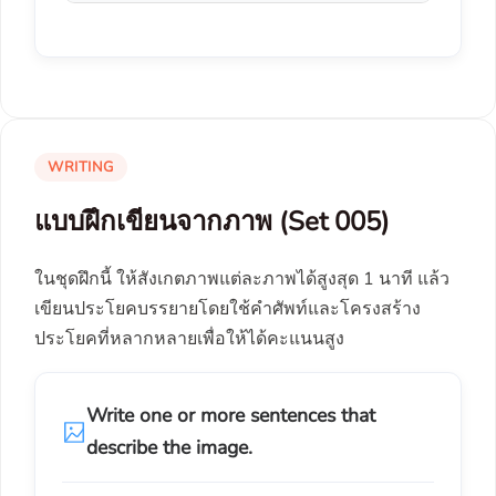
WRITING
แบบฝึกเขียนจากภาพ (Set 005)
ในชุดฝึกนี้ ให้สังเกตภาพแต่ละภาพได้สูงสุด 1 นาที แล้ว
เขียนประโยคบรรยายโดยใช้คำศัพท์และโครงสร้าง
ประโยคที่หลากหลายเพื่อให้ได้คะแนนสูง
Write one or more sentences that
describe the image.