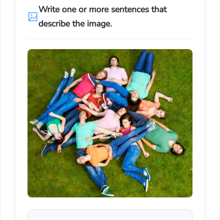
Write one or more sentences that
describe the image.