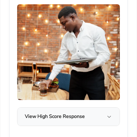
View High Score Response