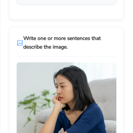
Write one or more sentences that
describe the image.