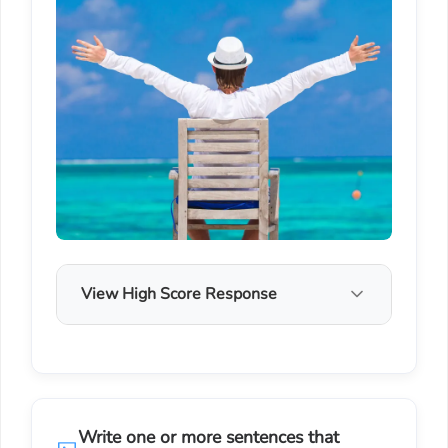
View High Score Response
Write one or more sentences that