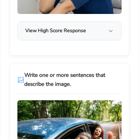
View High Score Response
Write one or more sentences that
describe the image.