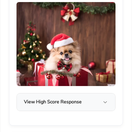
View High Score Response