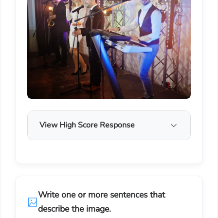
View High Score Response
Write one or more sentences that
describe the image.