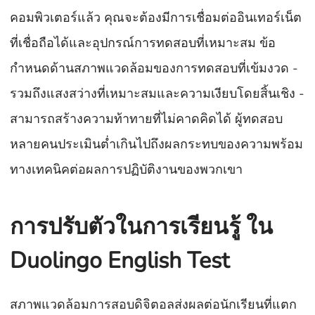
คอมพิวเตอร์แล้ว คุณจะต้องมีการเชื่อมต่ออินเทอร์เน็ต
ที่เชื่อถือได้และอุปกรณ์การทดสอบที่เหมาะสม ข้อ
กำหนดด้านสภาพแวดล้อมของการทดสอบที่เข้มงวด -
รวมถึงแสงสว่างที่เหมาะสมและความเงียบโดยสิ้นเชิง -
สามารถสร้างความท้าทายที่ไม่คาดคิดได้ ผู้ทดสอบ
หลายคนประเมินต่ำเกินไปถึงผลกระทบของความพร้อม
ทางเทคนิคต่อผลการปฏิบัติงานของพวกเขา
การปรับตัวในการเรียนรู้ ใน
Duolingo English Test
สภาพแวดล้อมการสอบดิจิตอลส่งผลต่อนักเรียนที่แตก