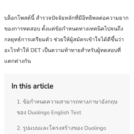
บล็อกโพสต์นี้ สำรวจปัจจัยหลักที่มีอิทธิพลต่อความยาก
ของการทดสอบ ตั้งแต่ข้อกำหนดทางเทคนิคไปจนถึง
กลยุทธ์การเตรียมตัว ช่วยให้ผู้สมัครเข้าใจได้ดีขึ้นว่า
อะไรทำให้ DET เป็นความท้าทายสำหรับผู้ทดสอบที่
แตกต่างกัน
In this article
1. ข้อกำหนดความสามารถทางภาษาอังกฤษ
ของ Duolingo English Test
2. รูปแบบและโครงสร้างของ Duolingo