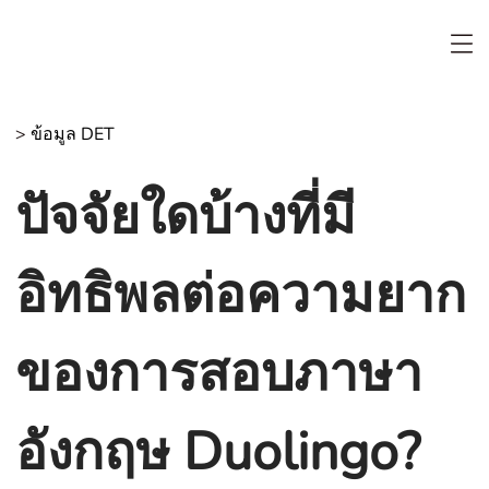
>
ข้อมูล DET
ปัจจัยใดบ้างที่มี
อิทธิพลต่อความยาก
ของการสอบภาษา
อังกฤษ Duolingo?