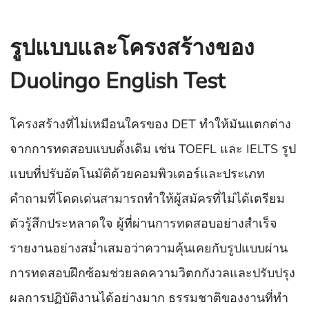
รูปแบบและโครงสร้างของ
Duolingo English Test
โครงสร้างที่ไม่เหมือนใครของ DET ทำให้มันแตกต่าง
จากการทดสอบแบบดั้งเดิม เช่น TOEFL และ IELTS รูป
แบบที่ปรับอัตโนมัติด้วยคอมพิวเตอร์และประเภท
คำถามที่โดดเด่นสามารถทำให้ผู้สมัครที่ไม่ได้เตรียม
ตัวรู้สึกประหลาดใจ ผู้ที่ผ่านการทดสอบอย่างสำเร็จ
รายงานอย่างสม่ำเสมอว่าความคุ้นเคยกับรูปแบบผ่าน
การทดสอบฝึกซ้อมช่วยลดความวิตกกังวลและปรับปรุง
ผลการปฏิบัติงานได้อย่างมาก ธรรมชาติของงานที่ทำ