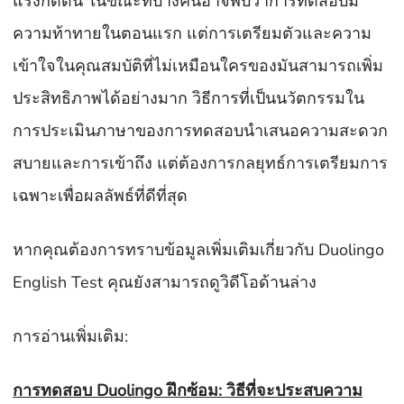
แรงกดดัน ในขณะที่บางคนอาจพบว่าการทดสอบมี
ความท้าทายในตอนแรก แต่การเตรียมตัวและความ
เข้าใจในคุณสมบัติที่ไม่เหมือนใครของมันสามารถเพิ่ม
ประสิทธิภาพได้อย่างมาก วิธีการที่เป็นนวัตกรรมใน
การประเมินภาษาของการทดสอบนำเสนอความสะดวก
สบายและการเข้าถึง แต่ต้องการกลยุทธ์การเตรียมการ
เฉพาะเพื่อผลลัพธ์ที่ดีที่สุด
หากคุณต้องการทราบข้อมูลเพิ่มเติมเกี่ยวกับ Duolingo
English Test คุณยังสามารถดูวิดีโอด้านล่าง
การอ่านเพิ่มเติม:
การทดสอบ Duolingo ฝึกซ้อม: วิธีที่จะประสบความ