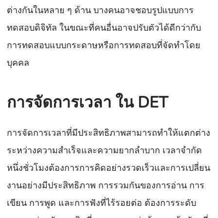
ต่างกันในหลาย ๆ ด้าน บางคนอาจชอบรูปแบบการ
ทดสอบดิจิทัล ในขณะที่คนอื่นอาจปรับตัวได้ดีกว่ากับ
การทดสอบแบบกระดาษหรือการทดสอบที่จัดทำโดย
บุคคล
การจัดการเวลา ใน DET
การจัดการเวลาที่มีประสิทธิภาพสามารถทำให้แตกต่าง
ระหว่างความสำเร็จและความยากลำบาก เวลาจำกัด
หนึ่งชั่วโมงต้องการการคิดอย่างรวดเร็วและการเปลี่ยน
งานอย่างมีประสิทธิภาพ การรวมกันของการอ่าน การ
เขียน การพูด และการฟังที่ไร้รอยต่อ ต้องการระดับ