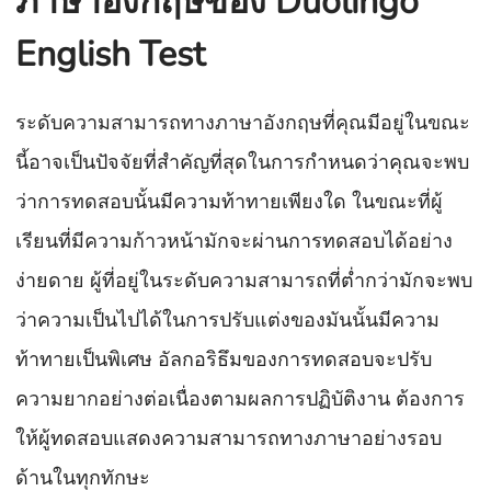
ภาษาอังกฤษของ Duolingo
English Test
ระดับความสามารถทางภาษาอังกฤษที่คุณมีอยู่ในขณะ
นี้อาจเป็นปัจจัยที่สำคัญที่สุดในการกำหนดว่าคุณจะพบ
ว่าการทดสอบนั้นมีความท้าทายเพียงใด ในขณะที่ผู้
เรียนที่มีความก้าวหน้ามักจะผ่านการทดสอบได้อย่าง
ง่ายดาย ผู้ที่อยู่ในระดับความสามารถที่ต่ำกว่ามักจะพบ
ว่าความเป็นไปได้ในการปรับแต่งของมันนั้นมีความ
ท้าทายเป็นพิเศษ อัลกอริธึมของการทดสอบจะปรับ
ความยากอย่างต่อเนื่องตามผลการปฏิบัติงาน ต้องการ
ให้ผู้ทดสอบแสดงความสามารถทางภาษาอย่างรอบ
ด้านในทุกทักษะ