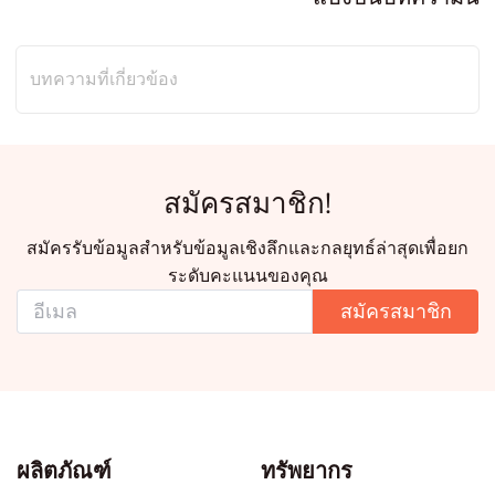
บทความที่เกี่ยวข้อง
สมัครสมาชิก!
สมัครรับข้อมูลสำหรับข้อมูลเชิงลึกและกลยุทธ์ล่าสุดเพื่อยก
ระดับคะแนนของคุณ
สมัครสมาชิก
ผลิตภัณฑ์
ทรัพยากร