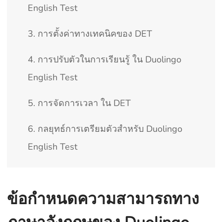
English Test
3. การตั้งค่าทางเทคนิคของ DET
4. การปรับตัวในการเรียนรู้ ใน Duolingo
English Test
5. การจัดการเวลา ใน DET
6. กลยุทธ์การเตรียมตัวสำหรับ Duolingo
English Test
ข้อกำหนดความสามารถทาง