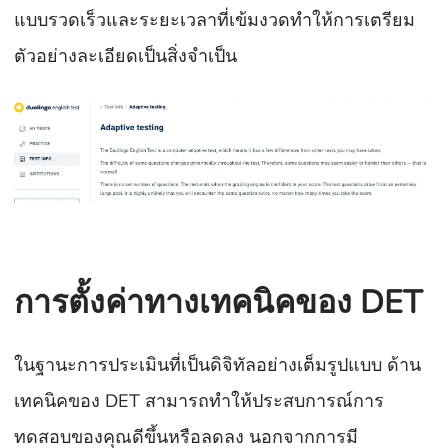
แบบรวดเร็วและระยะเวลาที่เข้มงวดทำให้การเตรียม
ตัวอย่างละเอียดเป็นสิ่งจำเป็น
การตั้งค่าทางเทคนิคของ DET
ในฐานะการประเมินที่เป็นดิจิทัลอย่างเต็มรูปแบบ ด้าน
เทคนิคของ DET สามารถทำให้ประสบการณ์การ
ทดสอบของคุณดีขึ้นหรือลดลง นอกจากการมี