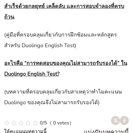
สำเร็จด้วยกลยุทธ์ เคล็ดลับ และการสอบจำลองที่ครบ
ถ้วน
.
(คู่มือที่ครอบคลุมเกี่ยวกับการฝึกซ้อมและหลักสูตร
สำหรับ Duolingo English Test)
อะไรคือ “การทดสอบของคุณไม่สามารถรับรองได้” ใน
Duolingo English Test?
(บทความที่ครอบคลุมเกี่ยวกับสาเหตุว่าทำไมคะแนน
Duolingo ของคุณจึงไม่สามารถรับรองได้)
0/5（ 0 votes）
ให้คะแนนบทความนี้
แบ่งปันบทความนี้