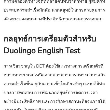
ความคล่องตัวทางจิตที่หลายคนพบว่าท้าทาย ผู้สมัครที่
ประสบความสำเร็จมักพัฒนากลยุทธ์ในการควบคุมการ
เดินทางของตนอย่างมีประสิทธิภาพตลอดการทดสอบ
กลยุทธ์การเตรียมตัวสำหรับ
Duolingo English Test
การเชี่ยวชาญใน DET ต้องใช้แนวทางการเตรียมตัวที่
หลากหลาย นอกเหนือจากความสามารถทางภาษาแล้ว
ความสำเร็จขึ้นอยู่กับความเข้าใจเกี่ยวกับรูปแบบดิจิทัล
ของการทดสอบ การพัฒนากลยุทธ์การจัดการเวลา
อย่างมีประสิทธิภาพ และการรักษาสถานะที่สงบภายใต้