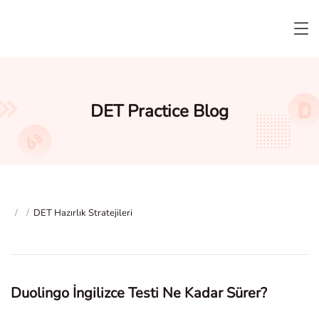
DET Practice Blog
/
/
DET Hazırlık Stratejileri
Duolingo İngilizce Testi Ne Kadar Sürer?