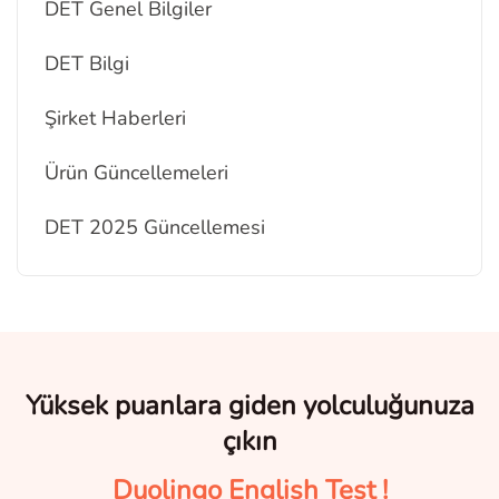
DET Genel Bilgiler
DET Bilgi
Şirket Haberleri
Ürün Güncellemeleri
DET 2025 Güncellemesi
Yüksek puanlara giden yolculuğunuza
çıkın
Duolingo English Test !