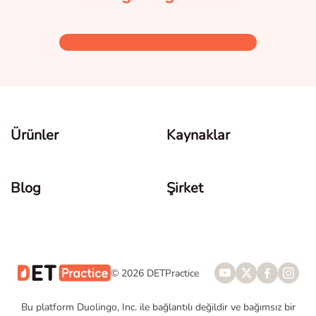
Ürünler
Kaynaklar
Blog
Şirket
© 2026 DETPractice
Bu platform Duolingo, Inc. ile bağlantılı değildir ve bağımsız bir