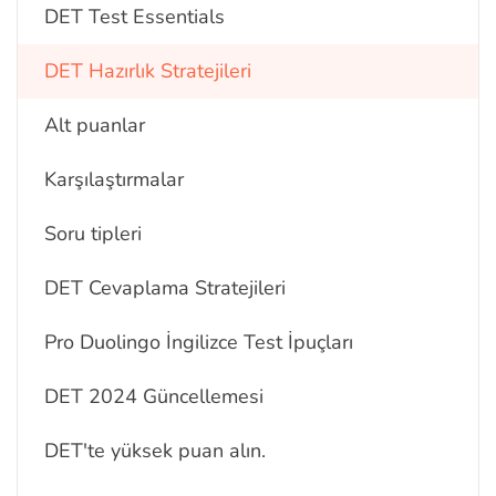
DET Test Essentials
DET Hazırlık Stratejileri
Alt puanlar
Karşılaştırmalar
Soru tipleri
DET Cevaplama Stratejileri
Pro Duolingo İngilizce Test İpuçları
DET 2024 Güncellemesi
DET'te yüksek puan alın.