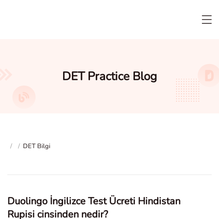
DET Practice Blog
/
/
DET Bilgi
Duolingo İngilizce Test Ücreti Hindistan
Rupisi cinsinden nedir?