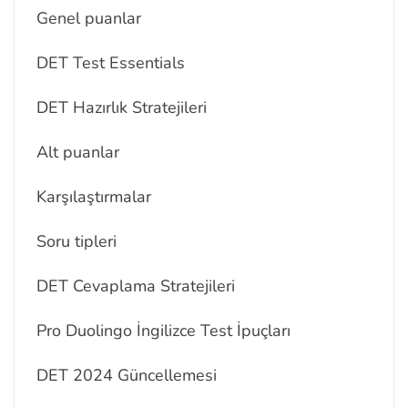
Genel puanlar
DET Test Essentials
DET Hazırlık Stratejileri
Alt puanlar
Karşılaştırmalar
Soru tipleri
DET Cevaplama Stratejileri
Pro Duolingo İngilizce Test İpuçları
DET 2024 Güncellemesi