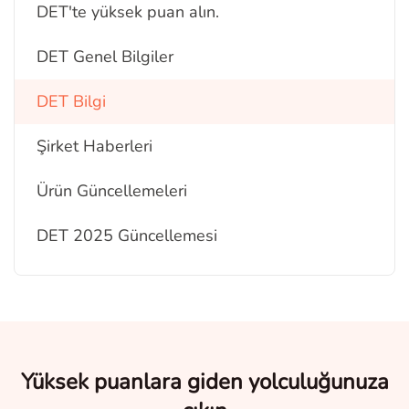
DET'te yüksek puan alın.
DET Genel Bilgiler
DET Bilgi
Şirket Haberleri
Ürün Güncellemeleri
DET 2025 Güncellemesi
Yüksek puanlara giden yolculuğunuza