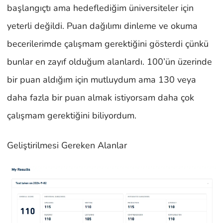
başlangıçtı ama hedeflediğim üniversiteler için
yeterli değildi. Puan dağılımı dinleme ve okuma
becerilerimde çalışmam gerektiğini gösterdi çünkü
bunlar en zayıf olduğum alanlardı. 100’ün üzerinde
bir puan aldığım için mutluydum ama 130 veya
daha fazla bir puan almak istiyorsam daha çok
çalışmam gerektiğini biliyordum.
Geliştirilmesi Gereken Alanlar