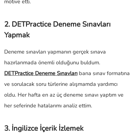
motive etti.
2. DETPractice Deneme Sınavları
Yapmak
Deneme sınavları yapmanın gerçek sınava
hazırlanmada önemli olduğunu buldum.
DETPractice Deneme Sınavları
bana sınav formatına
ve sorulacak soru türlerine alışmamda yardımcı
oldu. Her hafta en az üç deneme sınavı yaptım ve
her seferinde hatalarımı analiz ettim.
3. İngilizce İçerik İzlemek