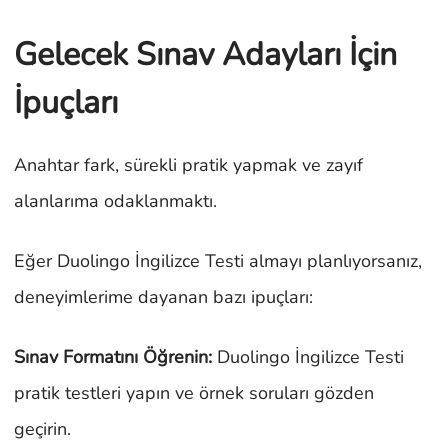
Gelecek Sınav Adayları İçin
İpuçları
Anahtar fark, sürekli pratik yapmak ve zayıf
alanlarıma odaklanmaktı.
Eğer Duolingo İngilizce Testi almayı planlıyorsanız,
deneyimlerime dayanan bazı ipuçları:
Sınav Formatını Öğrenin:
Duolingo İngilizce Testi
pratik testleri yapın ve örnek soruları gözden
geçirin.