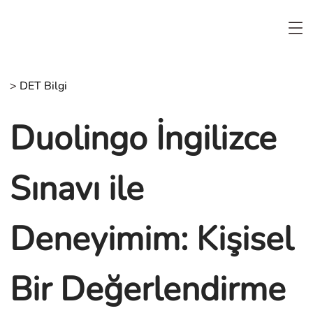
>
DET Bilgi
Duolingo İngilizce
Sınavı ile
Deneyimim: Kişisel
Bir Değerlendirme