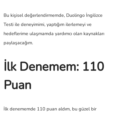
Bu kişisel değerlendirmemde, Duolingo İngilizce
Testi ile deneyimimi, yaptığım ilerlemeyi ve
hedeflerime ulaşmamda yardımcı olan kaynakları
paylaşacağım.
İlk Denemem: 110
Puan
İlk denememde 110 puan aldım, bu güzel bir