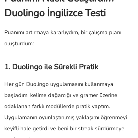
Duolingo İngilizce Testi
Puanımı artırmaya kararlıydım, bir çalışma planı
oluşturdum:
1. Duolingo ile Sürekli Pratik
Her gün Duolingo uygulamasını kullanmaya
başladım, kelime dağarcığı ve gramer üzerine
odaklanan farklı modüllerde pratik yaptım.
Uygulamanın oyunlaştırılmış yaklaşımı öğrenmeyi
keyifli hale getirdi ve beni bir streak sürdürmeye