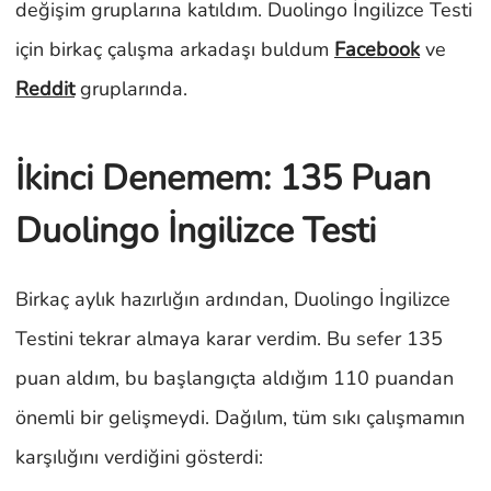
değişim gruplarına katıldım. Duolingo İngilizce Testi
için birkaç çalışma arkadaşı buldum
Facebook
ve
Reddit
gruplarında.
İkinci Denemem: 135 Puan
Duolingo İngilizce Testi
Birkaç aylık hazırlığın ardından, Duolingo İngilizce
Testini tekrar almaya karar verdim. Bu sefer 135
puan aldım, bu başlangıçta aldığım 110 puandan
önemli bir gelişmeydi. Dağılım, tüm sıkı çalışmamın
karşılığını verdiğini gösterdi: