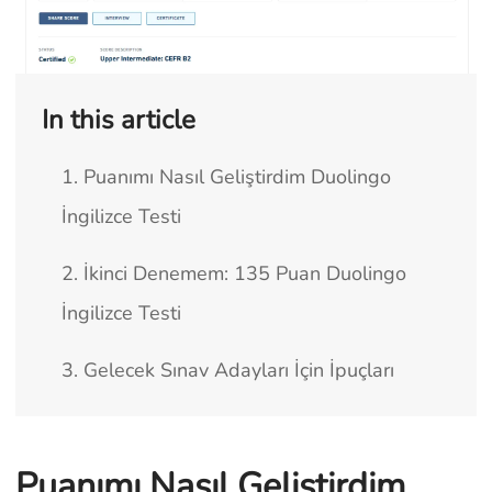
In this article
1. Puanımı Nasıl Geliştirdim Duolingo
İngilizce Testi
2. İkinci Denemem: 135 Puan Duolingo
İngilizce Testi
3. Gelecek Sınav Adayları İçin İpuçları
Puanımı Nasıl Geliştirdim