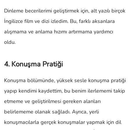
Dinleme becerilerimi geliştirmek için, alt yazılı birçok
İngilizce film ve dizi izledim. Bu, farklı aksanlara
alışmama ve anlama hızımı artırmama yardımcı
oldu.
4. Konuşma Pratiği
Konuşma bölümünde, yüksek sesle konuşma pratiği
yapıp kendimi kaydettim, bu benim ilerlememi takip
etmeme ve geliştirilmesi gereken alanları
belirlememe olanak sağladı. Ayrıca, yerli
konuşmacılarla gerçek konuşmalar yapmak için dil