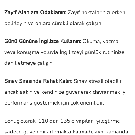
Zayıf Alanlara Odaklanın:
Zayıf noktalarınızı erken
belirleyin ve onlara sürekli olarak çalışın.
Günü Gününe İngilizce Kullanın:
Okuma, yazma
veya konuşma yoluyla İngilizceyi günlük rutininize
dahil etmeye çalışın.
Sınav Sırasında Rahat Kalın:
Sınav stresli olabilir,
ancak sakin ve kendinize güvenerek davranmak iyi
performans göstermek için çok önemlidir.
Sonuç olarak, 110'dan 135'e yapılan iyileştirme
sadece güvenimi artırmakla kalmadı, aynı zamanda