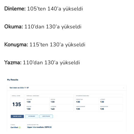
Dinleme:
105’ten 140’a yükseldi
Okuma:
110’dan 130’a yükseldi
Konuşma:
115’ten 130’a yükseldi
Yazma:
110’dan 130’a yükseldi