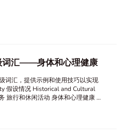
高级词汇——身体和心理健康
的高级词汇，提供示例和使用技巧以实现