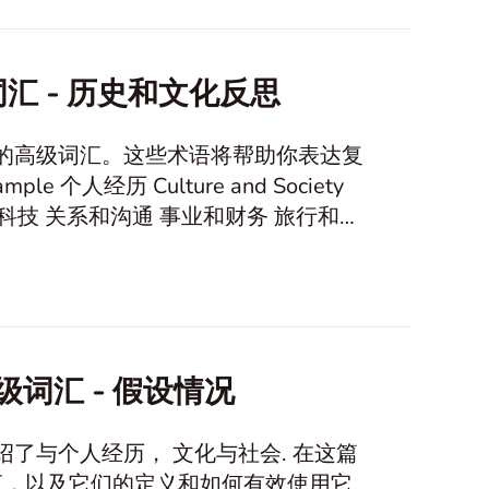
汇 - 历史和文化反思
作的高级词汇。这些术语将帮助你表达复
级词汇 - 假设情况
绍了与个人经历， 文化与社会. 在这篇
汇，以及它们的定义和如何有效使用它