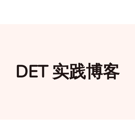
DET 实践博客