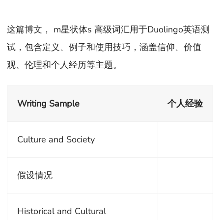
这篇博文， m星状体s 高级词汇用于Duolingo英语测
试，包含定义、例子和使用技巧，涵盖信仰、价值
观、伦理和个人经历等主题。
Writing Sample
个人经验
Culture and Society
假设情况
Historical and Cultural