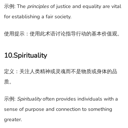
示例: The
principles
of justice and equality are vital
for establishing a fair society.
使用提示：使用此术语讨论指导行动的基本价值观。
10.Spirituality
定义：关注人类精神或灵魂而不是物质或身体的品
质。
示例:
Spirituality
often provides individuals with a
sense of purpose and connection to something
greater.