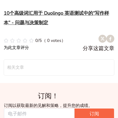
10个高级词汇用于 Duolingo 英语测试中的“写作样
本” - 问题与决策制定
0/5（ 0 votes）
为此文章评分
分享这篇文章
相关文章
订阅！
订阅以获取最新的见解和策略，提升您的成绩。
订阅