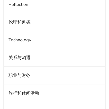
Reflection
伦理和道德
Technology
关系与沟通
职业与财务
旅行和休闲活动