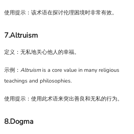
使用提示：该术语在探讨伦理困境时非常有效。
7.Altruism
定义：无私地关心他人的幸福。
示例：
Altruism
is a core value in many religious
teachings and philosophies.
使用提示：使用此术语来突出善良和无私的行为。
8.Dogma