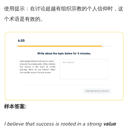
使用提示：在讨论超越有组织宗教的个人信仰时，这
个术语是有效的。
样本答案:
I believe that success is rooted in a strong
value