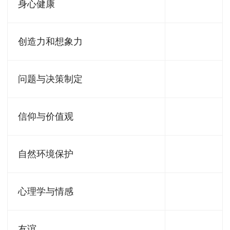
身心健康
创造力和想象力
问题与决策制定
信仰与价值观
自然环境保护
心理学与情感
友谊