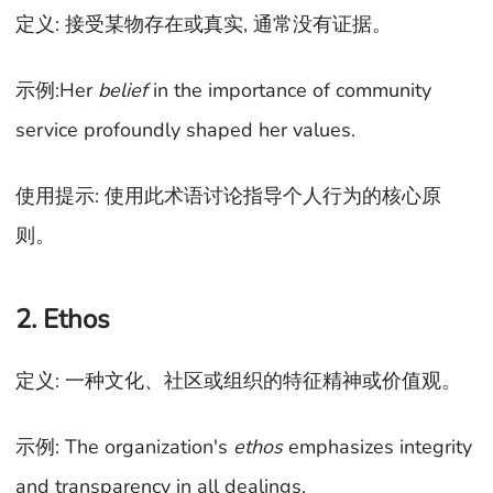
定义: 接受某物存在或真实, 通常没有证据。
示例:Her
belief
in the importance of community
service profoundly shaped her values.
使用提示: 使用此术语讨论指导个人行为的核心原
则。
2. Ethos
定义: 一种文化、社区或组织的特征精神或价值观。
示例: The organization's
ethos
emphasizes integrity
and transparency in all dealings.