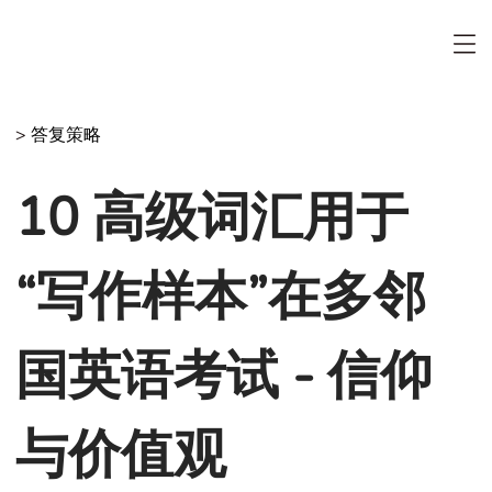
>
答复策略
10 高级词汇用于
“写作样本”在多邻
国英语考试 - 信仰
与价值观