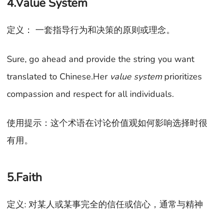
4.Value System
定义： 一套指导行为和决策的原则或理念。
Sure, go ahead and provide the string you want
translated to Chinese.Her
value system
prioritizes
compassion and respect for all individuals.
使用提示：这个术语在讨论价值观如何影响选择时很
有用。
5.Faith
定义: 对某人或某事完全的信任或信心，通常与精神