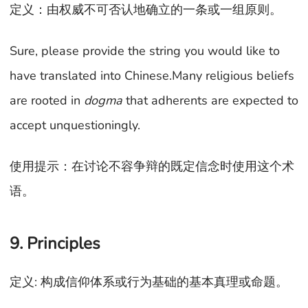
定义：由权威不可否认地确立的一条或一组原则。
Sure, please provide the string you would like to
have translated into Chinese.Many religious beliefs
are rooted in
dogma
that adherents are expected to
accept unquestioningly.
使用提示：在讨论不容争辩的既定信念时使用这个术
语。
9. Principles
定义: 构成信仰体系或行为基础的基本真理或命题。