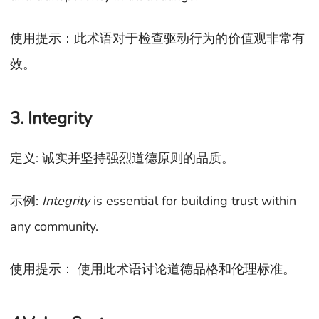
使用提示：此术语对于检查驱动行为的价值观非常有
效。
3. Integrity
定义: 诚实并坚持强烈道德原则的品质。
示例:
Integrity
is essential for building trust within
any community.
使用提示： 使用此术语讨论道德品格和伦理标准。