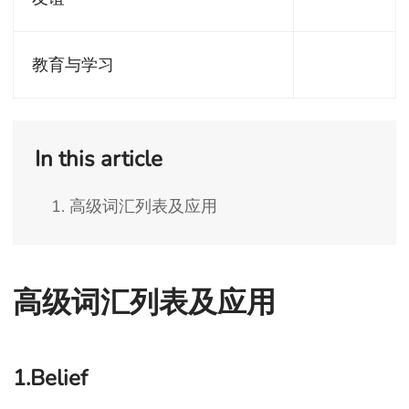
教育与学习
In this article
1. 高级词汇列表及应用
高级词汇列表及应用
1.Belief