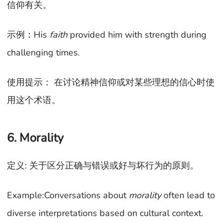
信仰有关。
示例：His
faith
provided him with strength during
challenging times.
使用提示： 在讨论精神信仰或对某些理想的信心时使
用这个术语。
6. Morality
定义: 关于区分正确与错误或好与坏行为的原则。
Example:Conversations about
morality
often lead to
diverse interpretations based on cultural context.