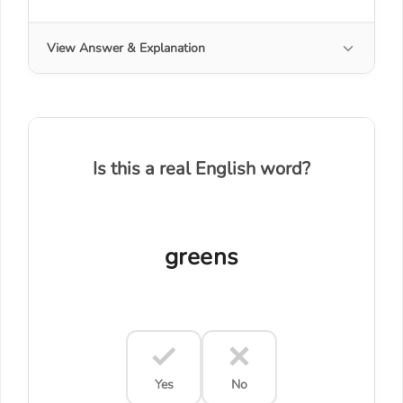
View Answer & Explanation
Is this a real English word?
greens
Yes
No