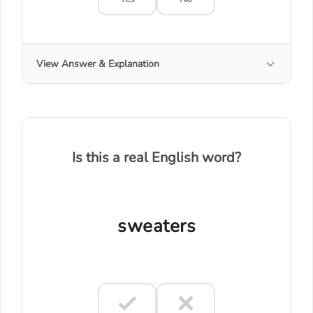
View Answer & Explanation
Is this a real English word?
sweaters