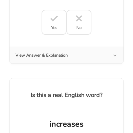
Yes
No
View Answer & Explanation
Is this a real English word?
increases