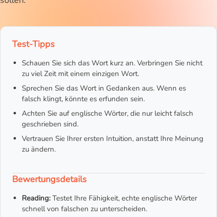
sollen.
Test-Tipps
Schauen Sie sich das Wort kurz an. Verbringen Sie nicht
zu viel Zeit mit einem einzigen Wort.
Sprechen Sie das Wort in Gedanken aus. Wenn es
falsch klingt, könnte es erfunden sein.
Achten Sie auf englische Wörter, die nur leicht falsch
geschrieben sind.
Vertrauen Sie Ihrer ersten Intuition, anstatt Ihre Meinung
zu ändern.
Bewertungsdetails
Reading:
Testet Ihre Fähigkeit, echte englische Wörter
schnell von falschen zu unterscheiden.