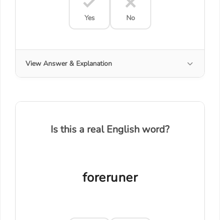
Yes
No
View Answer & Explanation
Is this a real English word?
foreruner