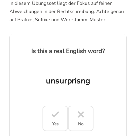
In diesem Übungsset liegt der Fokus auf feinen
Abweichungen in der Rechtschreibung. Achte genau
auf Präfixe, Suffixe und Wortstamm-Muster.
Is this a real English word?
unsurprisng
Yes
No