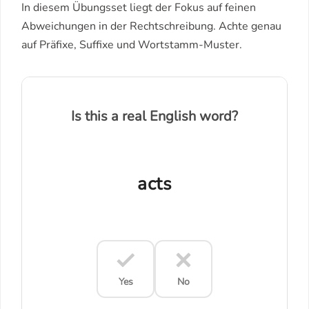
In diesem Übungsset liegt der Fokus auf feinen
Abweichungen in der Rechtschreibung. Achte genau
auf Präfixe, Suffixe und Wortstamm-Muster.
Is this a real English word?
acts
Yes
No