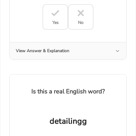
Yes
No
View Answer & Explanation
Is this a real English word?
detailingg