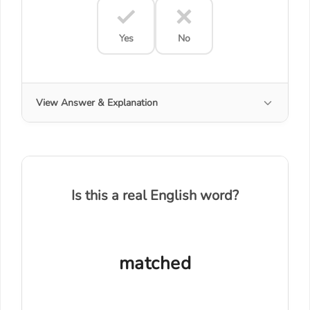
Yes
No
View Answer & Explanation
Is this a real English word?
matched