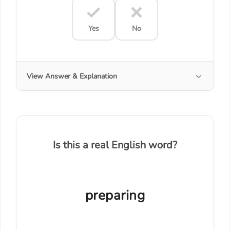
Yes
No
View Answer & Explanation
Is this a real English word?
preparing