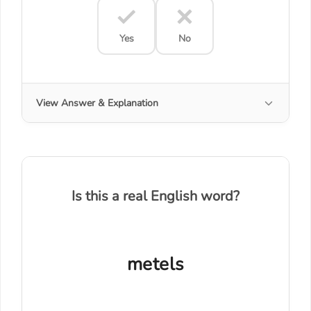
Yes
No
View Answer & Explanation
Is this a real English word?
metels