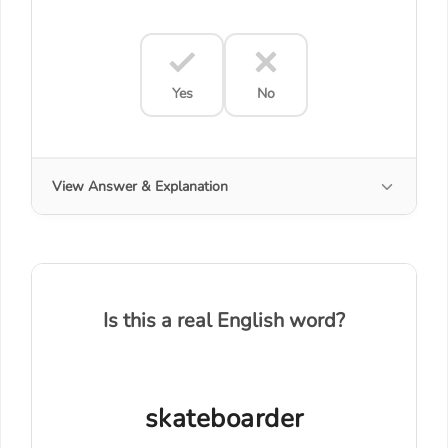
Yes
No
View Answer & Explanation
Is this a real English word?
skateboarder