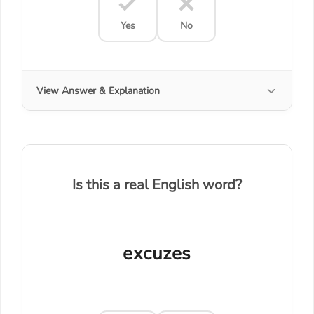
Yes
No
View Answer & Explanation
Is this a real English word?
excuzes