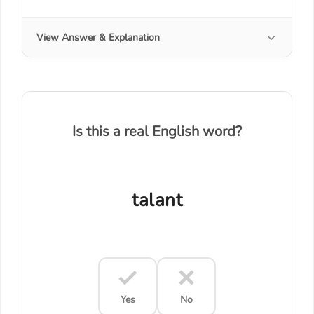
View Answer & Explanation
Is this a real English word?
talant
Yes
No