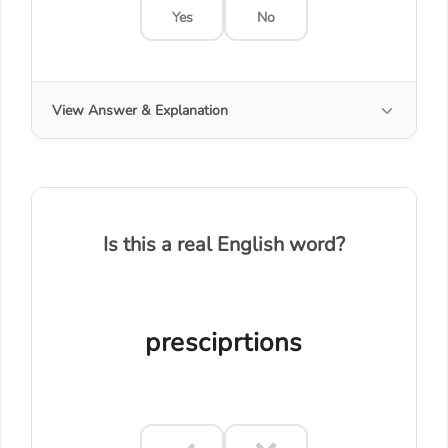
Yes
No
View Answer & Explanation
Is this a real English word?
presciprtions