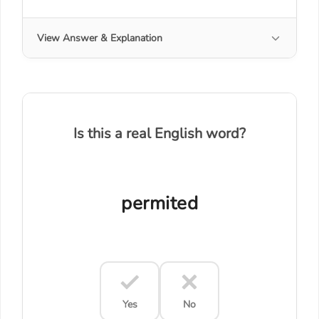
View Answer & Explanation
Is this a real English word?
permited
Yes
No