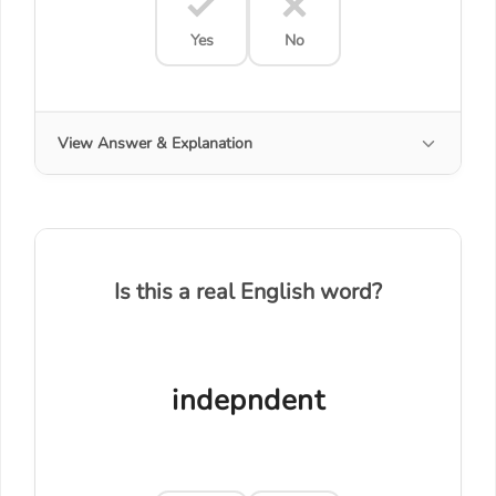
Yes
No
View Answer & Explanation
Is this a real English word?
indepndent