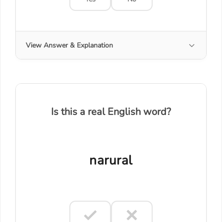
View Answer & Explanation
Is this a real English word?
narural