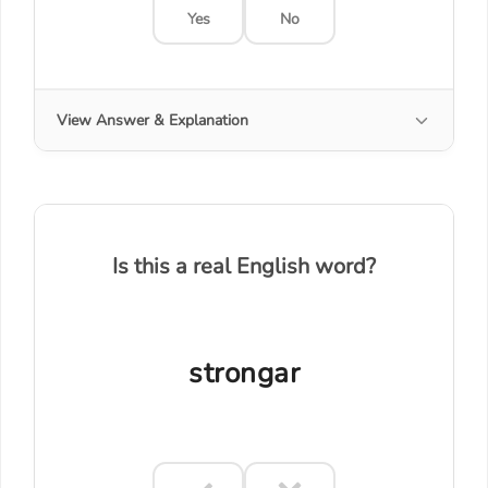
Yes
No
View Answer & Explanation
Is this a real English word?
strongar