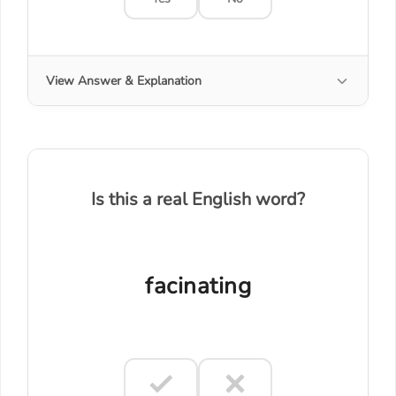
View Answer & Explanation
Is this a real English word?
facinating