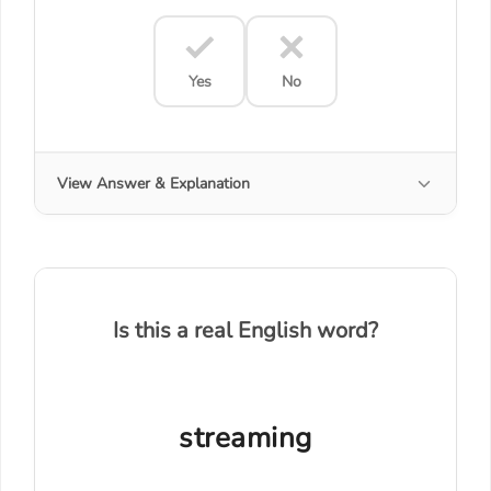
Yes
No
View Answer & Explanation
Is this a real English word?
streaming