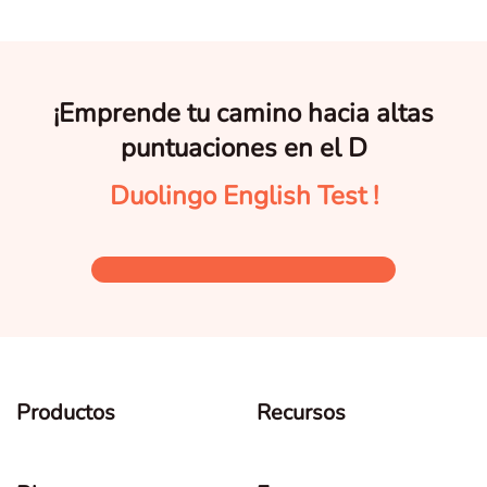
¡Emprende tu camino hacia altas
puntuaciones en el D
Duolingo English Test !
Productos
Recursos