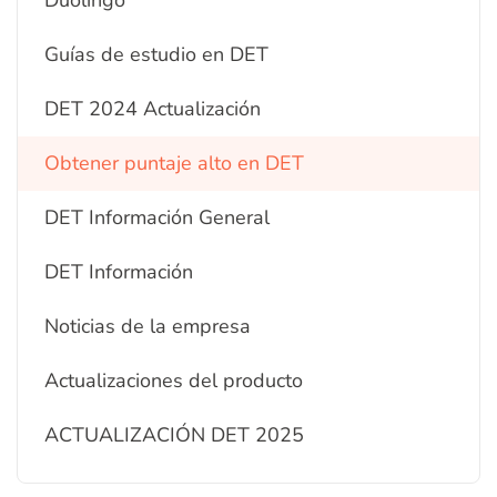
Duolingo
Guías de estudio en DET
DET 2024 Actualización
Obtener puntaje alto en DET
DET Información General
DET Información
Noticias de la empresa
Actualizaciones del producto
ACTUALIZACIÓN DET 2025