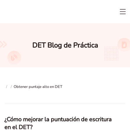
DET Blog de Práctica
/
/
Obtener puntaje alto en DET
¿Cómo mejorar la puntuación de escritura
en el DET?