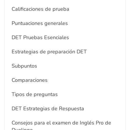
Calificaciones de prueba
Puntuaciones generales
DET Pruebas Esenciales
Estrategias de preparación DET
Subpuntos
Comparaciones
Tipos de preguntas
DET Estrategias de Respuesta
Consejos para el examen de Inglés Pro de