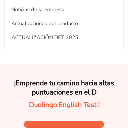
Noticias de la empresa
Actualizaciones del producto
ACTUALIZACIÓN DET 2025
¡Emprende tu camino hacia altas
puntuaciones en el D
Duolingo English Test !