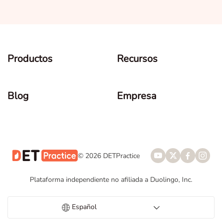
Productos
Recursos
Blog
Empresa
© 2026 DETPractice
Plataforma independiente no afiliada a Duolingo, Inc.
Español