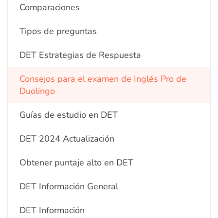
Comparaciones
Tipos de preguntas
DET Estrategias de Respuesta
Consejos para el examen de Inglés Pro de
Duolingo
Guías de estudio en DET
DET 2024 Actualización
Obtener puntaje alto en DET
DET Información General
DET Información