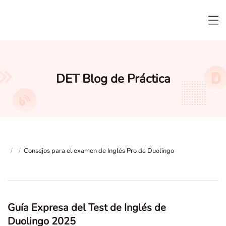
DET Blog de Práctica
/
/
Consejos para el examen de Inglés Pro de Duolingo
Guía Expresa del Test de Inglés de
Duolingo 2025