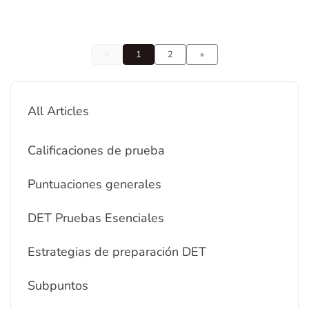
«
1
2
»
All Articles
Calificaciones de prueba
Puntuaciones generales
DET Pruebas Esenciales
Estrategias de preparación DET
Subpuntos