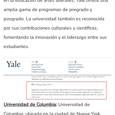
en la educación de artes liberales, Yale ofrece una
amplia gama de programas de pregrado y
posgrado. La universidad también es reconocida
por sus contribuciones culturales y científicas,
fomentando la innovación y el liderazgo entre sus
estudiantes.
Universidad de Columbia
:
Universidad de
Columbia, ubicada en la ciudad de Nueva York,