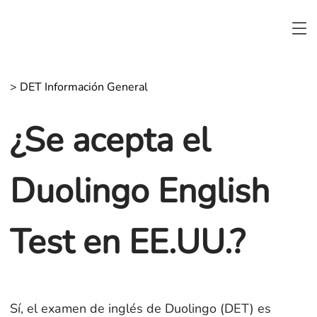
>
DET Información General
¿Se acepta el
Duolingo English
Test en EE.UU.?
Sí, el examen de inglés de Duolingo (DET) es