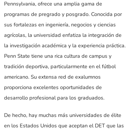
Pennsylvania, ofrece una amplia gama de
programas de pregrado y posgrado. Conocida por
sus fortalezas en ingeniería, negocios y ciencias
agrícolas, la universidad enfatiza la integración de
la investigación académica y la experiencia práctica.
Penn State tiene una rica cultura de campus y
tradición deportiva, particularmente en el fútbol
americano. Su extensa red de exalumnos
proporciona excelentes oportunidades de
desarrollo profesional para los graduados.
De hecho, hay muchas más universidades de élite
en los Estados Unidos que aceptan el DET que las