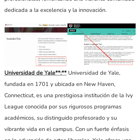
dedicada a la excelencia y la innovación.
Universidad de Yale**:**
Universidad de Yale,
fundada en 1701 y ubicada en New Haven,
Connecticut, es una prestigiosa institución de la Ivy
League conocida por sus rigurosos programas
académicos, su distinguido profesorado y su
vibrante vida en el campus. Con un fuerte énfasis