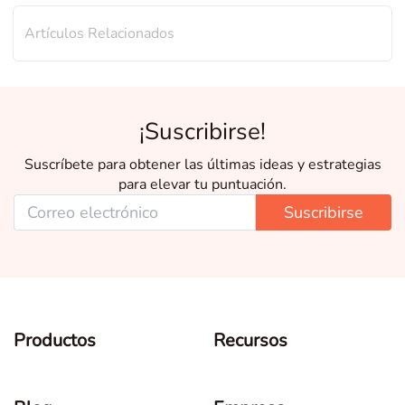
Artículos Relacionados
¡Suscribirse!
Suscríbete para obtener las últimas ideas y estrategias
para elevar tu puntuación.
Suscribirse
Productos
Recursos