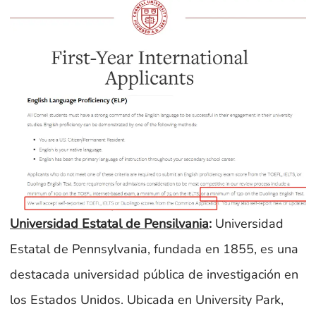
Universidad Estatal de Pensilvania
:
Universidad
Estatal de Pennsylvania, fundada en 1855, es una
destacada universidad pública de investigación en
los Estados Unidos. Ubicada en University Park,