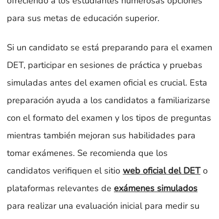
ofreciendo a los estudiantes numerosas opciones
para sus metas de educación superior.
Si un candidato se está preparando para el examen
DET, participar en sesiones de práctica y pruebas
simuladas antes del examen oficial es crucial. Esta
preparación ayuda a los candidatos a familiarizarse
con el formato del examen y los tipos de preguntas
mientras también mejoran sus habilidades para
tomar exámenes. Se recomienda que los
candidatos verifiquen el sitio
web oficial del DET
o
plataformas relevantes de
exámenes simulados
para realizar una evaluación inicial para medir su