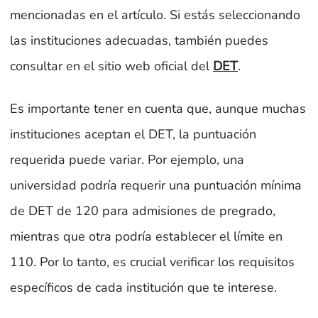
mencionadas en el artículo. Si estás seleccionando
las instituciones adecuadas, también puedes
consultar en el sitio web oficial del
DET
.
Es importante tener en cuenta que, aunque muchas
instituciones aceptan el DET, la puntuación
requerida puede variar. Por ejemplo, una
universidad podría requerir una puntuación mínima
de DET de 120 para admisiones de pregrado,
mientras que otra podría establecer el límite en
110. Por lo tanto, es crucial verificar los requisitos
específicos de cada institución que te interese.