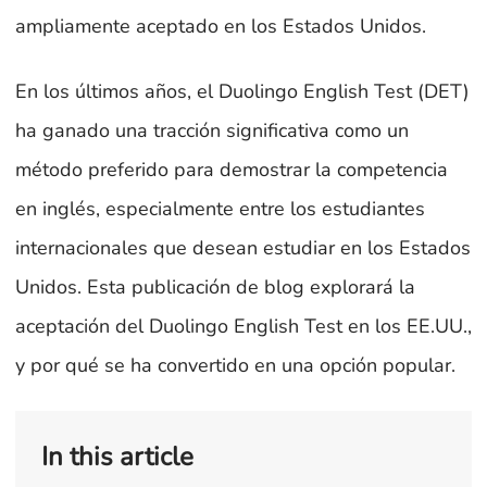
ampliamente aceptado en los Estados Unidos.
En los últimos años, el Duolingo English Test (DET)
ha ganado una tracción significativa como un
método preferido para demostrar la competencia
en inglés, especialmente entre los estudiantes
internacionales que desean estudiar en los Estados
Unidos. Esta publicación de blog explorará la
aceptación del Duolingo English Test en los EE.UU.,
y por qué se ha convertido en una opción popular.
In this article