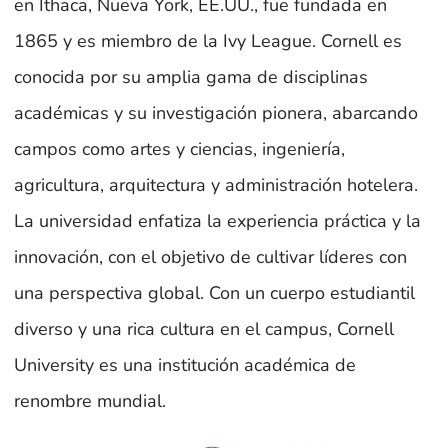
en Ithaca, Nueva York, EE.UU., fue fundada en
1865 y es miembro de la Ivy League. Cornell es
conocida por su amplia gama de disciplinas
académicas y su investigación pionera, abarcando
campos como artes y ciencias, ingeniería,
agricultura, arquitectura y administración hotelera.
La universidad enfatiza la experiencia práctica y la
innovación, con el objetivo de cultivar líderes con
una perspectiva global. Con un cuerpo estudiantil
diverso y una rica cultura en el campus, Cornell
University es una institución académica de
renombre mundial.