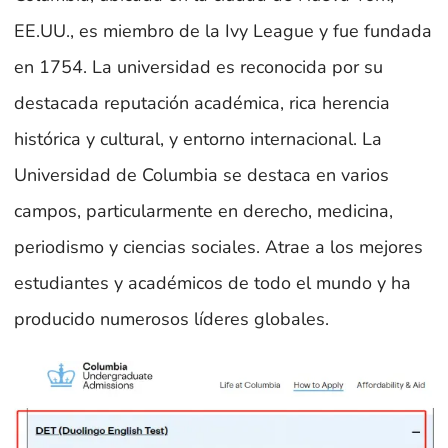
EE.UU., es miembro de la Ivy League y fue fundada
en 1754. La universidad es reconocida por su
destacada reputación académica, rica herencia
histórica y cultural, y entorno internacional. La
Universidad de Columbia se destaca en varios
campos, particularmente en derecho, medicina,
periodismo y ciencias sociales. Atrae a los mejores
estudiantes y académicos de todo el mundo y ha
producido numerosos líderes globales.