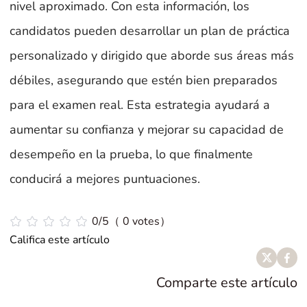
nivel aproximado. Con esta información, los
candidatos pueden desarrollar un plan de práctica
personalizado y dirigido que aborde sus áreas más
débiles, asegurando que estén bien preparados
para el examen real. Esta estrategia ayudará a
aumentar su confianza y mejorar su capacidad de
desempeño en la prueba, lo que finalmente
conducirá a mejores puntuaciones.
0/5（ 0 votes）
Califica este artículo
Comparte este artículo