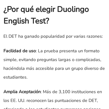
¿Por qué elegir Duolingo
English Test?
El DET ha ganado popularidad por varias razones:
Facilidad de uso
: La prueba presenta un formato
simple, evitando preguntas largas o complicadas,
haciéndola más accesible para un grupo diverso de
estudiantes.
Amplia Aceptación
: Más de 3,100 instituciones en
los EE. UU. reconocen las puntuaciones de DET,