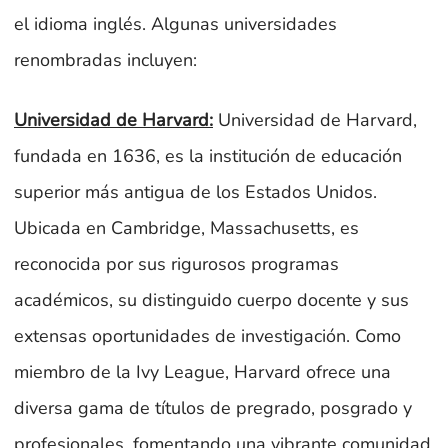
el idioma inglés. Algunas universidades
renombradas incluyen:
Universidad de Harvard
:
Universidad de Harvard,
fundada en 1636, es la institución de educación
superior más antigua de los Estados Unidos.
Ubicada en Cambridge, Massachusetts, es
reconocida por sus rigurosos programas
académicos, su distinguido cuerpo docente y sus
extensas oportunidades de investigación. Como
miembro de la Ivy League, Harvard ofrece una
diversa gama de títulos de pregrado, posgrado y
profesionales, fomentando una vibrante comunidad