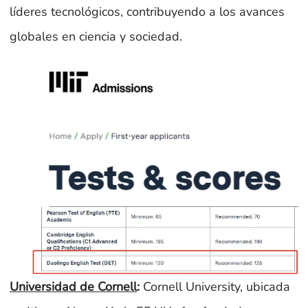
líderes tecnológicos, contribuyendo a los avances
globales en ciencia y sociedad.
Universidad de Cornell
:
Cornell University, ubicada