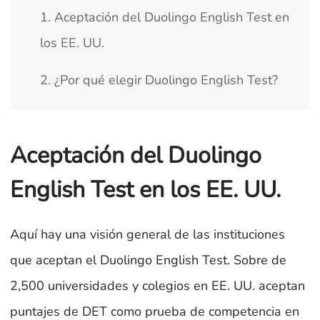
1. Aceptación del Duolingo English Test en
los EE. UU.
2. ¿Por qué elegir Duolingo English Test?
Aceptación del Duolingo
English Test en los EE. UU.
Aquí hay una visión general de las instituciones
que aceptan el Duolingo English Test. Sobre de
2,500 universidades y colegios en EE. UU. aceptan
puntajes de DET como prueba de competencia en