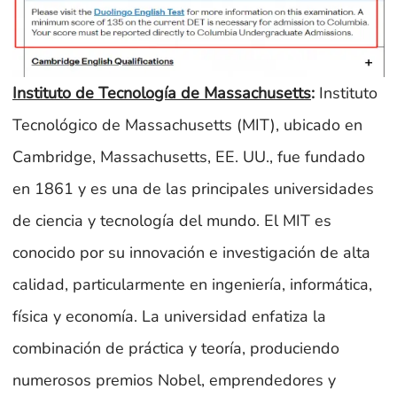
Instituto de Tecnología de Massachusetts
:
Instituto
Tecnológico de Massachusetts (MIT), ubicado en
Cambridge, Massachusetts, EE. UU., fue fundado
en 1861 y es una de las principales universidades
de ciencia y tecnología del mundo. El MIT es
conocido por su innovación e investigación de alta
calidad, particularmente en ingeniería, informática,
física y economía. La universidad enfatiza la
combinación de práctica y teoría, produciendo
numerosos premios Nobel, emprendedores y