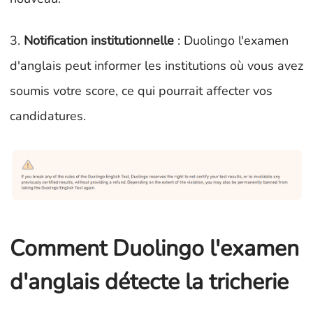
3.
Notification institutionnelle
: Duolingo l'examen
d'anglais peut informer les institutions où vous avez
soumis votre score, ce qui pourrait affecter vos
candidatures.
Comment Duolingo l'examen
d'anglais détecte la tricherie