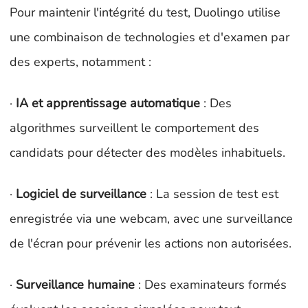
Pour maintenir l'intégrité du test, Duolingo utilise
une combinaison de technologies et d'examen par
des experts, notamment :
·
IA et apprentissage automatique
: Des
algorithmes surveillent le comportement des
candidats pour détecter des modèles inhabituels.
·
Logiciel de surveillance
: La session de test est
enregistrée via une webcam, avec une surveillance
de l'écran pour prévenir les actions non autorisées.
·
Surveillance humaine
: Des examinateurs formés