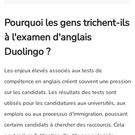
Pourquoi les gens trichent-ils
à l'examen d'anglais
Duolingo ?
Les enjeux élevés associés aux tests de
compétence en anglais créent souvent une pression
sur les candidats. Les résultats des tests sont
utilisés pour les candidatures aux universités, aux
emplois ou aux processus d'immigration, poussant
certains candidats à chercher des raccourcis. Cela