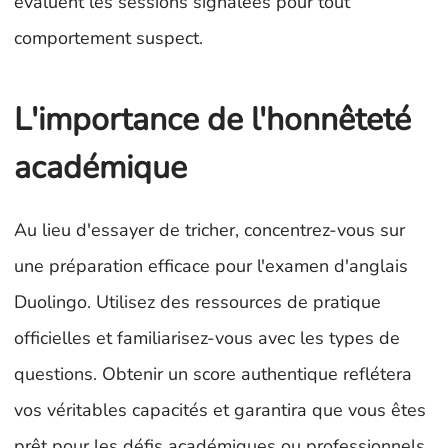
évaluent les sessions signalées pour tout
comportement suspect.
L'importance de l'honnêteté
académique
Au lieu d'essayer de tricher, concentrez-vous sur
une préparation efficace pour l'examen d'anglais
Duolingo. Utilisez des ressources de pratique
officielles et familiarisez-vous avec les types de
questions. Obtenir un score authentique reflétera
vos véritables capacités et garantira que vous êtes
prêt pour les défis académiques ou professionnels