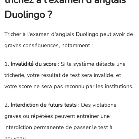
Duolingo ?
Tricher à l'examen d'anglais Duolingo peut avoir de
graves conséquences, notamment :
1.
Invalidité du score
: Si le système détecte une
tricherie, votre résultat de test sera invalide, et
votre score ne sera pas reconnu par les institutions.
2.
Interdiction de futurs tests
: Des violations
graves ou répétées peuvent entraîner une
interdiction permanente de passer le test à
nouveau.