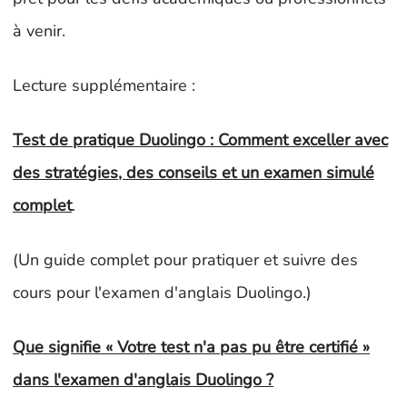
à venir.
Lecture supplémentaire :
Test de pratique Duolingo : Comment exceller avec
des stratégies, des conseils et un examen simulé
complet
.
(Un guide complet pour pratiquer et suivre des
cours pour l'examen d'anglais Duolingo.)
Que signifie « Votre test n'a pas pu être certifié »
dans l'examen d'anglais Duolingo ?