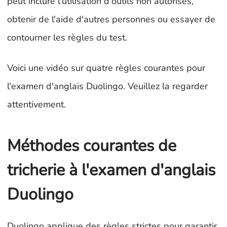
peut inclure l'utilisation d'outils non autorisés,
obtenir de l'aide d'autres personnes ou essayer de
contourner les règles du test.
Voici une vidéo sur quatre règles courantes pour
l'examen d'anglais Duolingo. Veuillez la regarder
attentivement.
Méthodes courantes de
tricherie à l'examen d'anglais
Duolingo
Duolingo applique des règles strictes pour garantir