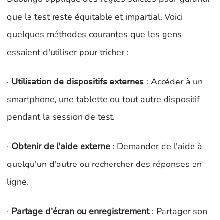
que le test reste équitable et impartial. Voici
quelques méthodes courantes que les gens
essaient d'utiliser pour tricher :
·
Utilisation de dispositifs externes
: Accéder à un
smartphone, une tablette ou tout autre dispositif
pendant la session de test.
·
Obtenir de l'aide externe
: Demander de l'aide à
quelqu'un d'autre ou rechercher des réponses en
ligne.
·
Partage d'écran ou enregistrement
: Partager son