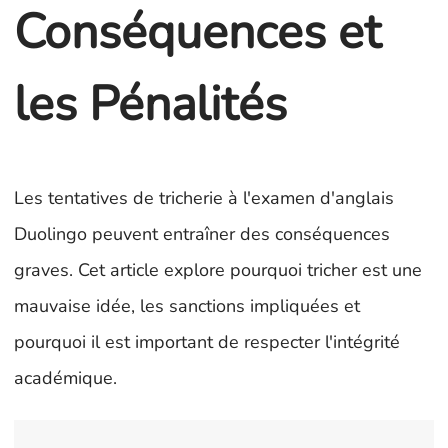
Conséquences et
les Pénalités
Les tentatives de tricherie à l'examen d'anglais
Duolingo peuvent entraîner des conséquences
graves. Cet article explore pourquoi tricher est une
mauvaise idée, les sanctions impliquées et
pourquoi il est important de respecter l'intégrité
académique.