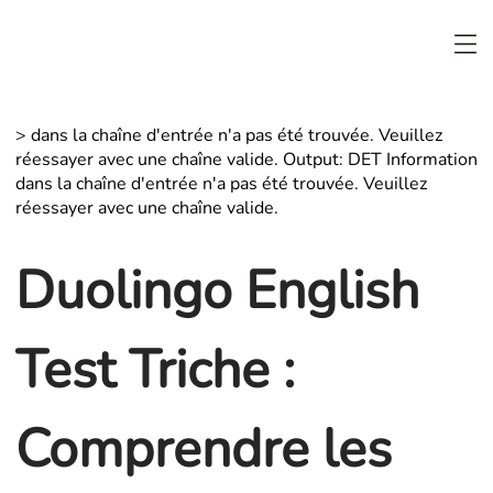
>
dans la chaîne d'entrée n'a pas été trouvée. Veuillez
réessayer avec une chaîne valide. Output: DET Information
dans la chaîne d'entrée n'a pas été trouvée. Veuillez
réessayer avec une chaîne valide.
Duolingo English
Test Triche :
Comprendre les