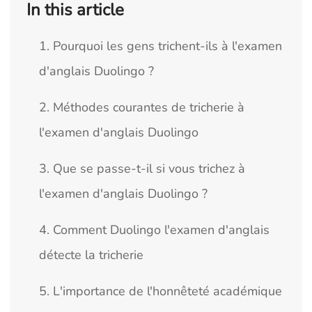
In this article
1. Pourquoi les gens trichent-ils à l'examen
d'anglais Duolingo ?
2. Méthodes courantes de tricherie à
l'examen d'anglais Duolingo
3. Que se passe-t-il si vous trichez à
l'examen d'anglais Duolingo ?
4. Comment Duolingo l'examen d'anglais
détecte la tricherie
5. L'importance de l'honnêteté académique