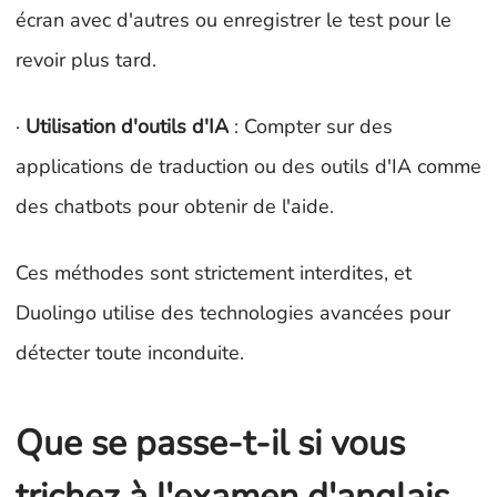
écran avec d'autres ou enregistrer le test pour le
revoir plus tard.
·
Utilisation d'outils d'IA
: Compter sur des
applications de traduction ou des outils d'IA comme
des chatbots pour obtenir de l'aide.
Ces méthodes sont strictement interdites, et
Duolingo utilise des technologies avancées pour
détecter toute inconduite.
Que se passe-t-il si vous
trichez à l'examen d'anglais