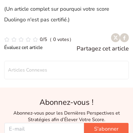
(Un article complet sur pourquoi votre score
Duolingo n'est pas certifié.)
0/5（ 0 votes）
Évaluez cet article
Partagez cet article
Articles Connexes
Abonnez-vous !
Abonnez-vous pour les Dernières Perspectives et
Stratégies afin d’Élever Votre Score.
S'abonner