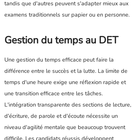
tandis que d'autres peuvent s'adapter mieux aux
examens traditionnels sur papier ou en personne.
Gestion du temps au DET
Une gestion du temps efficace peut faire la
différence entre le succès et la lutte. La limite de
temps d'une heure exige une réflexion rapide et
une transition efficace entre les tâches.
L'intégration transparente des sections de lecture,
d'écriture, de parole et d'écoute nécessite un
niveau d'agilité mentale que beaucoup trouvent
difficile. Les candidats réussis développent