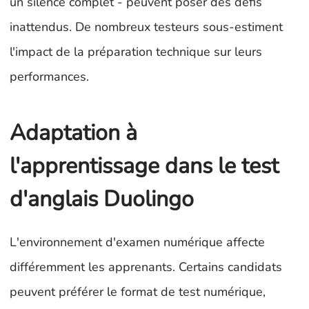
un silence complet - peuvent poser des défis
inattendus. De nombreux testeurs sous-estiment
l'impact de la préparation technique sur leurs
performances.
Adaptation à
l'apprentissage dans le test
d'anglais Duolingo
L'environnement d'examen numérique affecte
différemment les apprenants. Certains candidats
peuvent préférer le format de test numérique,