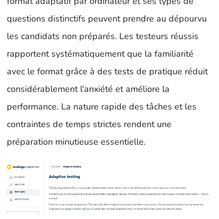
format adaptatif par ordinateur et ses types de
questions distinctifs peuvent prendre au dépourvu
les candidats non préparés. Les testeurs réussis
rapportent systématiquement que la familiarité
avec le format grâce à des tests de pratique réduit
considérablement l'anxiété et améliore la
performance. La nature rapide des tâches et les
contraintes de temps strictes rendent une
préparation minutieuse essentielle.