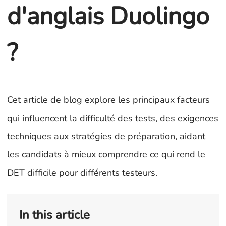
d'anglais Duolingo
?
Cet article de blog explore les principaux facteurs
qui influencent la difficulté des tests, des exigences
techniques aux stratégies de préparation, aidant
les candidats à mieux comprendre ce qui rend le
DET difficile pour différents testeurs.
In this article