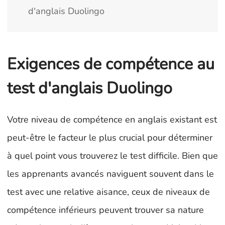
d'anglais Duolingo
Exigences de compétence au
test d'anglais Duolingo
Votre niveau de compétence en anglais existant est
peut-être le facteur le plus crucial pour déterminer
à quel point vous trouverez le test difficile. Bien que
les apprenants avancés naviguent souvent dans le
test avec une relative aisance, ceux de niveaux de
compétence inférieurs peuvent trouver sa nature