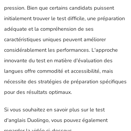
pression. Bien que certains candidats puissent
initialement trouver le test difficile, une préparation
adéquate et la compréhension de ses
caractéristiques uniques peuvent améliorer
considérablement les performances. L'approche
innovante du test en matière d'évaluation des
langues offre commodité et accessibilité, mais
nécessite des stratégies de préparation spécifiques
pour des résultats optimaux.
Si vous souhaitez en savoir plus sur le test
d'anglais Duolingo, vous pouvez également
regarder la vidéo ci-dessous.