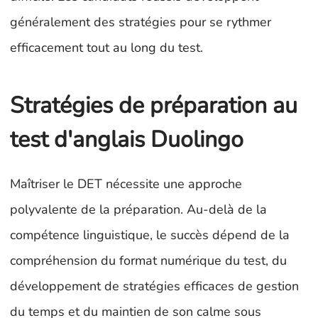
généralement des stratégies pour se rythmer
efficacement tout au long du test.
Stratégies de préparation au
test d'anglais Duolingo
Maîtriser le DET nécessite une approche
polyvalente de la préparation. Au-delà de la
compétence linguistique, le succès dépend de la
compréhension du format numérique du test, du
développement de stratégies efficaces de gestion
du temps et du maintien de son calme sous