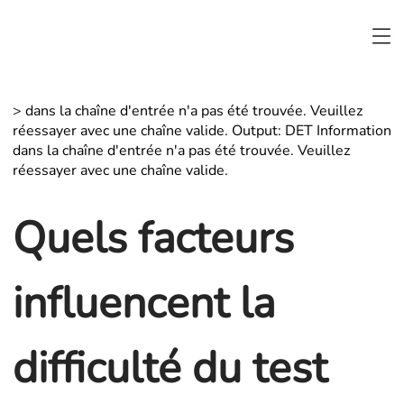
>
dans la chaîne d'entrée n'a pas été trouvée. Veuillez
réessayer avec une chaîne valide. Output: DET Information
dans la chaîne d'entrée n'a pas été trouvée. Veuillez
réessayer avec une chaîne valide.
Quels facteurs
influencent la
difficulté du test