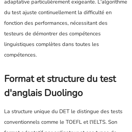
adaptative particulièrement exigeante. L'algorithme
du test ajuste continuellement la difficulté en
fonction des performances, nécessitant des
testeurs de démontrer des compétences
linguistiques complètes dans toutes les
compétences.
Format et structure du test
d'anglais Duolingo
La structure unique du DET le distingue des tests
conventionnels comme le TOEFL et l'IELTS. Son