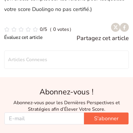
votre score Duolingo no pas certifié.)
0/5（ 0 votes）
Évaluez cet article
Partagez cet article
Articles Connexes
Abonnez-vous !
Abonnez-vous pour les Dernières Perspectives et
Stratégies afin d’Élever Votre Score.
S'abonner