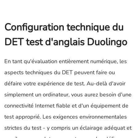
Configuration technique du
DET test d'anglais Duolingo
En tant qu'évaluation entièrement numérique, les
aspects techniques du DET peuvent faire ou
défaire votre expérience de test. Au-delà d'avoir
simplement un ordinateur, vous aurez besoin d'une
connectivité Internet fiable et d'un équipement de
test approprié. Les exigences environnementales
strictes du test - y compris un éclairage adéquat et