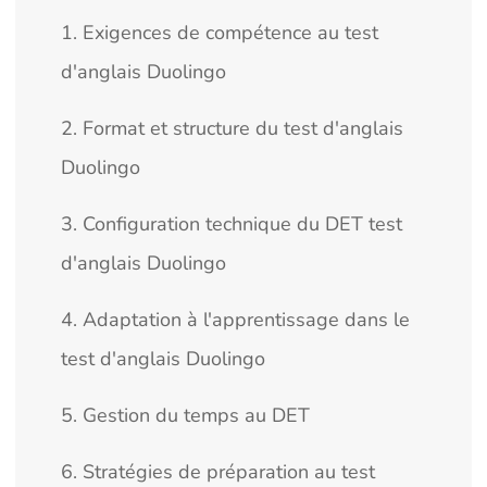
1. Exigences de compétence au test
d'anglais Duolingo
2. Format et structure du test d'anglais
Duolingo
3. Configuration technique du DET test
d'anglais Duolingo
4. Adaptation à l'apprentissage dans le
test d'anglais Duolingo
5. Gestion du temps au DET
6. Stratégies de préparation au test