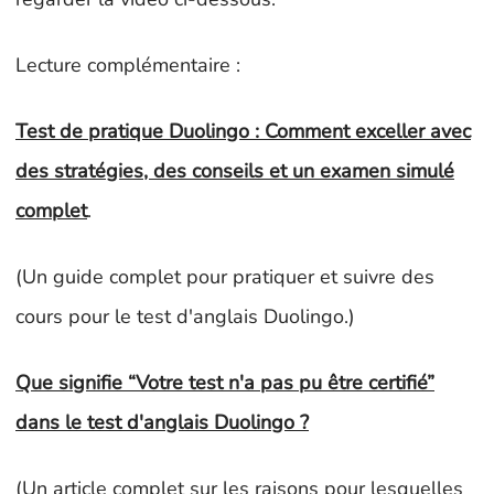
Lecture complémentaire :
Test de pratique Duolingo : Comment exceller avec
des stratégies, des conseils et un examen simulé
complet
.
(Un guide complet pour pratiquer et suivre des
cours pour le test d'anglais Duolingo.)
Que signifie “Votre test n'a pas pu être certifié”
dans le test d'anglais Duolingo ?
(Un article complet sur les raisons pour lesquelles