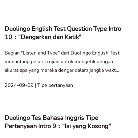
efektif. In this article1. Memahami Tipe Pertanyaan
"Re
Duolingo English Test Question Type Intro
10："Dengarkan dan Ketik"
Bagian "Listen and Type" dari Duolingo English Test
menantang peserta ujian untuk mengetik dengan
akurat apa yang mereka dengar dalam jangka waktu
60 detik. Postingan ini menawarkan tinjauan
2024-09-09 | Tipe pertanyaan
menyeluruh tentang format soal 'Listen and Type',
bersama dengan strategi efektif dan sumber daya
latihan yan
Duolingo Tes Bahasa Inggris Tipe
Pertanyaan Intro 9："Isi yang Kosong"