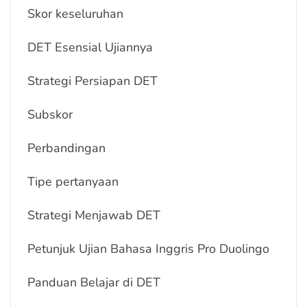
Skor keseluruhan
DET Esensial Ujiannya
Strategi Persiapan DET
Subskor
Perbandingan
Tipe pertanyaan
Strategi Menjawab DET
Petunjuk Ujian Bahasa Inggris Pro Duolingo
Panduan Belajar di DET