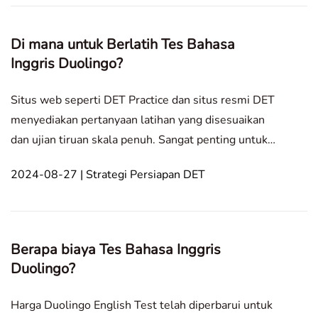
article1. Me
Di mana untuk Berlatih Tes Bahasa
Inggris Duolingo?
Situs web seperti DET Practice dan situs resmi DET
menyediakan pertanyaan latihan yang disesuaikan
dan ujian tiruan skala penuh. Sangat penting untuk
memilih materi belajar yang sesuai dengan tingkat
2024-08-27 | Strategi Persiapan DET
kemahiran Anda saat ini agar praktik Anda produktif.
In this article1. Pengantar2. Sumber Daya Onlin
Berapa biaya Tes Bahasa Inggris
Duolingo?
Harga Duolingo English Test telah diperbarui untuk