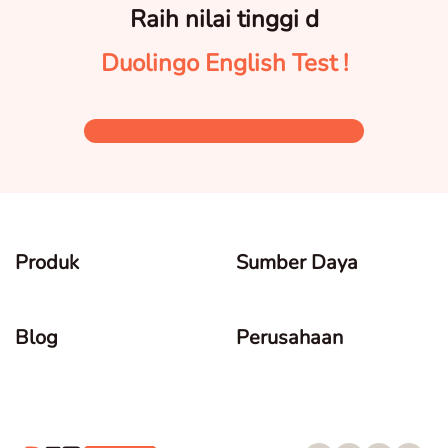
Raih nilai tinggi d
Duolingo English Test !
Produk
Sumber Daya
Blog
Perusahaan