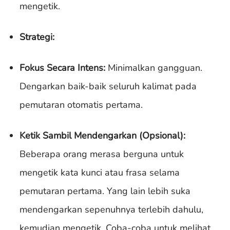
mengetik.
Strategi:
Fokus Secara Intens:
Minimalkan gangguan.
Dengarkan baik-baik seluruh kalimat pada
pemutaran otomatis pertama.
Ketik Sambil Mendengarkan (Opsional):
Beberapa orang merasa berguna untuk
mengetik kata kunci atau frasa selama
pemutaran pertama. Yang lain lebih suka
mendengarkan sepenuhnya terlebih dahulu,
kemudian mengetik. Coba-coba untuk melihat