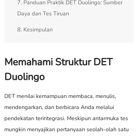
7. Panduan Praktik DET Duolingo: Sumber
Daya dan Tes Tiruan
8. Kesimpulan
Memahami Struktur DET
Duolingo
DET menilai kemampuan membaca, menulis,
mendengarkan, dan berbicara Anda melalui
pendekatan terintegrasi. Meskipun antarmuka tes
mungkin menyajikan pertanyaan seolah-olah satu