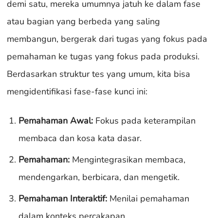
demi satu, mereka umumnya jatuh ke dalam fase
atau bagian yang berbeda yang saling
membangun, bergerak dari tugas yang fokus pada
pemahaman ke tugas yang fokus pada produksi.
Berdasarkan struktur tes yang umum, kita bisa
mengidentifikasi fase-fase kunci ini:
Pemahaman Awal:
Fokus pada keterampilan
membaca dan kosa kata dasar.
Pemahaman:
Mengintegrasikan membaca,
mendengarkan, berbicara, dan mengetik.
Pemahaman Interaktif:
Menilai pemahaman
dalam konteks percakapan.