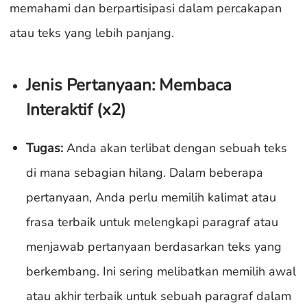
memahami dan berpartisipasi dalam percakapan
atau teks yang lebih panjang.
Jenis Pertanyaan: Membaca
Interaktif (x2)
Tugas:
Anda akan terlibat dengan sebuah teks
di mana sebagian hilang. Dalam beberapa
pertanyaan, Anda perlu memilih kalimat atau
frasa terbaik untuk melengkapi paragraf atau
menjawab pertanyaan berdasarkan teks yang
berkembang. Ini sering melibatkan memilih awal
atau akhir terbaik untuk sebuah paragraf dalam