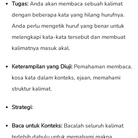
Tugas:
Anda akan membaca sebuah kalimat
dengan beberapa kata yang hilang hurufnya.
Anda perlu mengetik huruf yang benar untuk
melengkapi kata-kata tersebut dan membuat
kalimatnya masuk akal.
Keterampilan yang Diuji:
Pemahaman membaca,
kosa kata dalam konteks, ejaan, memahami
struktur kalimat.
Strategi:
Baca untuk Konteks:
Bacalah seluruh kalimat
terlebih dahulu untuk memahami makna