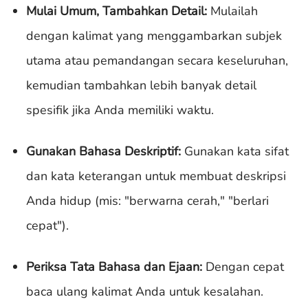
Mulai Umum, Tambahkan Detail:
Mulailah
dengan kalimat yang menggambarkan subjek
utama atau pemandangan secara keseluruhan,
kemudian tambahkan lebih banyak detail
spesifik jika Anda memiliki waktu.
Gunakan Bahasa Deskriptif:
Gunakan kata sifat
dan kata keterangan untuk membuat deskripsi
Anda hidup (mis: "berwarna cerah," "berlari
cepat").
Periksa Tata Bahasa dan Ejaan:
Dengan cepat
baca ulang kalimat Anda untuk kesalahan.