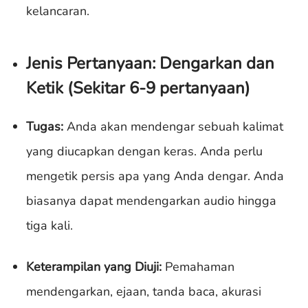
kelancaran.
Jenis Pertanyaan: Dengarkan dan
Ketik (Sekitar 6-9 pertanyaan)
Tugas:
Anda akan mendengar sebuah kalimat
yang diucapkan dengan keras. Anda perlu
mengetik persis apa yang Anda dengar. Anda
biasanya dapat mendengarkan audio hingga
tiga kali.
Keterampilan yang Diuji:
Pemahaman
mendengarkan, ejaan, tanda baca, akurasi