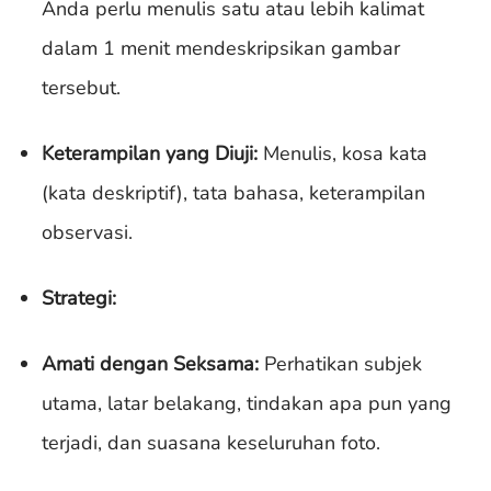
Anda perlu menulis satu atau lebih kalimat
dalam 1 menit mendeskripsikan gambar
tersebut.
Keterampilan yang Diuji:
Menulis, kosa kata
(kata deskriptif), tata bahasa, keterampilan
observasi.
Strategi:
Amati dengan Seksama:
Perhatikan subjek
utama, latar belakang, tindakan apa pun yang
terjadi, dan suasana keseluruhan foto.