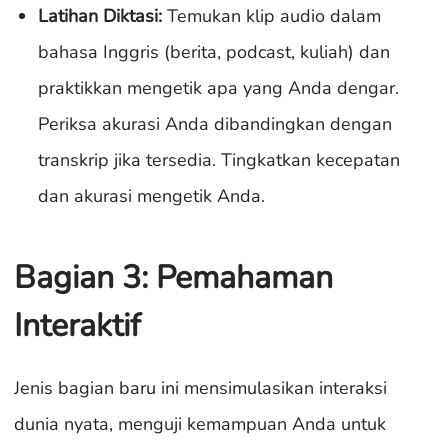
Latihan Diktasi:
Temukan klip audio dalam
bahasa Inggris (berita, podcast, kuliah) dan
praktikkan mengetik apa yang Anda dengar.
Periksa akurasi Anda dibandingkan dengan
transkrip jika tersedia. Tingkatkan kecepatan
dan akurasi mengetik Anda.
Bagian 3: Pemahaman
Interaktif
Jenis bagian baru ini mensimulasikan interaksi
dunia nyata, menguji kemampuan Anda untuk