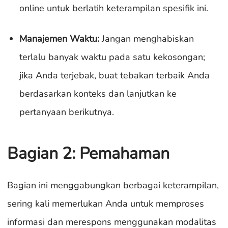
online untuk berlatih keterampilan spesifik ini.
Manajemen Waktu:
Jangan menghabiskan
terlalu banyak waktu pada satu kekosongan;
jika Anda terjebak, buat tebakan terbaik Anda
berdasarkan konteks dan lanjutkan ke
pertanyaan berikutnya.
Bagian 2: Pemahaman
Bagian ini menggabungkan berbagai keterampilan,
sering kali memerlukan Anda untuk memproses
informasi dan merespons menggunakan modalitas