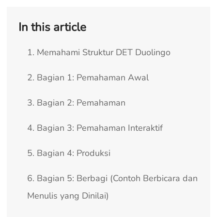
In this article
1. Memahami Struktur DET Duolingo
2. Bagian 1: Pemahaman Awal
3. Bagian 2: Pemahaman
4. Bagian 3: Pemahaman Interaktif
5. Bagian 4: Produksi
6. Bagian 5: Berbagi (Contoh Berbicara dan
Menulis yang Dinilai)