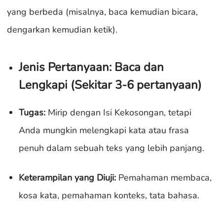
yang berbeda (misalnya, baca kemudian bicara,
dengarkan kemudian ketik).
Jenis Pertanyaan: Baca dan
Lengkapi (Sekitar 3-6 pertanyaan)
Tugas:
Mirip dengan Isi Kekosongan, tetapi
Anda mungkin melengkapi kata atau frasa
penuh dalam sebuah teks yang lebih panjang.
Keterampilan yang Diuji:
Pemahaman membaca,
kosa kata, pemahaman konteks, tata bahasa.