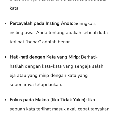
kata.
Percayalah pada Insting Anda:
Seringkali,
insting awal Anda tentang apakah sebuah kata
terlihat "benar" adalah benar.
Hati-hati dengan Kata yang Mirip:
Berhati-
hatilah dengan kata-kata yang sengaja salah
eja atau yang mirip dengan kata yang
sebenarnya tetapi bukan.
Fokus pada Makna (Jika Tidak Yakin):
Jika
sebuah kata terlihat masuk akal, cepat tanyakan