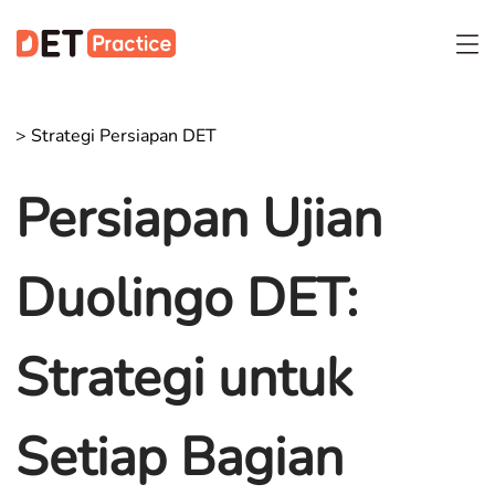
>
Strategi Persiapan DET
Persiapan Ujian
Duolingo DET:
Strategi untuk
Setiap Bagian