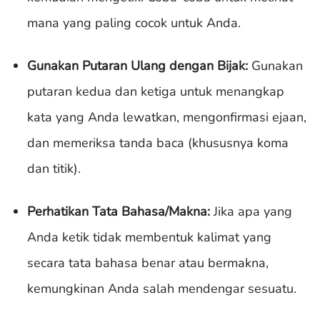
mana yang paling cocok untuk Anda.
Gunakan Putaran Ulang dengan Bijak:
Gunakan
putaran kedua dan ketiga untuk menangkap
kata yang Anda lewatkan, mengonfirmasi ejaan,
dan memeriksa tanda baca (khususnya koma
dan titik).
Perhatikan Tata Bahasa/Makna:
Jika apa yang
Anda ketik tidak membentuk kalimat yang
secara tata bahasa benar atau bermakna,
kemungkinan Anda salah mendengar sesuatu.