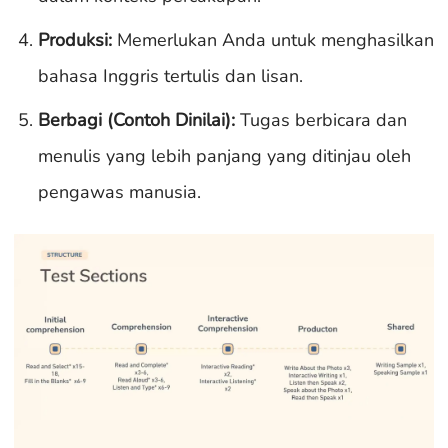
Produksi:
Memerlukan Anda untuk menghasilkan
bahasa Inggris tertulis dan lisan.
Berbagi (Contoh Dinilai):
Tugas berbicara dan
menulis yang lebih panjang yang ditinjau oleh
pengawas manusia.