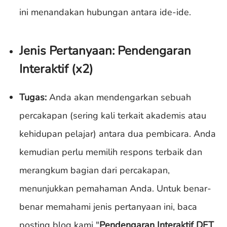
ini menandakan hubungan antara ide-ide.
Jenis Pertanyaan: Pendengaran
Interaktif (x2)
Tugas:
Anda akan mendengarkan sebuah
percakapan (sering kali terkait akademis atau
kehidupan pelajar) antara dua pembicara. Anda
kemudian perlu memilih respons terbaik dan
merangkum bagian dari percakapan,
menunjukkan pemahaman Anda. Untuk benar-
benar memahami jenis pertanyaan ini, baca
posting blog kami "
Pendengaran Interaktif DET