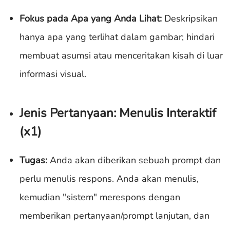
Fokus pada Apa yang Anda Lihat:
Deskripsikan
hanya apa yang terlihat dalam gambar; hindari
membuat asumsi atau menceritakan kisah di luar
informasi visual.
Jenis Pertanyaan: Menulis Interaktif
(x1)
Tugas:
Anda akan diberikan sebuah prompt dan
perlu menulis respons. Anda akan menulis,
kemudian "sistem" merespons dengan
memberikan pertanyaan/prompt lanjutan, dan