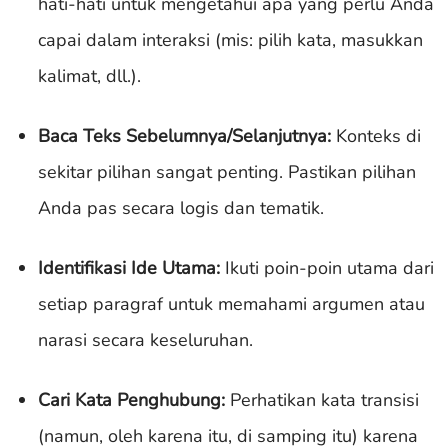
hati-hati untuk mengetahui apa yang perlu Anda
capai dalam interaksi (mis: pilih kata, masukkan
kalimat, dll.).
Baca Teks Sebelumnya/Selanjutnya:
Konteks di
sekitar pilihan sangat penting. Pastikan pilihan
Anda pas secara logis dan tematik.
Identifikasi Ide Utama:
Ikuti poin-poin utama dari
setiap paragraf untuk memahami argumen atau
narasi secara keseluruhan.
Cari Kata Penghubung:
Perhatikan kata transisi
(namun, oleh karena itu, di samping itu) karena