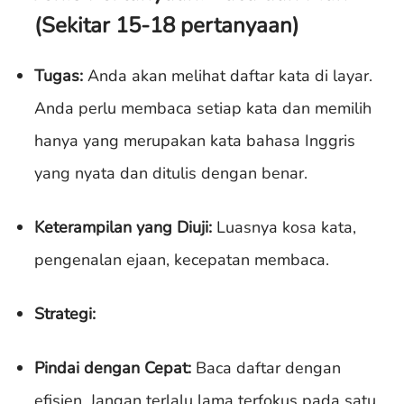
(Sekitar 15-18 pertanyaan)
Tugas:
Anda akan melihat daftar kata di layar.
Anda perlu membaca setiap kata dan memilih
hanya yang merupakan kata bahasa Inggris
yang nyata dan ditulis dengan benar.
Keterampilan yang Diuji:
Luasnya kosa kata,
pengenalan ejaan, kecepatan membaca.
Strategi:
Pindai dengan Cepat:
Baca daftar dengan
efisien. Jangan terlalu lama terfokus pada satu