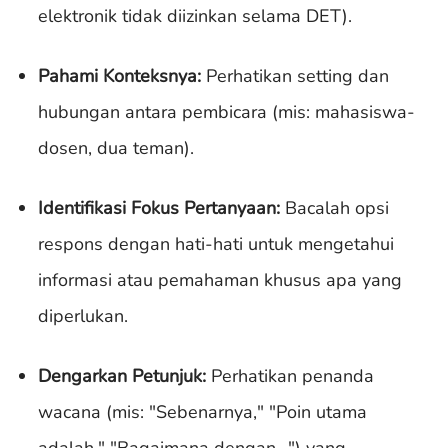
elektronik tidak diizinkan selama DET).
Pahami Konteksnya:
Perhatikan setting dan
hubungan antara pembicara (mis: mahasiswa-
dosen, dua teman).
Identifikasi Fokus Pertanyaan:
Bacalah opsi
respons dengan hati-hati untuk mengetahui
informasi atau pemahaman khusus apa yang
diperlukan.
Dengarkan Petunjuk:
Perhatikan penanda
wacana (mis: "Sebenarnya," "Poin utama
adalah," "Bagaimana dengan...") yang