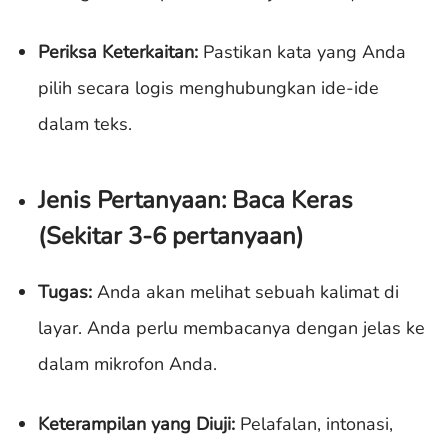
Periksa Keterkaitan:
Pastikan kata yang Anda
pilih secara logis menghubungkan ide-ide
dalam teks.
Jenis Pertanyaan: Baca Keras
(Sekitar 3-6 pertanyaan)
Tugas:
Anda akan melihat sebuah kalimat di
layar. Anda perlu membacanya dengan jelas ke
dalam mikrofon Anda.
Keterampilan yang Diuji:
Pelafalan, intonasi,