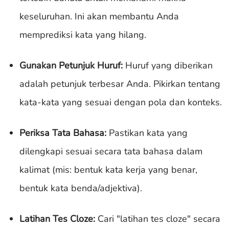
keseluruhan. Ini akan membantu Anda
memprediksi kata yang hilang.
Gunakan Petunjuk Huruf:
Huruf yang diberikan
adalah petunjuk terbesar Anda. Pikirkan tentang
kata-kata yang sesuai dengan pola dan konteks.
Periksa Tata Bahasa:
Pastikan kata yang
dilengkapi sesuai secara tata bahasa dalam
kalimat (mis: bentuk kata kerja yang benar,
bentuk kata benda/adjektiva).
Latihan Tes Cloze:
Cari "latihan tes cloze" secara