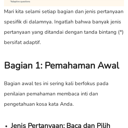
Mari kita selami setiap bagian dan jenis pertanyaan
spesifik di dalamnya. Ingatlah bahwa banyak jenis
pertanyaan yang ditandai dengan tanda bintang (*)
bersifat adaptif.
Bagian 1: Pemahaman Awal
Bagian awal tes ini sering kali berfokus pada
penilaian pemahaman membaca inti dan
pengetahuan kosa kata Anda.
Jenis Pertanyaan: Baca dan Pilih