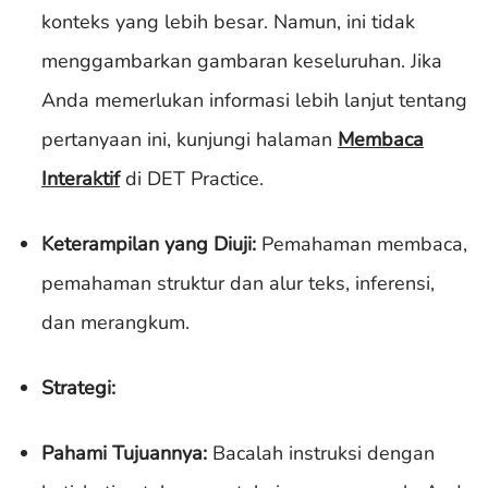
konteks yang lebih besar. Namun, ini tidak
menggambarkan gambaran keseluruhan. Jika
Anda memerlukan informasi lebih lanjut tentang
pertanyaan ini, kunjungi halaman
Membaca
Interaktif
di DET Practice.
Keterampilan yang Diuji:
Pemahaman membaca,
pemahaman struktur dan alur teks, inferensi,
dan merangkum.
Strategi:
Pahami Tujuannya:
Bacalah instruksi dengan