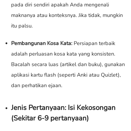
pada diri sendiri apakah Anda mengenali
maknanya atau konteksnya. Jika tidak, mungkin
itu palsu.
Pembangunan Kosa Kata:
Persiapan terbaik
adalah perluasan kosa kata yang konsisten.
Bacalah secara luas (artikel dan buku), gunakan
aplikasi kartu flash (seperti Anki atau Quizlet),
dan perhatikan ejaan.
Jenis Pertanyaan: Isi Kekosongan
(Sekitar 6-9 pertanyaan)