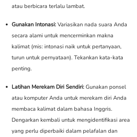
atau berbicara terlalu lambat.
Gunakan Intonasi:
Variasikan nada suara Anda
secara alami untuk mencerminkan makna
kalimat (mis: intonasi naik untuk pertanyaan,
turun untuk pernyataan). Tekankan kata-kata
penting.
Latihan Merekam Diri Sendiri:
Gunakan ponsel
atau komputer Anda untuk merekam diri Anda
membaca kalimat dalam bahasa Inggris.
Dengarkan kembali untuk mengidentifikasi area
yang perlu diperbaiki dalam pelafalan dan