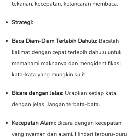
tekanan, kecepatan, kelancaran membaca.
Strategi:
Baca Diam-Diam Terlebih Dahulu:
Bacalah
kalimat dengan cepat terlebih dahulu untuk
memahami maknanya dan mengidentifikasi
kata-kata yang mungkin sulit.
Bicara dengan Jelas:
Ucapkan setiap kata
dengan jelas. Jangan terbata-bata.
Kecepatan Alami:
Bicara dengan kecepatan
yang nyaman dan alami. Hindari terburu-buru