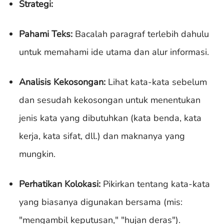
Strategi:
Pahami Teks:
Bacalah paragraf terlebih dahulu
untuk memahami ide utama dan alur informasi.
Analisis Kekosongan:
Lihat kata-kata sebelum
dan sesudah kekosongan untuk menentukan
jenis kata yang dibutuhkan (kata benda, kata
kerja, kata sifat, dll.) dan maknanya yang
mungkin.
Perhatikan Kolokasi:
Pikirkan tentang kata-kata
yang biasanya digunakan bersama (mis:
"mengambil keputusan," "hujan deras").