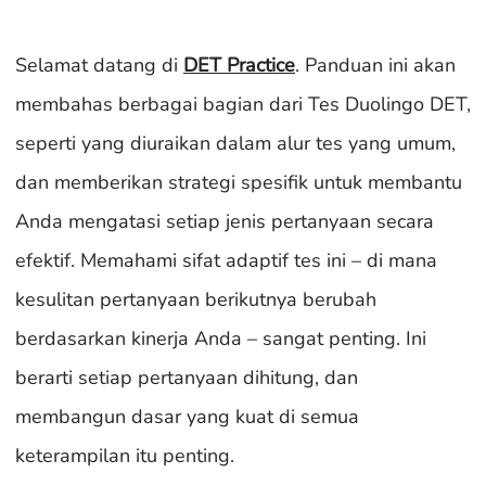
Selamat datang di
DET Practice
. Panduan ini akan
membahas berbagai bagian dari Tes Duolingo DET,
seperti yang diuraikan dalam alur tes yang umum,
dan memberikan strategi spesifik untuk membantu
Anda mengatasi setiap jenis pertanyaan secara
efektif. Memahami sifat adaptif tes ini – di mana
kesulitan pertanyaan berikutnya berubah
berdasarkan kinerja Anda – sangat penting. Ini
berarti setiap pertanyaan dihitung, dan
membangun dasar yang kuat di semua
keterampilan itu penting.