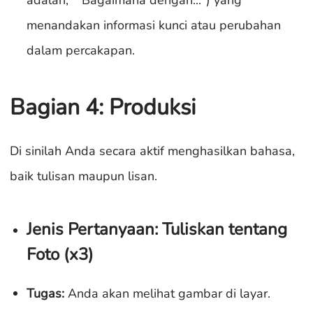
menandakan informasi kunci atau perubahan
dalam percakapan.
Bagian 4: Produksi
Di sinilah Anda secara aktif menghasilkan bahasa,
baik tulisan maupun lisan.
Jenis Pertanyaan: Tuliskan tentang
Foto (x3)
Tugas:
Anda akan melihat gambar di layar.