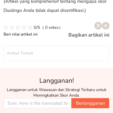
(Artikel yang komprehensif tentang mengapa skor
Duolingo Anda tidak dapat disertifikasi.)
0/5（ 0 votes）
Beri nilai artikel ini
Bagikan artikel ini
Artikel Terkait
Langganan!
Langganan untuk Wawasan dan Strategi Terbaru untuk
Meningkatkan Skor Anda.
Berlangganan