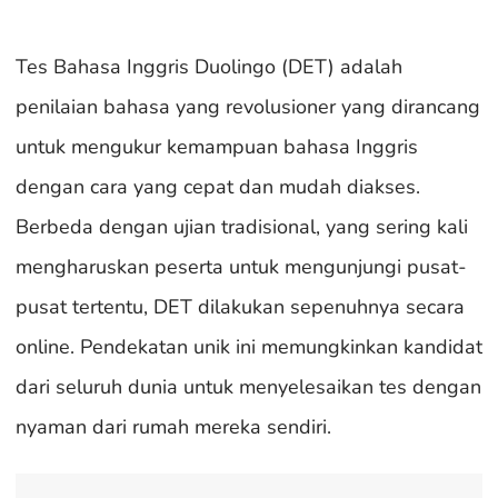
Tes Bahasa Inggris Duolingo (DET) adalah
penilaian bahasa yang revolusioner yang dirancang
untuk mengukur kemampuan bahasa Inggris
dengan cara yang cepat dan mudah diakses.
Berbeda dengan ujian tradisional, yang sering kali
mengharuskan peserta untuk mengunjungi pusat-
pusat tertentu, DET dilakukan sepenuhnya secara
online. Pendekatan unik ini memungkinkan kandidat
dari seluruh dunia untuk menyelesaikan tes dengan
nyaman dari rumah mereka sendiri.