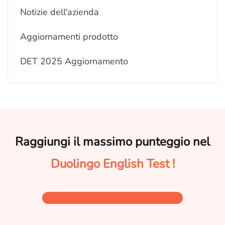
Notizie dell'azienda
Aggiornamenti prodotto
DET 2025 Aggiornamento
Raggiungi il massimo punteggio nel
Duolingo English Test !