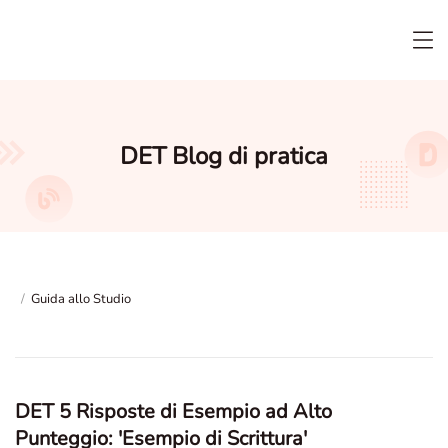
DET Blog di pratica
/
Guida allo Studio
DET 5 Risposte di Esempio ad Alto
Punteggio: 'Esempio di Scrittura'