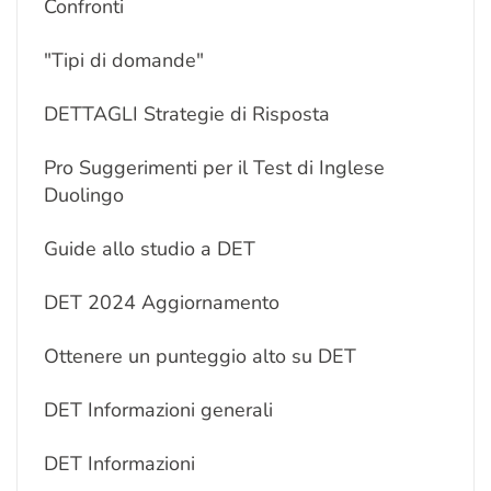
Confronti
"Tipi di domande"
DETTAGLI Strategie di Risposta
Pro Suggerimenti per il Test di Inglese
Duolingo
Guide allo studio a DET
DET 2024 Aggiornamento
Ottenere un punteggio alto su DET
DET Informazioni generali
DET Informazioni