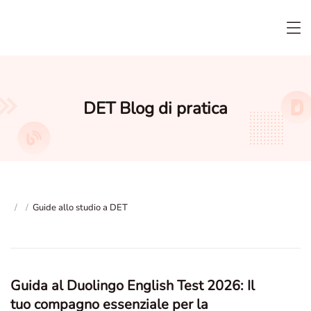
DET Blog di pratica
/
/
Guide allo studio a DET
Guida al Duolingo English Test 2026: Il
tuo compagno essenziale per la