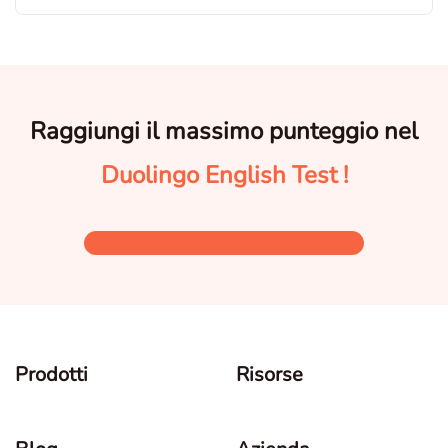
Raggiungi il massimo punteggio nel
Duolingo English Test !
Prodotti
Risorse