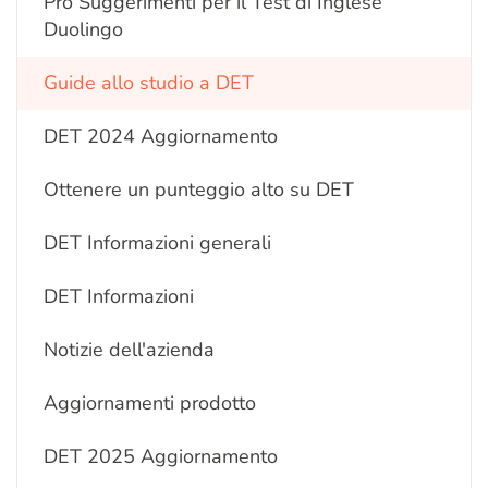
Pro Suggerimenti per il Test di Inglese
Duolingo
Guide allo studio a DET
DET 2024 Aggiornamento
Ottenere un punteggio alto su DET
DET Informazioni generali
DET Informazioni
Notizie dell'azienda
Aggiornamenti prodotto
DET 2025 Aggiornamento