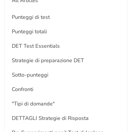
All Articles
Punteggi di test
Punteggi totali
DET Test Essentials
Strategie di preparazione DET
Sotto-punteggi
Confronti
"Tipi di domande"
DETTAGLI Strategie di Risposta