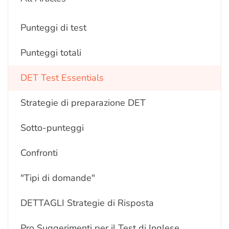
Punteggi di test
Punteggi totali
DET Test Essentials
Strategie di preparazione DET
Sotto-punteggi
Confronti
"Tipi di domande"
DETTAGLI Strategie di Risposta
Pro Suggerimenti per il Test di Inglese