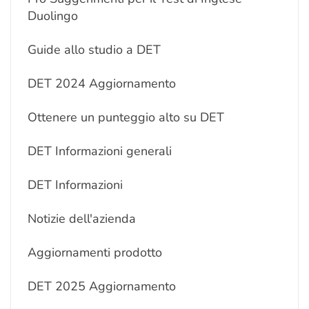
Duolingo
Guide allo studio a DET
DET 2024 Aggiornamento
Ottenere un punteggio alto su DET
DET Informazioni generali
DET Informazioni
Notizie dell'azienda
Aggiornamenti prodotto
DET 2025 Aggiornamento