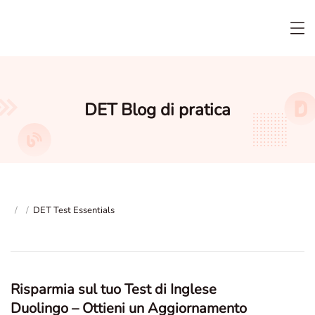
DET Blog di pratica
/
/
DET Test Essentials
Risparmia sul tuo Test di Inglese
Duolingo – Ottieni un Aggiornamento