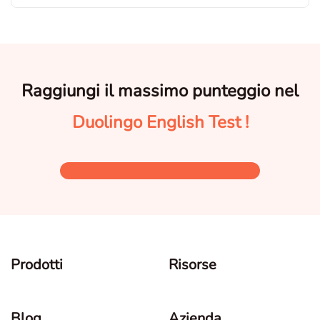
Raggiungi il massimo punteggio nel
Duolingo English Test !
Prodotti
Risorse
Blog
Azienda