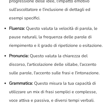
progressione delle idee, l'impatto emotivo
sull'ascoltatore e l'inclusione di dettagli ed
esempi specifici.
Fluenza:
Questo valuta la velocità di parola, le
pause naturali, la frequenza delle parole di
riempimento e il grado di ripetizione o esitazione.
Pronuncia:
Questo valuta la chiarezza del
discorso, l'articolazione delle sillabe, l'accento
sulle parole, l'accento sulle frasi e l'intonazione.
Grammatica:
Questo misura la tua capacità di
utilizzare un mix di frasi semplici e complesse,
voce attiva e passiva, e diversi tempi verbali.