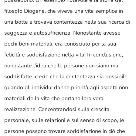
possiedono. Un esempio notevole è la storia del
filosofo Diogene, che viveva una vita semplice in
una botte e trovava contentezza nella sua ricerca di
saggezza e autosufficienza. Nonostante avesse
pochi beni materiali, era conosciuto per la sua
felicità e soddisfazione nella vita. In conclusione,
nonostante l'idea che le persone non siano mai
soddisfatte, credo che la contentezza sia possibile
quando gli individui danno priorità agli aspetti non
materiali della vita che portano loro vera
realizzazione. Concentrandosi sulla crescita
personale, sulle relazioni e sul senso di scopo, le
persone possono trovare soddisfazione in ciò che