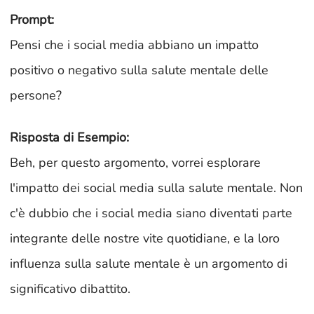
Prompt:
Pensi che i social media abbiano un impatto
positivo o negativo sulla salute mentale delle
persone?
Risposta di Esempio:
Beh, per questo argomento, vorrei esplorare
l'impatto dei social media sulla salute mentale. Non
c'è dubbio che i social media siano diventati parte
integrante delle nostre vite quotidiane, e la loro
influenza sulla salute mentale è un argomento di
significativo dibattito.