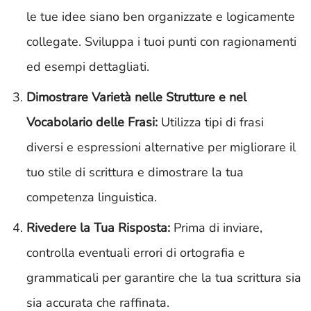
le tue idee siano ben organizzate e logicamente
collegate. Sviluppa i tuoi punti con ragionamenti
ed esempi dettagliati.
Dimostrare Varietà nelle Strutture e nel
Vocabolario delle Frasi:
Utilizza tipi di frasi
diversi e espressioni alternative per migliorare il
tuo stile di scrittura e dimostrare la tua
competenza linguistica.
Rivedere la Tua Risposta:
Prima di inviare,
controlla eventuali errori di ortografia e
grammaticali per garantire che la tua scrittura sia
sia accurata che raffinata.