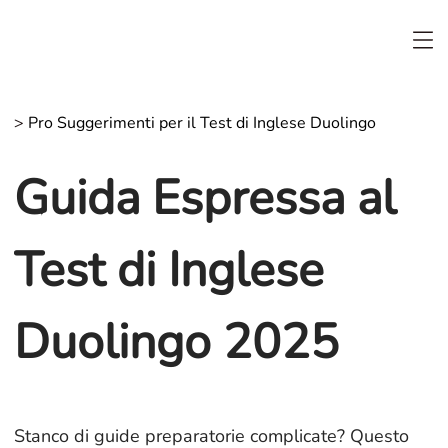
>
Pro Suggerimenti per il Test di Inglese Duolingo
Guida Espressa al
Test di Inglese
Duolingo 2025
Stanco di guide preparatorie complicate? Questo