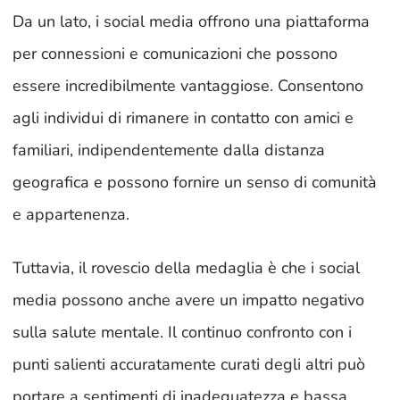
Da un lato, i social media offrono una piattaforma
per connessioni e comunicazioni che possono
essere incredibilmente vantaggiose. Consentono
agli individui di rimanere in contatto con amici e
familiari, indipendentemente dalla distanza
geografica e possono fornire un senso di comunità
e appartenenza.
Tuttavia, il rovescio della medaglia è che i social
media possono anche avere un impatto negativo
sulla salute mentale. Il continuo confronto con i
punti salienti accuratamente curati degli altri può
portare a sentimenti di inadeguatezza e bassa