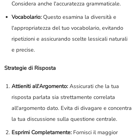
Considera anche l'accuratezza grammaticale.
Vocabolario:
Questo esamina la diversità e
l'appropriatezza del tuo vocabolario, evitando
ripetizioni e assicurando scelte lessicali naturali
e precise.
Strategie di Risposta
Attieniti all'Argomento:
Assicurati che la tua
risposta parlata sia strettamente correlata
all'argomento dato. Evita di divagare e concentra
la tua discussione sulla questione centrale.
Esprimi Completamente:
Fornisci il maggior