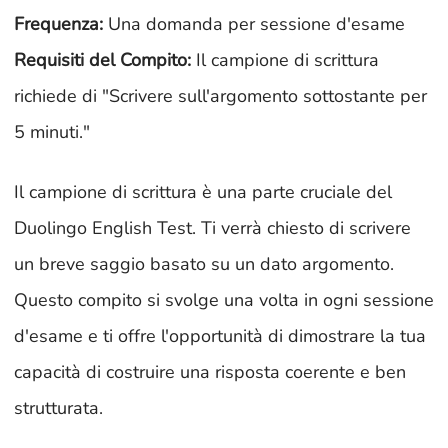
Frequenza:
Una domanda per sessione d'esame
Requisiti del Compito:
Il campione di scrittura
richiede di "Scrivere sull'argomento sottostante per
5 minuti."
Il campione di scrittura è una parte cruciale del
Duolingo English Test. Ti verrà chiesto di scrivere
un breve saggio basato su un dato argomento.
Questo compito si svolge una volta in ogni sessione
d'esame e ti offre l'opportunità di dimostrare la tua
capacità di costruire una risposta coerente e ben
strutturata.