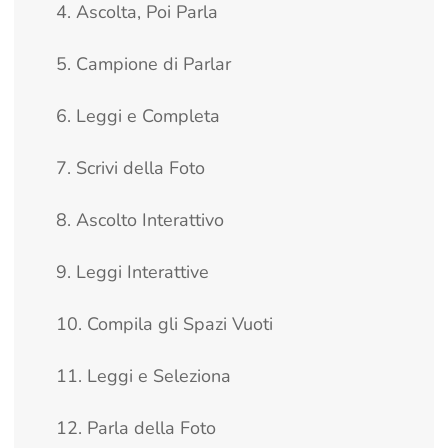
4. Ascolta, Poi Parla
5. Campione di Parlar
6. Leggi e Completa
7. Scrivi della Foto
8. Ascolto Interattivo
9. Leggi Interattive
10. Compila gli Spazi Vuoti
11. Leggi e Seleziona
12. Parla della Foto