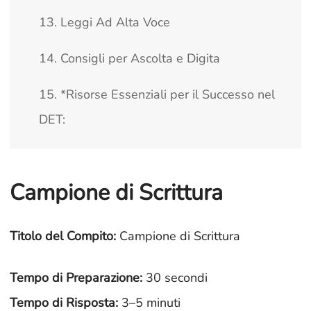
13. Leggi Ad Alta Voce
14. Consigli per Ascolta e Digita
15. *Risorse Essenziali per il Successo nel
DET:
Campione di Scrittura
Titolo del Compito:
Campione di Scrittura
Tempo di Preparazione:
30 secondi
Tempo di Risposta:
3–5 minuti