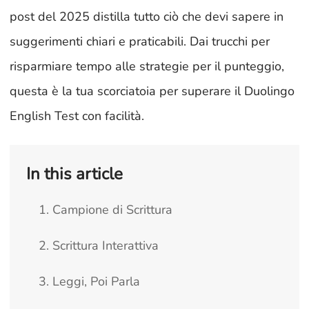
post del 2025 distilla tutto ciò che devi sapere in
suggerimenti chiari e praticabili. Dai trucchi per
risparmiare tempo alle strategie per il punteggio,
questa è la tua scorciatoia per superare il Duolingo
English Test con facilità.
In this article
1. Campione di Scrittura
2. Scrittura Interattiva
3. Leggi, Poi Parla