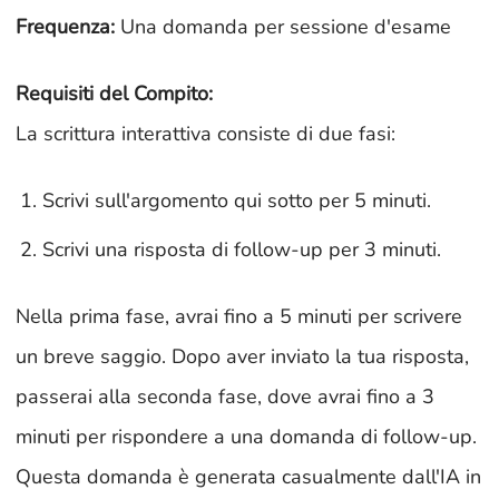
Frequenza:
Una domanda per sessione d'esame
Requisiti del Compito:
La scrittura interattiva consiste di due fasi:
Scrivi sull'argomento qui sotto per 5 minuti.
Scrivi una risposta di follow-up per 3 minuti.
Nella prima fase, avrai fino a 5 minuti per scrivere
un breve saggio. Dopo aver inviato la tua risposta,
passerai alla seconda fase, dove avrai fino a 3
minuti per rispondere a una domanda di follow-up.
Questa domanda è generata casualmente dall'IA in