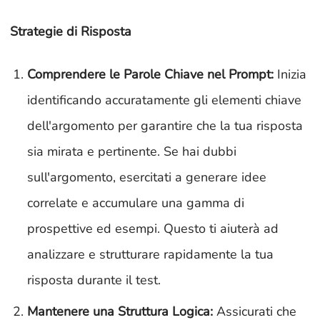
Strategie di Risposta
Comprendere le Parole Chiave nel Prompt:
Inizia
identificando accuratamente gli elementi chiave
dell'argomento per garantire che la tua risposta
sia mirata e pertinente. Se hai dubbi
sull'argomento, esercitati a generare idee
correlate e accumulare una gamma di
prospettive ed esempi. Questo ti aiuterà ad
analizzare e strutturare rapidamente la tua
risposta durante il test.
Mantenere una Struttura Logica:
Assicurati che