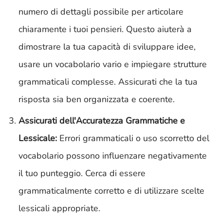
numero di dettagli possibile per articolare
chiaramente i tuoi pensieri. Questo aiuterà a
dimostrare la tua capacità di sviluppare idee,
usare un vocabolario vario e impiegare strutture
grammaticali complesse. Assicurati che la tua
risposta sia ben organizzata e coerente.
Assicurati dell'Accuratezza Grammatiche e
Lessicale:
Errori grammaticali o uso scorretto del
vocabolario possono influenzare negativamente
il tuo punteggio. Cerca di essere
grammaticalmente corretto e di utilizzare scelte
lessicali appropriate.