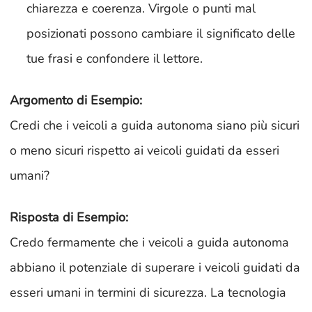
chiarezza e coerenza. Virgole o punti mal
posizionati possono cambiare il significato delle
tue frasi e confondere il lettore.
Argomento di Esempio:
Credi che i veicoli a guida autonoma siano più sicuri
o meno sicuri rispetto ai veicoli guidati da esseri
umani?
Risposta di Esempio:
Credo fermamente che i veicoli a guida autonoma
abbiano il potenziale di superare i veicoli guidati da
esseri umani in termini di sicurezza. La tecnologia