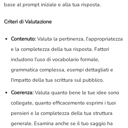
base al prompt iniziale e alla tua risposta.
Criteri di Valutazione
Contenuto:
Valuta la pertinenza, l'appropriatezza
e la completezza della tua risposta. Fattori
includono l'uso di vocabolario formale,
grammatica complessa, esempi dettagliati e
l'impatto della tua scrittura sul pubblico.
Coerenza:
Valuta quanto bene le tue idee sono
collegate, quanto efficacemente esprimi i tuoi
pensieri e la completezza della tua struttura
generale. Esamina anche se il tuo saggio ha