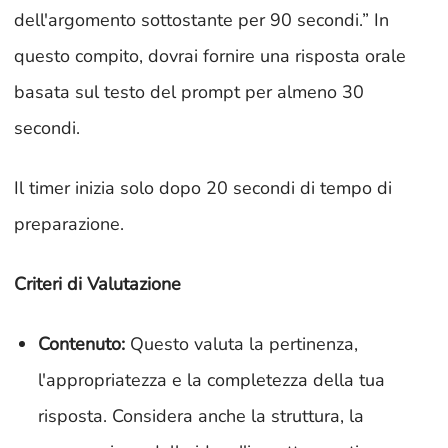
dell'argomento sottostante per 90 secondi.” In
questo compito, dovrai fornire una risposta orale
basata sul testo del prompt per almeno 30
secondi.
Il timer inizia solo dopo 20 secondi di tempo di
preparazione.
Criteri di Valutazione
Contenuto:
Questo valuta la pertinenza,
l'appropriatezza e la completezza della tua
risposta. Considera anche la struttura, la