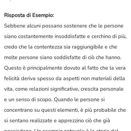
Risposta di Esempio:
Sebbene alcuni possano sostenere che le persone
siano costantemente insoddisfatte e cerchino di più,
credo che la contentezza sia raggiungibile e che
molte persone siano soddisfatte di ciò che hanno.
Questo è principalmente dovuto al fatto che la vera
felicità deriva spesso da aspetti non materiali della
vita, come relazioni significative, crescita personale
e un senso di scopo. Quando le persone si
concentrano su questi elementi, è più probabile che
si sentano realizzate e apprezzino ciò che già