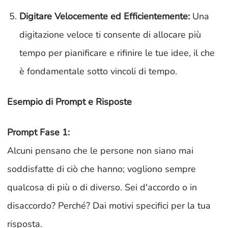
Digitare Velocemente ed Efficientemente:
Una
digitazione veloce ti consente di allocare più
tempo per pianificare e rifinire le tue idee, il che
è fondamentale sotto vincoli di tempo.
Esempio di Prompt e Risposte
Prompt Fase 1:
Alcuni pensano che le persone non siano mai
soddisfatte di ciò che hanno; vogliono sempre
qualcosa di più o di diverso. Sei d'accordo o in
disaccordo? Perché? Dai motivi specifici per la tua
risposta.