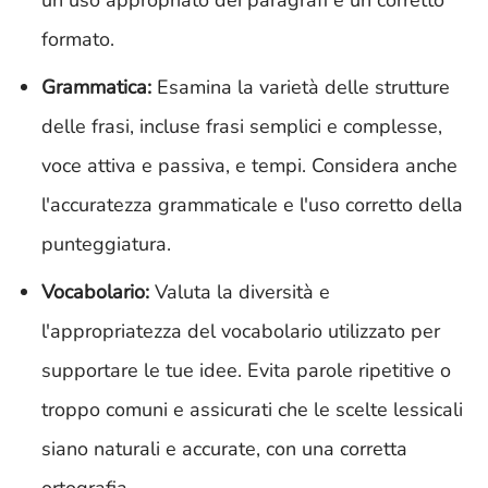
un uso appropriato dei paragrafi e un corretto
formato.
Grammatica:
Esamina la varietà delle strutture
delle frasi, incluse frasi semplici e complesse,
voce attiva e passiva, e tempi. Considera anche
l'accuratezza grammaticale e l'uso corretto della
punteggiatura.
Vocabolario:
Valuta la diversità e
l'appropriatezza del vocabolario utilizzato per
supportare le tue idee. Evita parole ripetitive o
troppo comuni e assicurati che le scelte lessicali
siano naturali e accurate, con una corretta