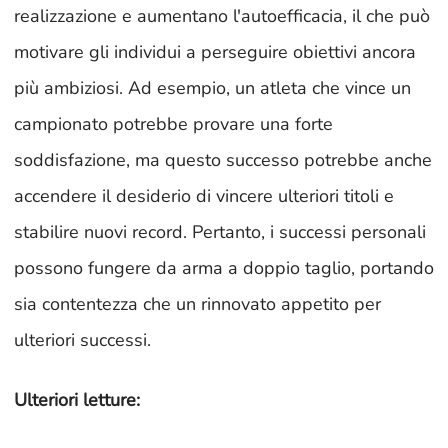
realizzazione e aumentano l'autoefficacia, il che può
motivare gli individui a perseguire obiettivi ancora
più ambiziosi. Ad esempio, un atleta che vince un
campionato potrebbe provare una forte
soddisfazione, ma questo successo potrebbe anche
accendere il desiderio di vincere ulteriori titoli e
stabilire nuovi record. Pertanto, i successi personali
possono fungere da arma a doppio taglio, portando
sia contentezza che un rinnovato appetito per
ulteriori successi.
Ulteriori letture: