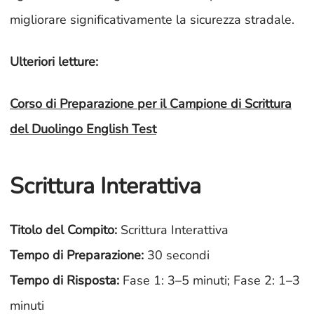
migliorare significativamente la sicurezza stradale.
Ulteriori letture:
Corso di Preparazione per il Campione di Scrittura
del Duolingo English Test
Scrittura Interattiva
Titolo del Compito:
Scrittura Interattiva
Tempo di Preparazione:
30 secondi
Tempo di Risposta:
Fase 1: 3–5 minuti; Fase 2: 1–3
minuti