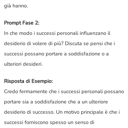
già hanno.
Prompt Fase 2:
In che modo i successi personali influenzano il
desiderio di volere di più? Discuta se pensi che i
successi possano portare a soddisfazione o a
ulteriori desideri.
Risposta di Esempio:
Credo fermamente che i successi personali possano
portare sia a soddisfazione che a un ulteriore
desiderio di successo. Un motivo principale è che i
successi forniscono spesso un senso di