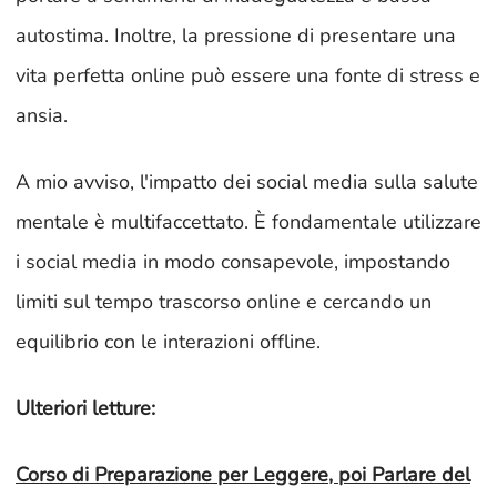
autostima. Inoltre, la pressione di presentare una
vita perfetta online può essere una fonte di stress e
ansia.
A mio avviso, l'impatto dei social media sulla salute
mentale è multifaccettato. È fondamentale utilizzare
i social media in modo consapevole, impostando
limiti sul tempo trascorso online e cercando un
equilibrio con le interazioni offline.
Ulteriori letture:
Corso di Preparazione per Leggere, poi Parlare del