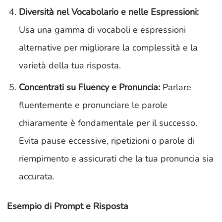
Diversità nel Vocabolario e nelle Espressioni:
Usa una gamma di vocaboli e espressioni
alternative per migliorare la complessità e la
varietà della tua risposta.
Concentrati su Fluency e Pronuncia:
Parlare
fluentemente e pronunciare le parole
chiaramente è fondamentale per il successo.
Evita pause eccessive, ripetizioni o parole di
riempimento e assicurati che la tua pronuncia sia
accurata.
Esempio di Prompt e Risposta