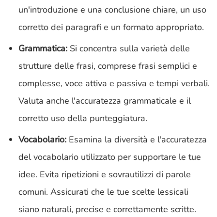
un'introduzione e una conclusione chiare, un uso
corretto dei paragrafi e un formato appropriato.
Grammatica:
Si concentra sulla varietà delle
strutture delle frasi, comprese frasi semplici e
complesse, voce attiva e passiva e tempi verbali.
Valuta anche l'accuratezza grammaticale e il
corretto uso della punteggiatura.
Vocabolario:
Esamina la diversità e l'accuratezza
del vocabolario utilizzato per supportare le tue
idee. Evita ripetizioni e sovrautilizzi di parole
comuni. Assicurati che le tue scelte lessicali
siano naturali, precise e correttamente scritte.