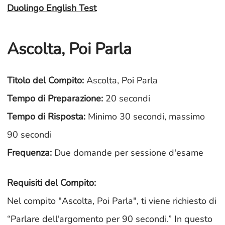
Duolingo English Test
Ascolta, Poi Parla
Titolo del Compito:
Ascolta, Poi Parla
Tempo di Preparazione:
20 secondi
Tempo di Risposta:
Minimo 30 secondi, massimo
90 secondi
Frequenza:
Due domande per sessione d'esame
Requisiti del Compito:
Nel compito "Ascolta, Poi Parla", ti viene richiesto di
“Parlare dell'argomento per 90 secondi.” In questo