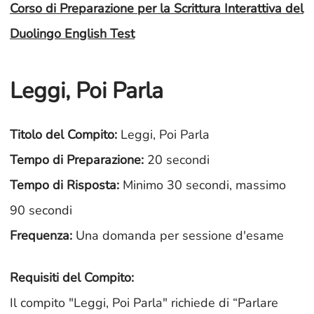
Corso di Preparazione per la Scrittura Interattiva del
Duolingo English Test
Leggi, Poi Parla
Titolo del Compito:
Leggi, Poi Parla
Tempo di Preparazione:
20 secondi
Tempo di Risposta:
Minimo 30 secondi, massimo
90 secondi
Frequenza:
Una domanda per sessione d'esame
Requisiti del Compito:
Il compito "Leggi, Poi Parla" richiede di “Parlare