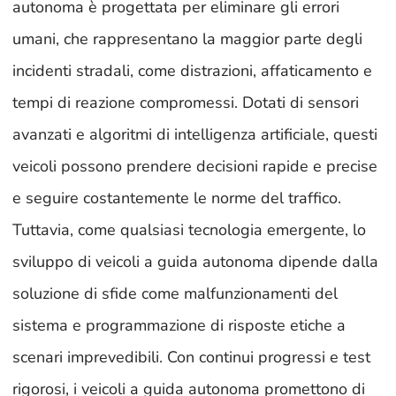
autonoma è progettata per eliminare gli errori
umani, che rappresentano la maggior parte degli
incidenti stradali, come distrazioni, affaticamento e
tempi di reazione compromessi. Dotati di sensori
avanzati e algoritmi di intelligenza artificiale, questi
veicoli possono prendere decisioni rapide e precise
e seguire costantemente le norme del traffico.
Tuttavia, come qualsiasi tecnologia emergente, lo
sviluppo di veicoli a guida autonoma dipende dalla
soluzione di sfide come malfunzionamenti del
sistema e programmazione di risposte etiche a
scenari imprevedibili. Con continui progressi e test
rigorosi, i veicoli a guida autonoma promettono di