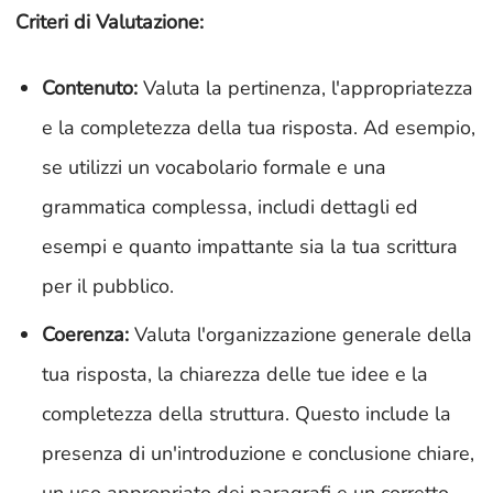
Criteri di Valutazione:
Contenuto:
Valuta la pertinenza, l'appropriatezza
e la completezza della tua risposta. Ad esempio,
se utilizzi un vocabolario formale e una
grammatica complessa, includi dettagli ed
esempi e quanto impattante sia la tua scrittura
per il pubblico.
Coerenza:
Valuta l'organizzazione generale della
tua risposta, la chiarezza delle tue idee e la
completezza della struttura. Questo include la
presenza di un'introduzione e conclusione chiare,