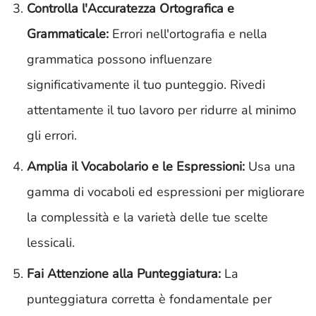
Controlla l'Accuratezza Ortografica e
Grammaticale:
Errori nell'ortografia e nella
grammatica possono influenzare
significativamente il tuo punteggio. Rivedi
attentamente il tuo lavoro per ridurre al minimo
gli errori.
Amplia il Vocabolario e le Espressioni:
Usa una
gamma di vocaboli ed espressioni per migliorare
la complessità e la varietà delle tue scelte
lessicali.
Fai Attenzione alla Punteggiatura:
La
punteggiatura corretta è fondamentale per