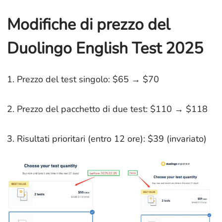
Modifiche di prezzo del
Duolingo English Test 2025
1. Prezzo del test singolo: $65 → $70
2. Prezzo del pacchetto di due test: $110 → $118
3. Risultati prioritari (entro 12 ore): $39 (invariato)