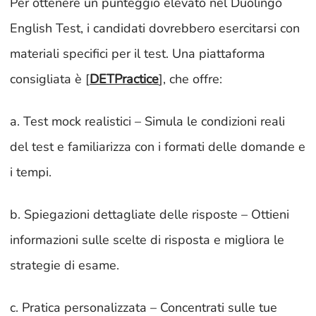
Per ottenere un punteggio elevato nel Duolingo
English Test, i candidati dovrebbero esercitarsi con
materiali specifici per il test. Una piattaforma
consigliata è [
DETPractice
], che offre:
a. Test mock realistici – Simula le condizioni reali
del test e familiarizza con i formati delle domande e
i tempi.
b. Spiegazioni dettagliate delle risposte – Ottieni
informazioni sulle scelte di risposta e migliora le
strategie di esame.
c. Pratica personalizzata – Concentrati sulle tue