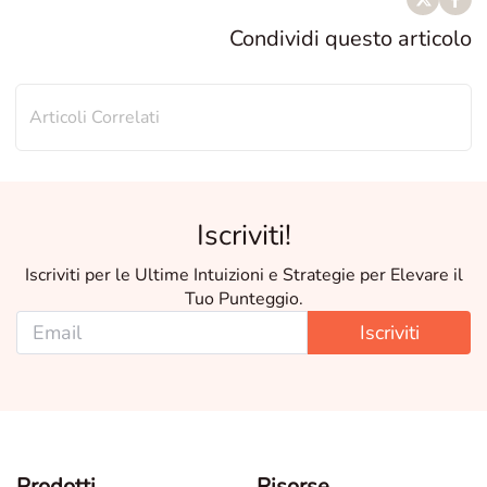
Condividi questo articolo
Articoli Correlati
Iscriviti!
Iscriviti per le Ultime Intuizioni e Strategie per Elevare il
Tuo Punteggio.
Iscriviti
Prodotti
Risorse