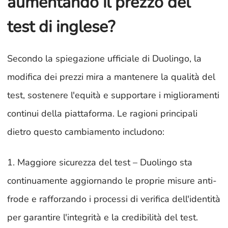
aumentando il prezzo del
test di inglese?
Secondo la spiegazione ufficiale di Duolingo, la
modifica dei prezzi mira a mantenere la qualità del
test, sostenere l'equità e supportare i miglioramenti
continui della piattaforma. Le ragioni principali
dietro questo cambiamento includono:
1. Maggiore sicurezza del test – Duolingo sta
continuamente aggiornando le proprie misure anti-
frode e rafforzando i processi di verifica dell'identità
per garantire l'integrità e la credibilità del test.