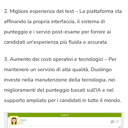
2. Migliore esperienza del test – La piattaforma sta
affinando la propria interfaccia, il sistema di
punteggio e i servizi post-esame per fornire ai
candidati un'esperienza più fluida e accurata.
3. Aumento dei costi operativi e tecnologici – Per
mantenere un servizio di alta qualità, Duolingo
investe nella manutenzione della tecnologia, nei
miglioramenti del punteggio basati sull'IA e nel
supporto ampliato per i candidati in tutto il mondo.