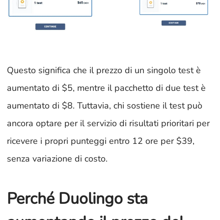
Questo significa che il prezzo di un singolo test è
aumentato di $5, mentre il pacchetto di due test è
aumentato di $8. Tuttavia, chi sostiene il test può
ancora optare per il servizio di risultati prioritari per
ricevere i propri punteggi entro 12 ore per $39,
senza variazione di costo.
Perché Duolingo sta