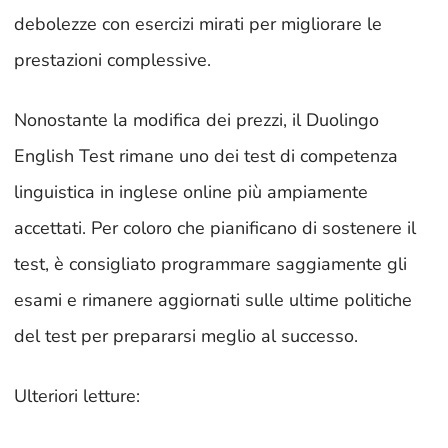
debolezze con esercizi mirati per migliorare le
prestazioni complessive.
Nonostante la modifica dei prezzi, il Duolingo
English Test rimane uno dei test di competenza
linguistica in inglese online più ampiamente
accettati. Per coloro che pianificano di sostenere il
test, è consigliato programmare saggiamente gli
esami e rimanere aggiornati sulle ultime politiche
del test per prepararsi meglio al successo.
Ulteriori letture: