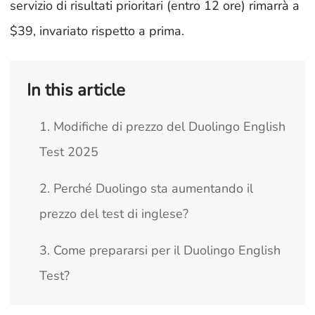
servizio di risultati prioritari (entro 12 ore) rimarrà a
$39, invariato rispetto a prima.
In this article
1. Modifiche di prezzo del Duolingo English
Test 2025
2. Perché Duolingo sta aumentando il
prezzo del test di inglese?
3. Come prepararsi per il Duolingo English
Test?