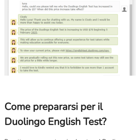
Come prepararsi per il
Duolingo English Test?