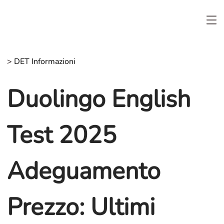
>
DET Informazioni
Duolingo English
Test 2025
Adeguamento
Prezzo: Ultimi