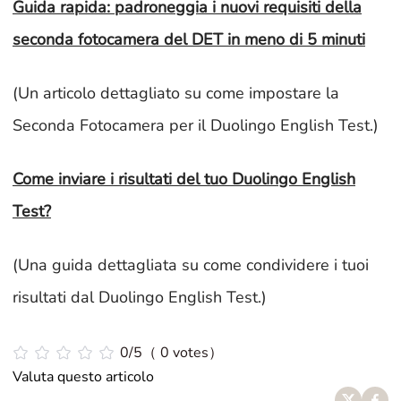
Guida rapida: padroneggia i nuovi requisiti della
seconda fotocamera del DET in meno di 5 minuti
(Un articolo dettagliato su come impostare la
Seconda Fotocamera per il Duolingo English Test.)
Come inviare i risultati del tuo Duolingo English
Test?
(Una guida dettagliata su come condividere i tuoi
risultati dal Duolingo English Test.)
0/5（ 0 votes）
Valuta questo articolo