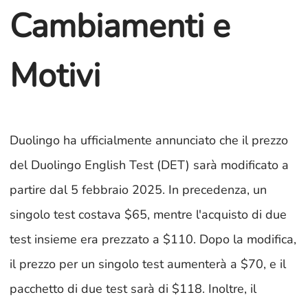
Cambiamenti e
Motivi
Duolingo ha ufficialmente annunciato che il prezzo
del Duolingo English Test (DET) sarà modificato a
partire dal 5 febbraio 2025. In precedenza, un
singolo test costava $65, mentre l'acquisto di due
test insieme era prezzato a $110. Dopo la modifica,
il prezzo per un singolo test aumenterà a $70, e il
pacchetto di due test sarà di $118. Inoltre, il