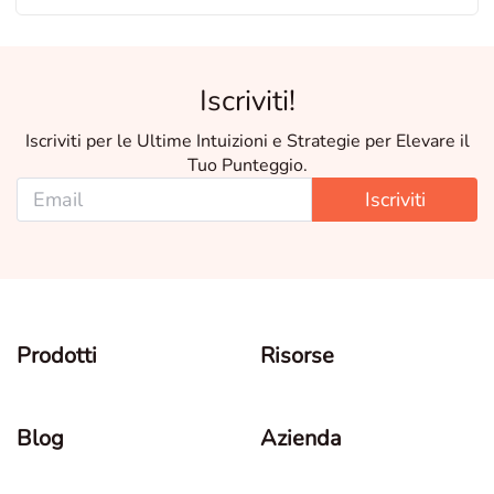
Iscriviti!
Iscriviti per le Ultime Intuizioni e Strategie per Elevare il
Tuo Punteggio.
Iscriviti
Prodotti
Risorse
Blog
Azienda