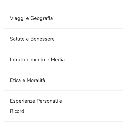
Viaggi e Geografia
Salute e Benessere
Intrattenimento e Media
Etica e Moralità
Esperienze Personali e
Ricordi