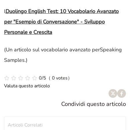
l
Duolingo English Test: 10 Vocabolario Avanzato
per "Esempio di Conversazione" - Sviluppo
Personale e Crescita
(Un articolo sul vocabolario avanzato perSpeaking
Samples.)
0/5（ 0 votes）
Valuta questo articolo
Condividi questo articolo
Articoli Correlati