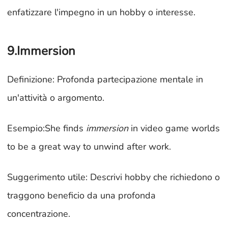
enfatizzare l'impegno in un hobby o interesse.
9.Immersion
Definizione: Profonda partecipazione mentale in
un'attività o argomento.
Esempio:She finds
immersion
in video game worlds
to be a great way to unwind after work.
Suggerimento utile: Descrivi hobby che richiedono o
traggono beneficio da una profonda
concentrazione.