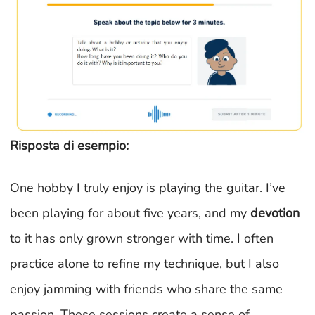
Risposta di esempio:
One hobby I truly enjoy is playing the guitar. I’ve
been playing for about five years, and my
devotion
to it has only grown stronger with time. I often
practice alone to refine my technique, but I also
enjoy jamming with friends who share the same
passion. These sessions create a sense of