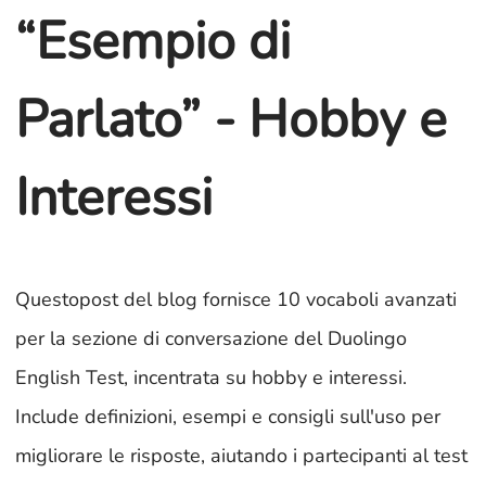
“Esempio di
Parlato” - Hobby e
Interessi
Questopost del blog fornisce 10 vocaboli avanzati
per la sezione di conversazione del Duolingo
English Test, incentrata su hobby e interessi.
Include definizioni, esempi e consigli sull'uso per
migliorare le risposte, aiutando i partecipanti al test