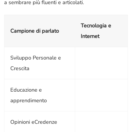
a sembrare più fluenti e articolati.
Tecnologia e
Campione di parlato
Internet
Sviluppo Personale e
Crescita
Educazione e
apprendimento
Opinioni eCredenze