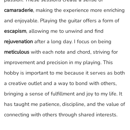
camaraderie
, making the experience more enriching
and enjoyable. Playing the guitar offers a form of
escapism
, allowing me to unwind and find
rejuvenation
after a long day. I focus on being
meticulous
with each note and chord, striving for
improvement and precision in my playing. This
hobby is important to me because it serves as both
a creative outlet and a way to bond with others,
bringing a sense of fulfillment and joy to my life. It
has taught me patience, discipline, and the value of
connecting with others through shared interests.