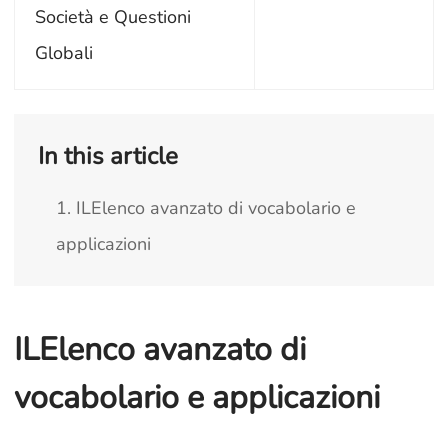
Società e Questioni
Globali
In this article
1. ILElenco avanzato di vocabolario e
applicazioni
ILElenco avanzato di
vocabolario e applicazioni