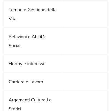
Tempo e Gestione della
Vita
Relazioni e Abilità
Sociali
Hobby e interessi
Carriera e Lavoro
Argomenti Culturali e
Storici