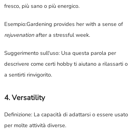
fresco, più sano o più energico.
Esempio:Gardening provides her with a sense of
rejuvenation
after a stressful week.
Suggerimento sull'uso: Usa questa parola per
descrivere come certi hobby ti aiutano a rilassarti o
a sentirti rinvigorito.
4. Versatility
Definizione: La capacità di adattarsi o essere usato
per molte attività diverse.