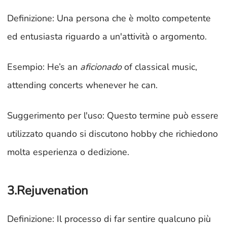
Definizione: Una persona che è molto competente
ed entusiasta riguardo a un'attività o argomento.
Esempio: He’s an
aficionado
of classical music,
attending concerts whenever he can.
Suggerimento per l'uso: Questo termine può essere
utilizzato quando si discutono hobby che richiedono
molta esperienza o dedizione.
3.Rejuvenation
Definizione: Il processo di far sentire qualcuno più