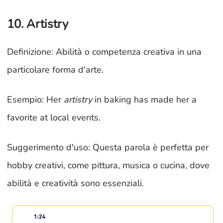
10. Artistry
Definizione: Abilità o competenza creativa in una
particolare forma d'arte.
Esempio: Her
artistry
in baking has made her a
favorite at local events.
Suggerimento d'uso: Questa parola è perfetta per
hobby creativi, come pittura, musica o cucina, dove
abilità e creatività sono essenziali.