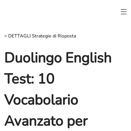
>
DETTAGLI Strategie di Risposta
Duolingo English
Test: 10
Vocabolario
Avanzato per