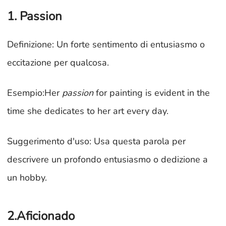
1. Passion
Definizione: Un forte sentimento di entusiasmo o
eccitazione per qualcosa.
Esempio:Her
passion
for painting is evident in the
time she dedicates to her art every day.
Suggerimento d'uso: Usa questa parola per
descrivere un profondo entusiasmo o dedizione a
un hobby.
2.Aficionado