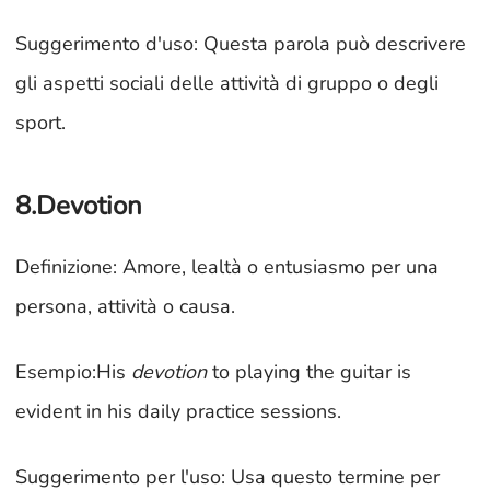
Suggerimento d'uso: Questa parola può descrivere
gli aspetti sociali delle attività di gruppo o degli
sport.
8.Devotion
Definizione: Amore, lealtà o entusiasmo per una
persona, attività o causa.
Esempio:His
devotion
to playing the guitar is
evident in his daily practice sessions.
Suggerimento per l'uso: Usa questo termine per