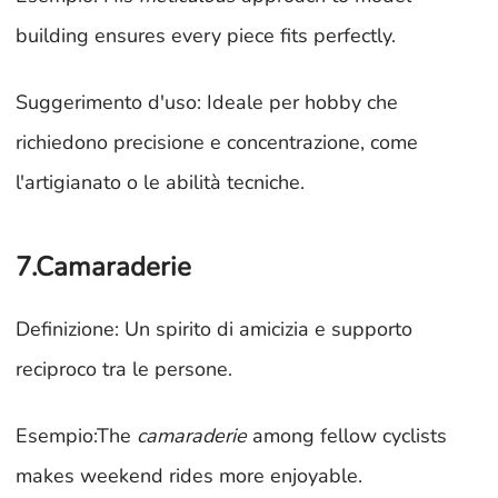
building ensures every piece fits perfectly.
Suggerimento d'uso: Ideale per hobby che
richiedono precisione e concentrazione, come
l'artigianato o le abilità tecniche.
7.Camaraderie
Definizione: Un spirito di amicizia e supporto
reciproco tra le persone.
Esempio:The
camaraderie
among fellow cyclists
makes weekend rides more enjoyable.