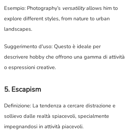
Esempio: Photography’s
versatility
allows him to
explore different styles, from nature to urban
landscapes.
Suggerimento d'uso: Questo è ideale per
descrivere hobby che offrono una gamma di attività
o espressioni creative.
5. Escapism
Definizione: La tendenza a cercare distrazione e
sollievo dalle realtà spiacevoli, specialmente
impegnandosi in attività piacevoli.