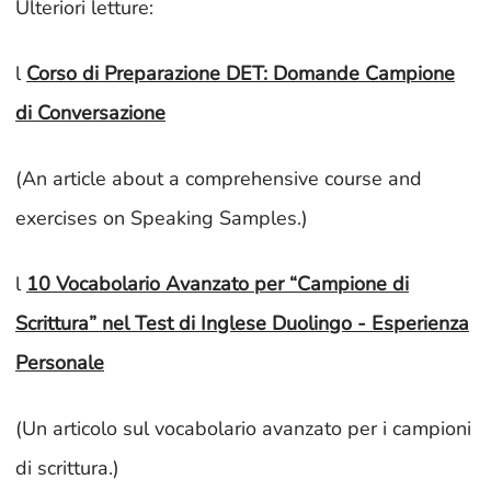
Ulteriori letture:
l
Corso di Preparazione DET: Domande Campione
di Conversazione
(An article about a comprehensive course and
exercises on Speaking Samples.)
l
10 Vocabolario Avanzato per “Campione di
Scrittura” nel Test di Inglese Duolingo - Esperienza
Personale
(Un articolo sul vocabolario avanzato per i campioni
di scrittura.)