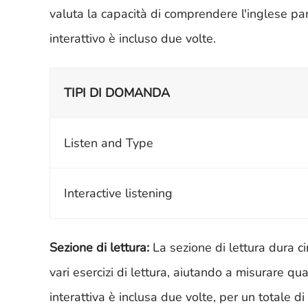
valuta la capacità di comprendere l'inglese parl
interattivo è incluso due volte.
TIPI DI DOMANDA
Listen and Type
Interactive listening
Sezione di lettura:
La sezione di lettura dura c
vari esercizi di lettura, aiutando a misurare qu
interattiva è inclusa due volte, per un totale di