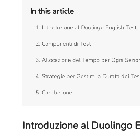
In this article
1. Introduzione al Duolingo English Test
2. Componenti di Test
3. Allocazione del Tempo per Ogni Sezio
4. Strategie per Gestire la Durata dei Tes
5. Conclusione
Introduzione al Duolingo E