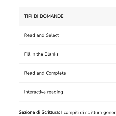
TIPI DI DOMANDE
Read and Select
Fill in the Blanks
Read and Complete
Interactive reading
Sezione di Scrittura:
I compiti di scrittura gene