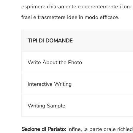
esprimere chiaramente e coerentemente i loro pe
frasi e trasmettere idee in modo efficace.
TIPI DI DOMANDE
Write About the Photo
Interactive Writing
Writing Sample
Sezione di Parlato:
Infine, la parte orale richi