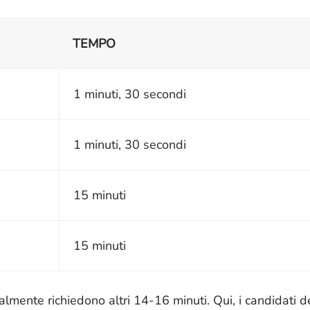
TEMPO
1 minuti, 30 secondi
1 minuti, 30 secondi
15 minuti
15 minuti
ralmente richiedono altri 14-16 minuti. Qui, i candidati 