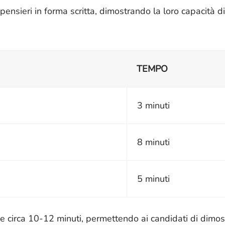
nsieri in forma scritta, dimostrando la loro capacità di
TEMPO
3 minuti
8 minuti
5 minuti
ede circa 10-12 minuti, permettendo ai candidati di dimost