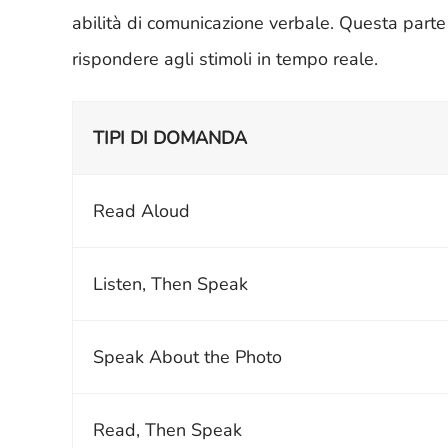
abilità di comunicazione verbale. Questa parte è
rispondere agli stimoli in tempo reale.
TIPI DI DOMANDA
Read Aloud
Listen, Then Speak
Speak About the Photo
Read, Then Speak