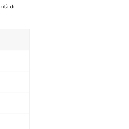
cità di