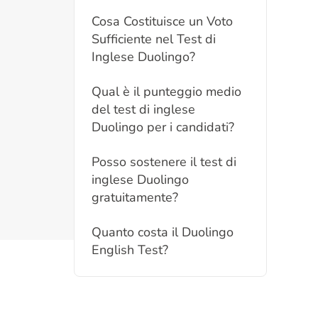
Cosa Costituisce un Voto
Sufficiente nel Test di
Inglese Duolingo?
Qual è il punteggio medio
del test di inglese
Duolingo per i candidati?
Posso sostenere il test di
inglese Duolingo
gratuitamente?
Quanto costa il Duolingo
English Test?