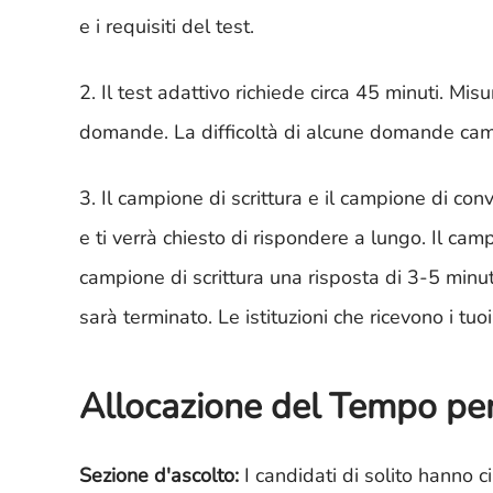
e i requisiti del test.
2. Il test adattivo richiede circa 45 minuti. Mis
domande. La difficoltà di alcune domande cam
3. Il campione di scrittura e il campione di co
e ti verrà chiesto di rispondere a lungo. Il cam
campione di scrittura una risposta di 3-5 minuti
sarà terminato. Le istituzioni che ricevono i tuo
Allocazione del Tempo pe
Sezione d'ascolto:
I candidati di solito hanno 