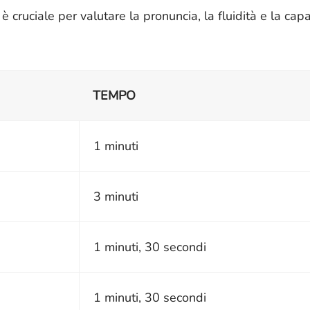
 cruciale per valutare la pronuncia, la fluidità e la capa
TEMPO
1 minuti
3 minuti
1 minuti, 30 secondi
1 minuti, 30 secondi