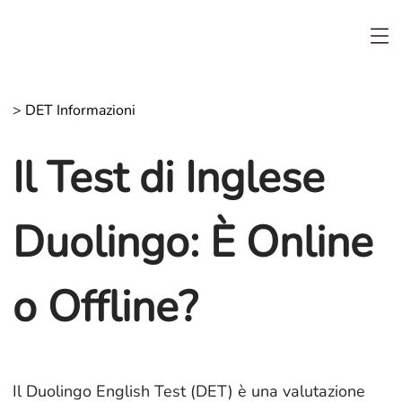
>
DET Informazioni
Il Test di Inglese
Duolingo: È Online
o Offline?
Il Duolingo English Test (DET) è una valutazione