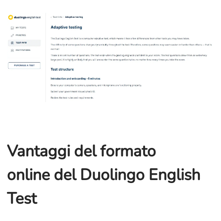
Vantaggi del formato
online del Duolingo English
Test