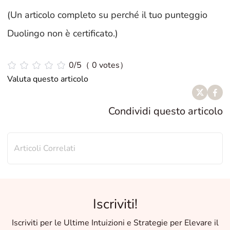
(Un articolo completo su perché il tuo punteggio
Duolingo non è certificato.)
0/5（ 0 votes）
Valuta questo articolo
Condividi questo articolo
Articoli Correlati
Iscriviti!
Iscriviti per le Ultime Intuizioni e Strategie per Elevare il