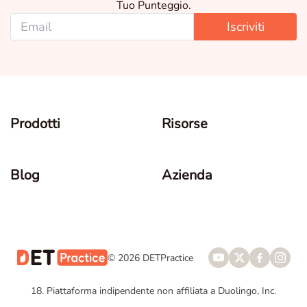
Tuo Punteggio.
Iscriviti
Prodotti
Risorse
Blog
Azienda
© 2026 DETPractice
18. Piattaforma indipendente non affiliata a Duolingo, Inc.