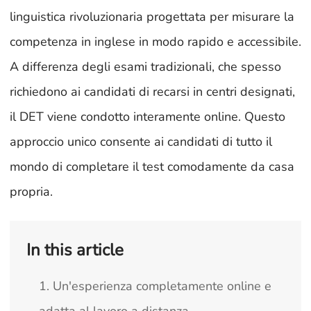
linguistica rivoluzionaria progettata per misurare la
competenza in inglese in modo rapido e accessibile.
A differenza degli esami tradizionali, che spesso
richiedono ai candidati di recarsi in centri designati,
il DET viene condotto interamente online. Questo
approccio unico consente ai candidati di tutto il
mondo di completare il test comodamente da casa
propria.
In this article
1. Un'esperienza completamente online e