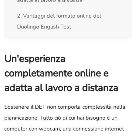
adatta al lavoro a distanza
2. Vantaggi del formato online del
Duolingo English Test
Un'esperienza
completamente online e
adatta al lavoro a distanza
Sostenere il DET non comporta complessità nella
pianificazione. Tutto ciò di cui hai bisogno è un
computer con webcam, una connessione internet