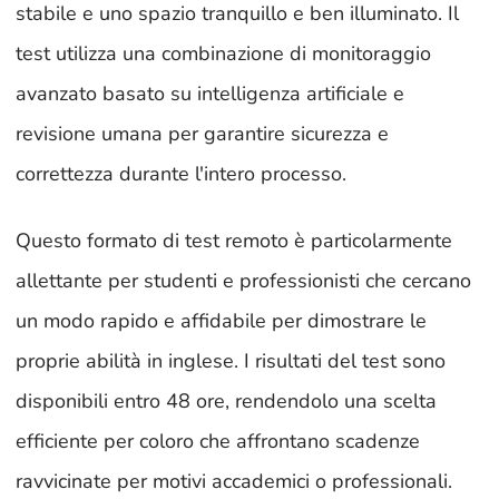
stabile e uno spazio tranquillo e ben illuminato. Il
test utilizza una combinazione di monitoraggio
avanzato basato su intelligenza artificiale e
revisione umana per garantire sicurezza e
correttezza durante l'intero processo.
Questo formato di test remoto è particolarmente
allettante per studenti e professionisti che cercano
un modo rapido e affidabile per dimostrare le
proprie abilità in inglese. I risultati del test sono
disponibili entro 48 ore, rendendolo una scelta
efficiente per coloro che affrontano scadenze
ravvicinate per motivi accademici o professionali.