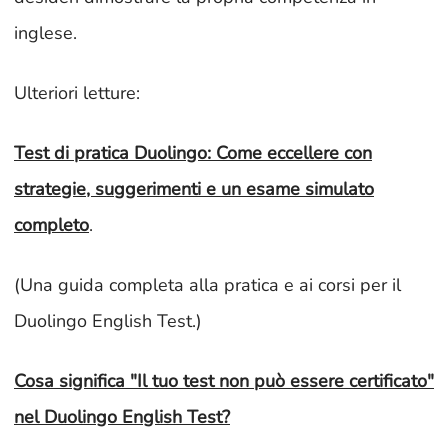
inglese.
Ulteriori letture:
Test di pratica Duolingo: Come eccellere con
strategie, suggerimenti e un esame simulato
completo
.
(Una guida completa alla pratica e ai corsi per il
Duolingo English Test.)
Cosa significa "Il tuo test non può essere certificato"
nel Duolingo English Test?