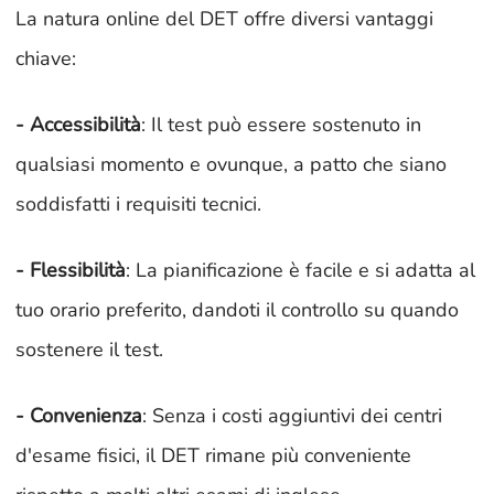
La natura online del DET offre diversi vantaggi
chiave:
- Accessibilità
: Il test può essere sostenuto in
qualsiasi momento e ovunque, a patto che siano
soddisfatti i requisiti tecnici.
- Flessibilità
: La pianificazione è facile e si adatta al
tuo orario preferito, dandoti il controllo su quando
sostenere il test.
- Convenienza
: Senza i costi aggiuntivi dei centri
d'esame fisici, il DET rimane più conveniente