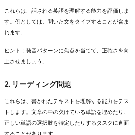
これらは、話される英語を理解する能力を評価しま
す。例としては、聞いた文をタイプすることが含ま
れます。
ヒント：発音パターンに焦点を当てて、正確さを向
上させましょう。
2. リーディング問題
これらは、書かれたテキストを理解する能力をテス
トします。文章の中の欠けている単語を埋めたり、
正しい単語の選択肢を特定したりするタスクに直面
することがあります。