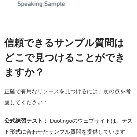
信頼できるサンプル質問は
どこで見つけることができ
ますか？
正確で有用なリソースを見つけるには、次の点を考
慮してください：
公式練習テスト：
Duolingoのウェブサイトは、テス
ト形式に合わせたサンプル質問を提供しています。