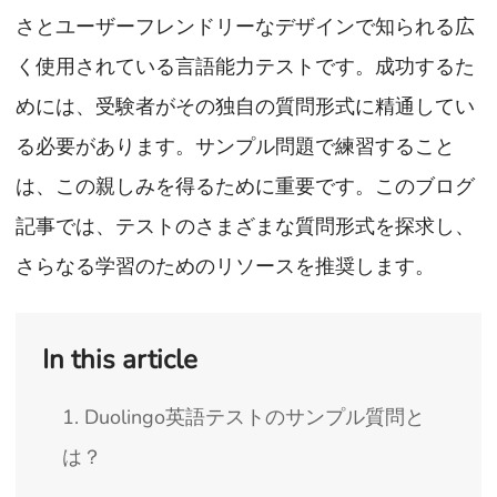
さとユーザーフレンドリーなデザインで知られる広
く使用されている言語能力テストです。成功するた
めには、受験者がその独自の質問形式に精通してい
る必要があります。サンプル問題で練習すること
は、この親しみを得るために重要です。このブログ
記事では、テストのさまざまな質問形式を探求し、
さらなる学習のためのリソースを推奨します。
In this article
1. Duolingo英語テストのサンプル質問と
は？