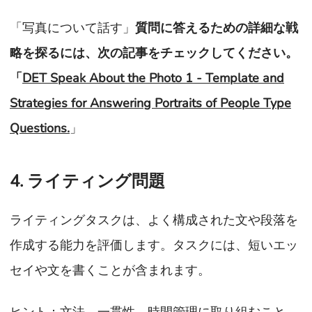
「写真について話す」
質問に答えるための詳細な戦
略を探るには、次の記事をチェックしてください。
「
DET Speak About the Photo 1 - Template and
Strategies for Answering Portraits of People Type
Questions.
」
4. ライティング問題
ライティングタスクは、よく構成された文や段落を
作成する能力を評価します。タスクには、短いエッ
セイや文を書くことが含まれます。