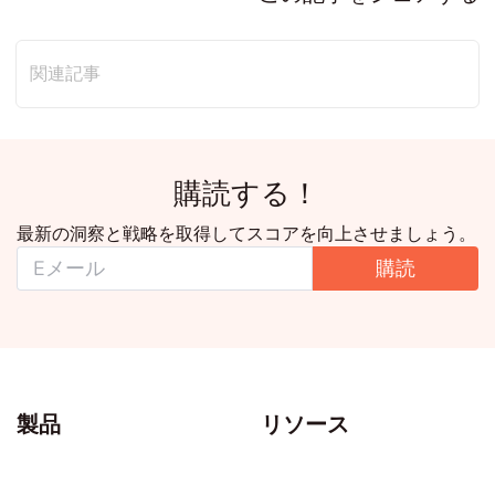
関連記事
購読する！
最新の洞察と戦略を取得してスコアを向上させましょう。
購読
製品
リソース