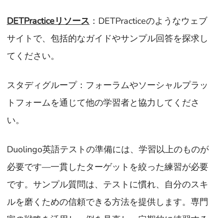
DETPracticeリソース
：DETPracticeのようなウェブ
サイトで、包括的なガイドやサンプル回答を探求し
てください。
スタディグループ：フォーラムやソーシャルプラッ
トフォームを通じて他の学習者と協力してくださ
い。
Duolingo英語テストの準備には、学習以上のものが
必要です—一貫したターゲットを絞った練習が必要
です。サンプル質問は、テストに慣れ、自分のスキ
ルを磨くための信頼できる方法を提供します。専門