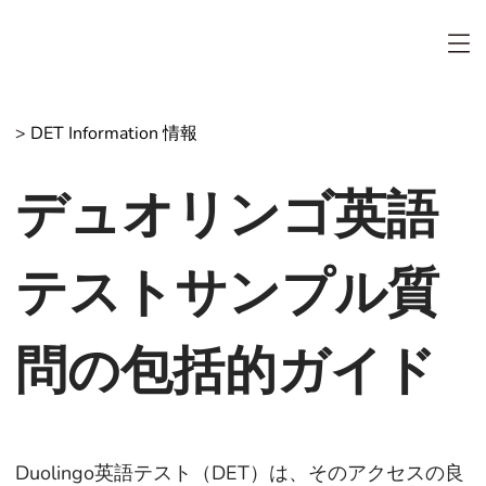
>
DET Information 情報
デュオリンゴ英語
テストサンプル質
問の包括的ガイド
Duolingo英語テスト（DET）は、そのアクセスの良