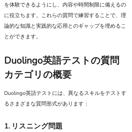
を体験できるようにし、内容や時間制限に備えるの
に役立ちます。これらの質問で練習することで、理
論的な知識と実践的な応用とのギャップを埋めるこ
とができます。
Duolingo英語テストの質問
カテゴリの概要
Duolingo英語テストには、異なるスキルをテストす
るさまざまな質問形式があります：
1. リスニング問題