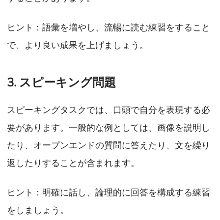
ヒント：語彙を増やし、流暢に読む練習をすること
で、より良い成果を上げましょう。
3. スピーキング問題
スピーキングタスクでは、口頭で自分を表現する必
要があります。一般的な例としては、画像を説明し
たり、オープンエンドの質問に答えたり、文を繰り
返したりすることが含まれます。
ヒント：明確に話し、論理的に回答を構成する練習
をしましょう。