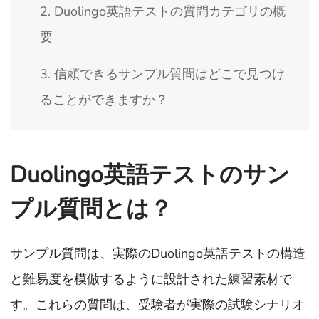
2. Duolingo英語テストの質問カテゴリの概
要
3. 信頼できるサンプル質問はどこで見つけ
ることができますか？
Duolingo英語テストのサン
プル質問とは？
サンプル質問は、実際のDuolingo英語テストの構造
と難易度を模倣するように設計された練習素材で
す。これらの質問は、受験者が実際の試験シナリオ