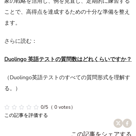
家の戦略を活用し、例を見直し、定期的に練習する
ことで、高得点を達成するための十分な準備を整え
ます。
さらに読む：
Duolingo 英語テストの質問数はどれくらいですか？
（Duolingo英語テストのすべての質問形式を理解す
る。）
0/5（ 0 votes）
この記事を評価する
この記事をシェアする