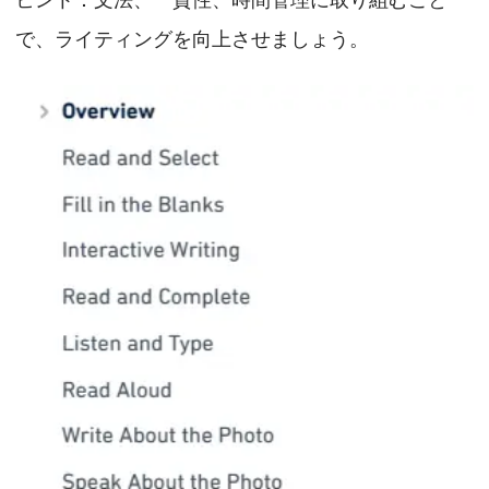
ヒント：文法、一貫性、時間管理に取り組むこと
で、ライティングを向上させましょう。