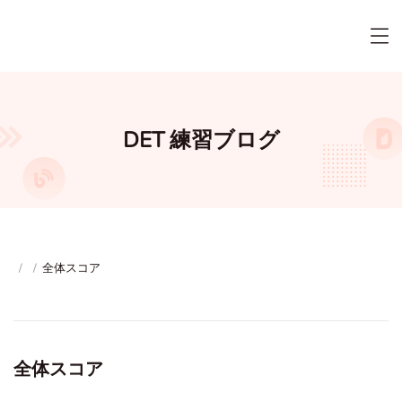
DET 練習ブログ
/
/
全体スコア
全体スコア