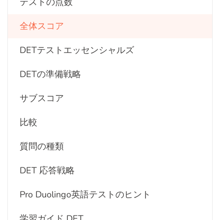
テストの点数
全体スコア
DETテストエッセンシャルズ
DETの準備戦略
サブスコア
比較
質問の種類
DET 応答戦略
Pro Duolingo英語テストのヒント
学習ガイド DET