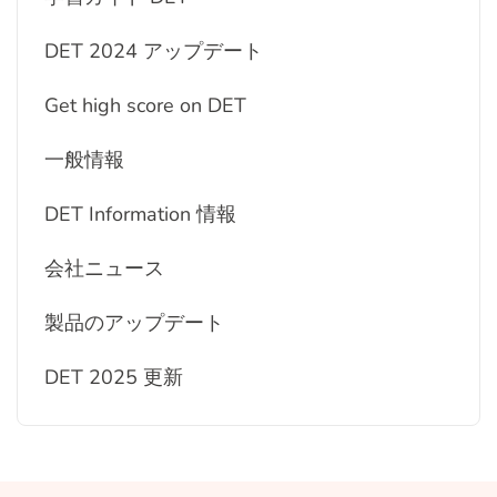
DET 2024 アップデート
Get high score on DET
一般情報
DET Information 情報
会社ニュース
製品のアップデート
DET 2025 更新