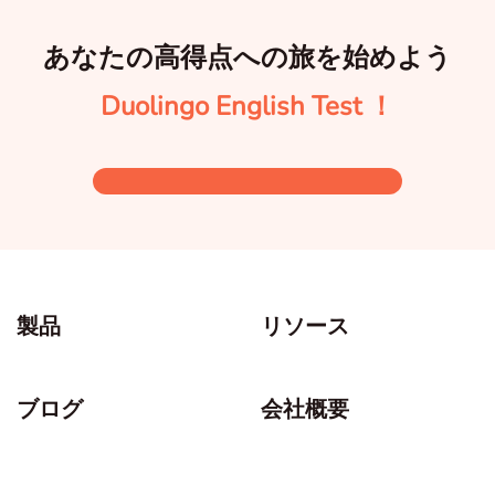
あなたの高得点への旅を始めよう
Duolingo English Test ！
製品
リソース
ブログ
会社概要