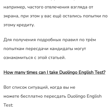
например, частого отвлечения взгляда от
экрана, при этом у вас ещё остались попытки по
этому кредиту.
Для получения подробных правил по трём
попыткам пересдачи кандидаты могут
ознакомиться с этой статьей.
How many times can I take Duolingo English Test?
Вот список ситуаций, когда вы не
можете бесплатно пересдать Duolingo English
Test: