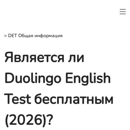
>
DET Общая информация
Является ли
Duolingo English
Test бесплатным
(2026)?