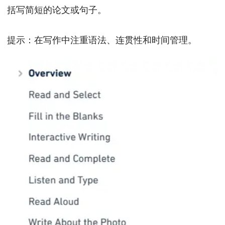
括写简短的论文或句子。
提示：在写作中注重语法、连贯性和时间管理。