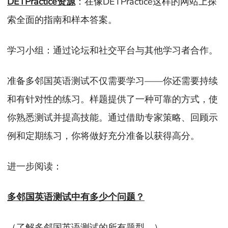
DETPractice资源
：在像DETPractice这样的网站上探
索全面的指南和样本答案。
学习小组：通过论坛和社交平台与其他学习者合作。
准备多邻国英语测试不仅需要学习——你还需要持续
和有针对性的练习。样题提供了一种可靠的方式，使
你熟悉测试并提高技能。通过借助专家策略、回顾示
例和定期练习，你将做好充分准备以获得高分。
进一步阅读：
多邻国英语测试中有多少个问题？
（了解多邻国英语测试的所有题型。）