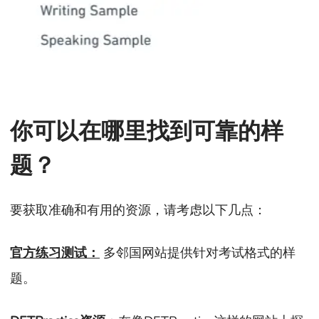
你可以在哪里找到可靠的样
题？
要获取准确和有用的资源，请考虑以下几点：
官方练习测试：
多邻国网站提供针对考试格式的样
题。