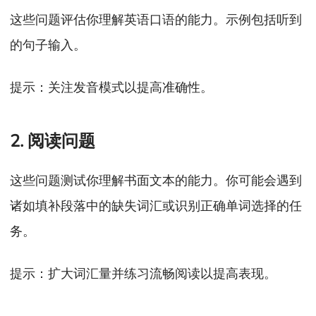
这些问题评估你理解英语口语的能力。示例包括听到
的句子输入。
提示：关注发音模式以提高准确性。
2. 阅读问题
这些问题测试你理解书面文本的能力。你可能会遇到
诸如填补段落中的缺失词汇或识别正确单词选择的任
务。
提示：扩大词汇量并练习流畅阅读以提高表现。