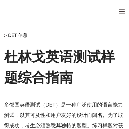
>
DET 信息
杜林戈英语测试样
题综合指南
多邻国英语测试（DET）是一种广泛使用的语言能力
测试，以其可及性和用户友好的设计而闻名。为了取
得成功，考生必须熟悉其独特的题型。练习样题对获