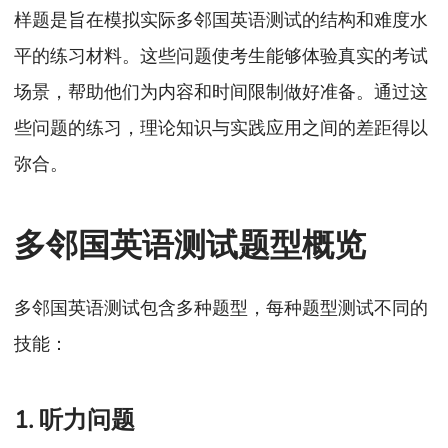
样题是旨在模拟实际多邻国英语测试的结构和难度水
平的练习材料。这些问题使考生能够体验真实的考试
场景，帮助他们为内容和时间限制做好准备。通过这
些问题的练习，理论知识与实践应用之间的差距得以
弥合。
多邻国英语测试题型概览
多邻国英语测试包含多种题型，每种题型测试不同的
技能：
1. 听力问题