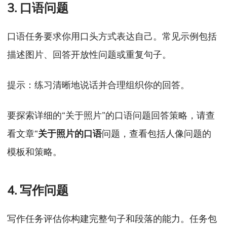
3. 口语问题
口语任务要求你用口头方式表达自己。常见示例包括
描述图片、回答开放性问题或重复句子。
提示：练习清晰地说话并合理组织你的回答。
要探索详细的“关于照片”的口语问题回答策略，请查
看文章“
关于照片的口语
问题，查看包括人像问题的
模板和策略。
4. 写作问题
写作任务评估你构建完整句子和段落的能力。任务包