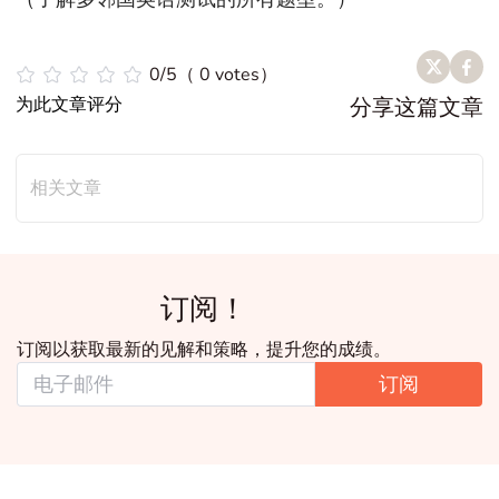
0/5（ 0 votes）
为此文章评分
分享这篇文章
相关文章
订阅！
订阅以获取最新的见解和策略，提升您的成绩。
订阅