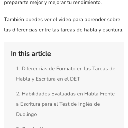
prepararte mejor y mejorar tu rendimiento.
También puedes ver el video para aprender sobre
las diferencias entre las tareas de habla y escritura.
In this article
1. Diferencias de Formato en las Tareas de
Habla y Escritura en el DET
2. Habilidades Evaluadas en Habla Frente
a Escritura para el Test de Inglés de
Duolingo