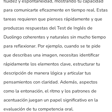
fluidez y espontaneidad, mostrando tu capacidad
para comunicarte eficazmente en tiempo real. Estas
tareas requieren que pienses rápidamente y que
produzcas respuestas del Test de Inglés de
Duolingo coherentes y naturales sin mucho tiempo
para reflexionar. Por ejemplo, cuando se te pide
que describas una imagen, necesitas identificar
rápidamente los elementos clave, estructurar tu
descripción de manera lógica y articular tus
pensamientos con claridad. Además, aspectos
como la entonación, el ritmo y los patrones de
acentuación juegan un papel significativo en la
evaluación de tu competencia oral.