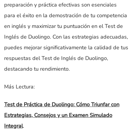
preparación y práctica efectivas son esenciales
para el éxito en la demostración de tu competencia
en inglés y maximizar tu puntuación en el Test de
Inglés de Duolingo. Con las estrategias adecuadas,
puedes mejorar significativamente la calidad de tus
respuestas del Test de Inglés de Duolingo,
destacando tu rendimiento.
Más Lectura:
Test de Práctica de Duolingo: Cómo Triunfar con
Estrategias, Consejos y un Examen Simulado
Integral
.