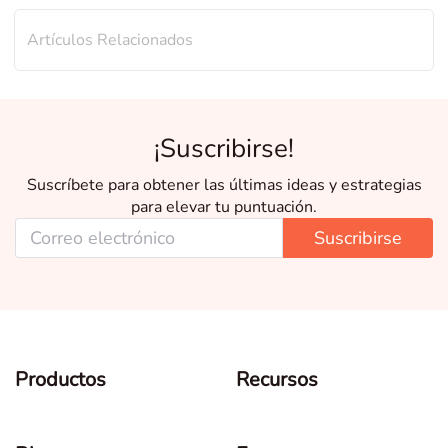
Artículos Relacionados
¡Suscribirse!
Suscríbete para obtener las últimas ideas y estrategias
para elevar tu puntuación.
Suscribirse
Productos
Recursos