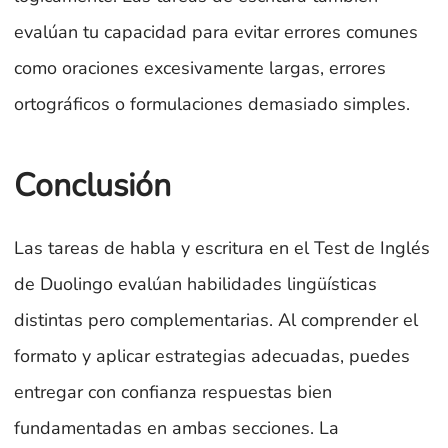
evalúan tu capacidad para evitar errores comunes
como oraciones excesivamente largas, errores
ortográficos o formulaciones demasiado simples.
Conclusión
Las tareas de habla y escritura en el Test de Inglés
de Duolingo evalúan habilidades lingüísticas
distintas pero complementarias. Al comprender el
formato y aplicar estrategias adecuadas, puedes
entregar con confianza respuestas bien
fundamentadas en ambas secciones. La