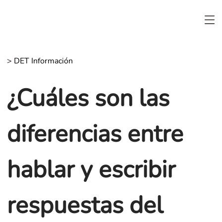
>
DET Información
¿Cuáles son las
diferencias entre
hablar y escribir
respuestas del