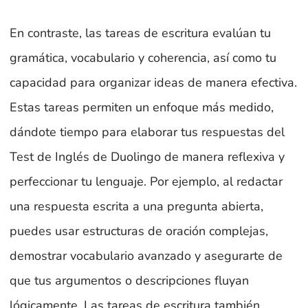
En contraste, las tareas de escritura evalúan tu
gramática, vocabulario y coherencia, así como tu
capacidad para organizar ideas de manera efectiva.
Estas tareas permiten un enfoque más medido,
dándote tiempo para elaborar tus respuestas del
Test de Inglés de Duolingo de manera reflexiva y
perfeccionar tu lenguaje. Por ejemplo, al redactar
una respuesta escrita a una pregunta abierta,
puedes usar estructuras de oración complejas,
demostrar vocabulario avanzado y asegurarte de
que tus argumentos o descripciones fluyan
lógicamente. Las tareas de escritura también