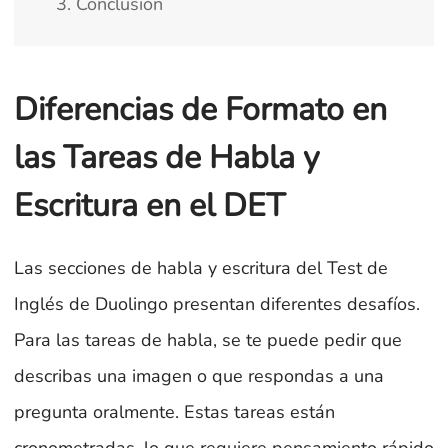
3. Conclusión
Diferencias de Formato en
las Tareas de Habla y
Escritura en el DET
Las secciones de habla y escritura del Test de
Inglés de Duolingo presentan diferentes desafíos.
Para las tareas de habla, se te puede pedir que
describas una imagen o que respondas a una
pregunta oralmente. Estas tareas están