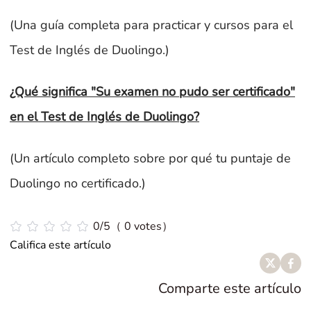
(Una guía completa para practicar y cursos para el
Test de Inglés de Duolingo.)
¿Qué significa "Su examen no pudo ser certificado"
en el Test de Inglés de Duolingo?
(Un artículo completo sobre por qué tu puntaje de
Duolingo no certificado.)
0/5（ 0 votes）
Califica este artículo
Comparte este artículo