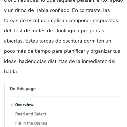
cronometradas, lo que requiere pensamiento rápido
y un ritmo de habla confiado. En contraste, las
tareas de escritura implican componer respuestas
del Test de Inglés de Duolingo a preguntas
abiertas. Estas tareas de escritura permiten un
poco más de tiempo para planificar y organizar tus
ideas, haciéndolas distintas de la inmediatez del
habla.