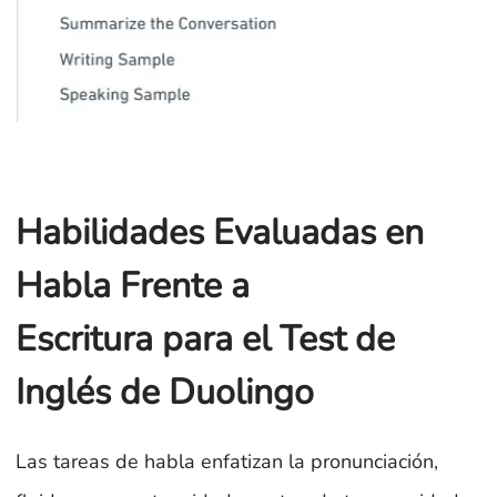
Habilidades Evaluadas en
Habla Frente a
Escritura para el Test de
Inglés de Duolingo
Las tareas de habla enfatizan la pronunciación,