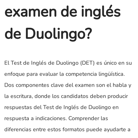
examen de inglés
de Duolingo?
El Test de Inglés de Duolingo (DET) es único en su
enfoque para evaluar la competencia lingüística.
Dos componentes clave del examen son el habla y
la escritura, donde los candidatos deben producir
respuestas del Test de Inglés de Duolingo en
respuesta a indicaciones. Comprender las
diferencias entre estos formatos puede ayudarte a