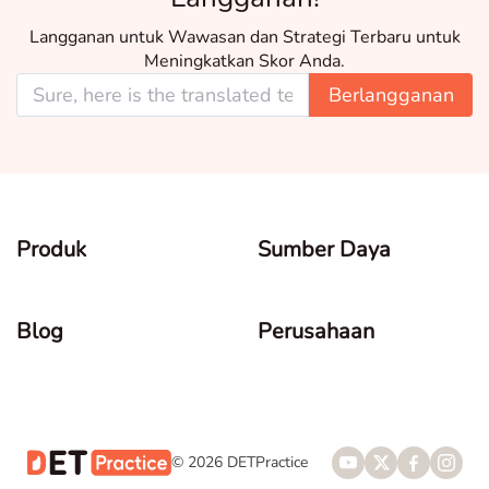
Langganan untuk Wawasan dan Strategi Terbaru untuk
Meningkatkan Skor Anda.
Berlangganan
Produk
Sumber Daya
Blog
Perusahaan
© 2026 DETPractice