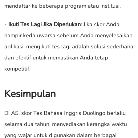
mendaftar ke beberapa program atau institusi.
-
Ikuti Tes Lagi Jika Diperlukan
: Jika skor Anda
hampir kedaluwarsa sebelum Anda menyelesaikan
aplikasi, mengikuti tes lagi adalah solusi sederhana
dan efektif untuk memastikan Anda tetap
kompetitif.
Kesimpulan
Di AS, skor Tes Bahasa Inggris Duolingo berlaku
selama dua tahun, menyediakan kerangka waktu
yang wajar untuk digunakan dalam berbagai