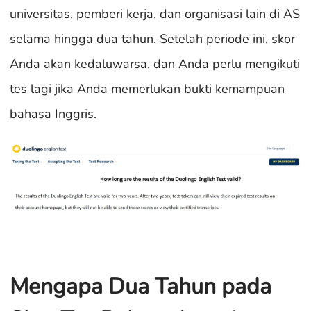
universitas, pemberi kerja, dan organisasi lain di AS
selama hingga dua tahun. Setelah periode ini, skor
Anda akan kedaluwarsa, dan Anda perlu mengikuti
tes lagi jika Anda memerlukan bukti kemampuan
bahasa Inggris.
Mengapa Dua Tahun pada