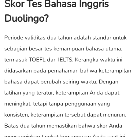
Skor Tes Bahasa Inggris
Duolingo?
Periode validitas dua tahun adalah standar untuk
sebagian besar tes kemampuan bahasa utama,
termasuk TOEFL dan IELTS. Kerangka waktu ini
didasarkan pada pemahaman bahwa keterampilan
bahasa dapat berubah seiring waktu. Dengan
latihan yang teratur, keterampilan Anda dapat
meningkat, tetapi tanpa penggunaan yang
konsisten, keterampilan tersebut dapat menurun.
Batas dua tahun memastikan bahwa skor Anda
mencerminkan tingkat kemampuan Anda saat ini