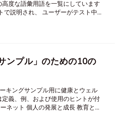
の高度な語彙用語を一覧にしています
トで説明され、 ユーザーがテスト中
 スピーキングサンプ
ピーキングサンプル」のための10の
T）のスピーキングサンプル用に健康とウェル
は定義、例、および使用のヒントが付