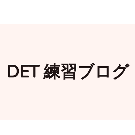
DET 練習ブログ