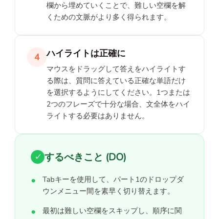
欄から埋めていくことで、難しい空欄を解
くための文脈がより多く得られます。
ハイライトは正確に
4
マウスをドラッグして答えをハイライトす
る際は、質問に答えている正確な単語だけ
を選択するようにしてください。1つまたは
2つのフレーズで十分な場合、文全体をハイ
ライトする必要はありません。
するべきこと (DO)
✓
Tabキーを使用して、パート1のドロップダ
ウンメニュー間を素早く切り替えます。
最初は難しい空欄をスキップし、順序に関