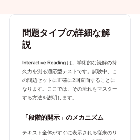
問題タイプの詳細な解
説
Interactive Reading
は、学術的な読解の持
久力を測る適応型テストです。試験中、こ
の問題セットに正確に2回直面することに
なります。ここでは、その流れをマスター
する方法を説明します。
「段階的開示」のメカニズム
テキスト全体がすぐに表示される従来のリ