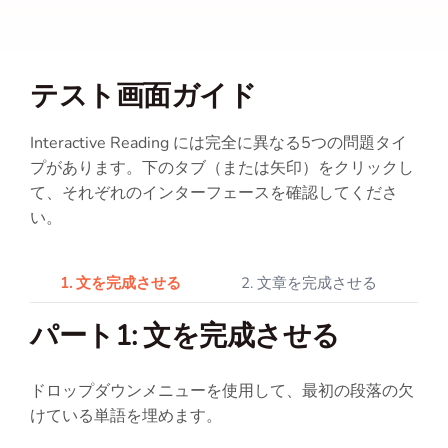
テスト画面ガイド
Interactive Reading には完全に異なる5つの問題タイ
プがあります。下のタブ（または矢印）をクリックし
て、それぞれのインターフェースを確認してくださ
い。
1. 文を完成させる
2. 文章を完成させる
3
パート1: 文を完成させる
ドロップダウンメニューを使用して、最初の段落の欠
けている単語を埋めます。