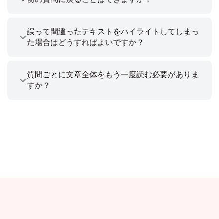
誤って間違ったテキストをハイライトしてしまっ
た場合はどうすればよいですか？
質問ごとに文章全体をもう一度読む必要がありま
すか？