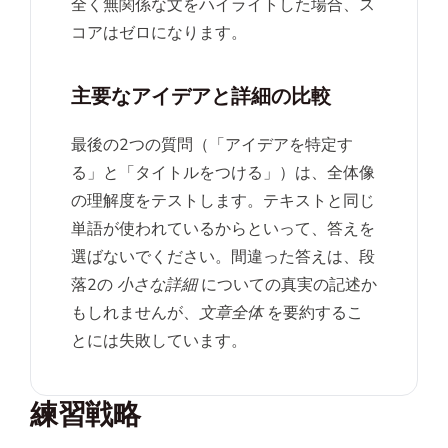
全く無関係な文をハイライトした場合、ス
コアはゼロになります。
主要なアイデアと詳細の比較
最後の2つの質問（「アイデアを特定す
る」と「タイトルをつける」）は、全体像
の理解度をテストします。テキストと同じ
単語が使われているからといって、答えを
選ばないでください。間違った答えは、段
落2の
小さな詳細
についての真実の記述か
もしれませんが、
文章全体
を要約するこ
とには失敗しています。
練習戦略