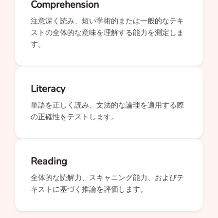
Comprehension
注意深く読み、短い学術的または一般的なテキ
ストの全体的な意味を理解する能力を測定しま
す。
Literacy
単語を正しく読み、文法的な論理を適用する際
の正確性をテストします。
Reading
全体的な読解力、スキャニング能力、およびテ
キストに基づく推論を評価します。