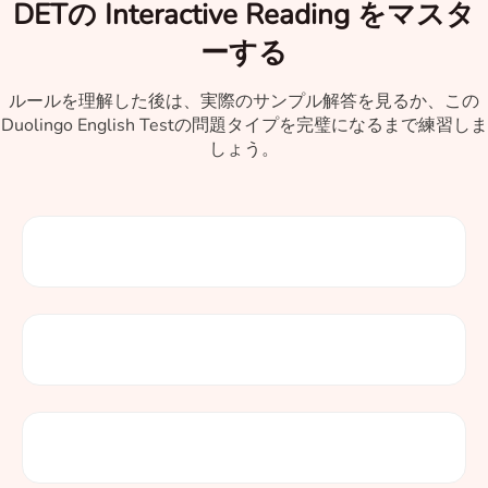
DETの Interactive Reading をマスタ
ーする
ルールを理解した後は、実際のサンプル解答を見るか、この
Duolingo English Testの問題タイプを完璧になるまで練習しま
しょう。