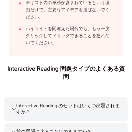
テキスト内の単語が含まれているという理
由だけで、主要なアイデアを選ばないでく
ださい。
ハイライトを間違えた場合でも、もう一度
クリックしてドラッグできることを忘れな
いでください。
Interactive Reading 問題タイプのよくある質
問
Interactive Reading のセットはいくつ出題されま
すか？
前の質問に戻ることはできますか？