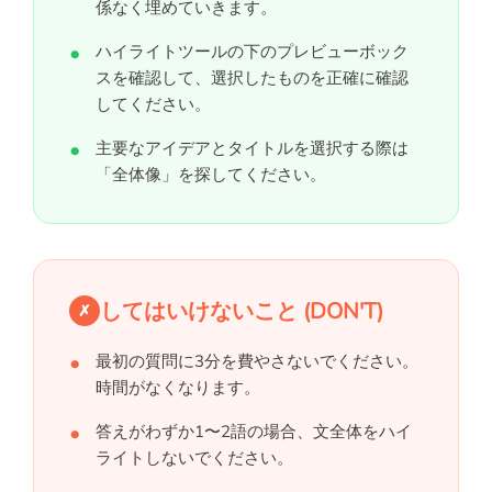
係なく埋めていきます。
ハイライトツールの下のプレビューボック
スを確認して、選択したものを正確に確認
してください。
主要なアイデアとタイトルを選択する際は
「全体像」を探してください。
してはいけないこと (DON'T)
✗
最初の質問に3分を費やさないでください。
時間がなくなります。
答えがわずか1〜2語の場合、文全体をハイ
ライトしないでください。