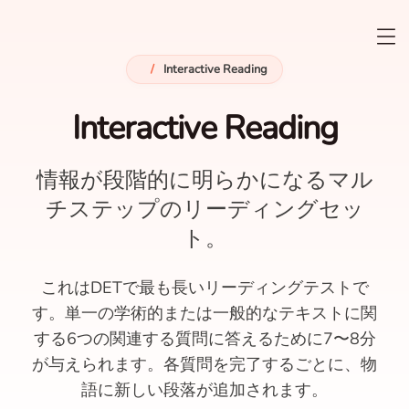
/
Interactive Reading
Interactive Reading
情報が段階的に明らかになるマル
チステップのリーディングセッ
ト。
これはDETで最も長いリーディングテストで
す。単一の学術的または一般的なテキストに関
する6つの関連する質問に答えるために7〜8分
が与えられます。各質問を完了するごとに、物
語に新しい段落が追加されます。