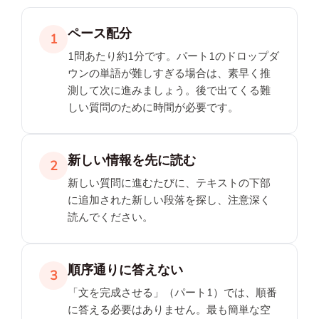
ペース配分
1
1問あたり約1分です。パート1のドロップダ
ウンの単語が難しすぎる場合は、素早く推
測して次に進みましょう。後で出てくる難
しい質問のために時間が必要です。
新しい情報を先に読む
2
新しい質問に進むたびに、テキストの下部
に追加された新しい段落を探し、注意深く
読んでください。
順序通りに答えない
3
「文を完成させる」（パート1）では、順番
に答える必要はありません。最も簡単な空