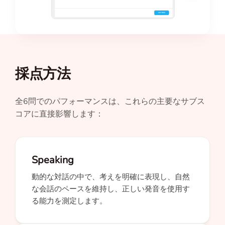
採点方法
全6問でのパフォーマンスは、これらの主要なサブス
コアに直接影響します：
Speaking
動的な対話の中で、考えを明確に表現し、自然
な会話のペースを維持し、正しい発音を使用す
る能力を測定します。