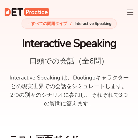
←
すべての問題タイプ
/
Interactive Speaking
Interactive Speaking
口頭での会話（全6問）
Interactive Speaking は、Duolingoキャラクター
との現実世界での会話をシミュレートします。
2つの別々のシナリオに参加し、それぞれで3つ
の質問に答えます。