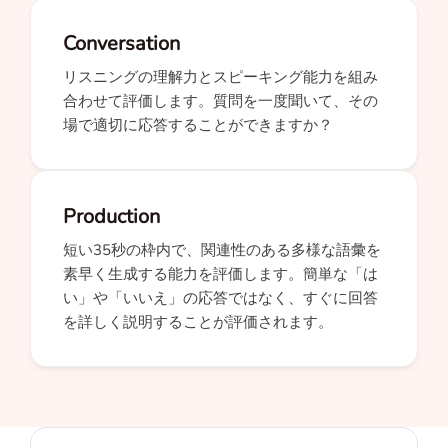
Conversation
リスニングの理解力とスピーキング能力を組み
合わせて評価します。質問を一度聞いて、その
場で適切に応答することができますか？
Production
短い35秒の枠内で、関連性のある多様な語彙を
素早く生成する能力を評価します。簡単な「は
い」や「いいえ」の応答ではなく、すぐに回答
を詳しく説明することが評価されます。