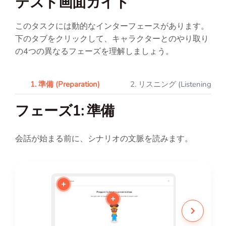
テスト画面ガイド
このタスクには動的なインターフェースがあります。
下のタブをクリックして、キャラクターとのやり取り
の4つの異なるフェーズを理解しましょう。
1. 準備 (Preparation)
2. リスニング (Listening)
フェーズ1: 準備
会話が始まる前に、シナリオの文脈を読みます。
+
+