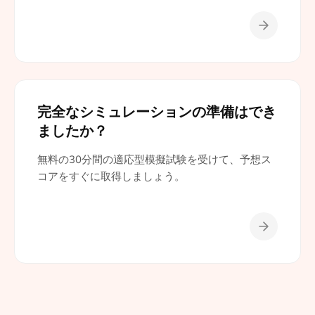
完全なシミュレーションの準備はでき
ましたか？
無料の30分間の適応型模擬試験を受けて、予想ス
コアをすぐに取得しましょう。