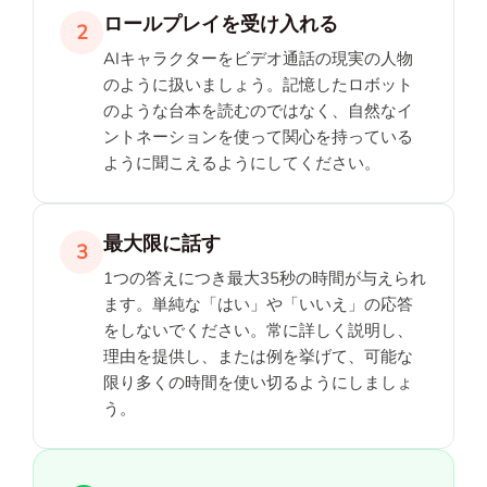
ロールプレイを受け入れる
2
AIキャラクターをビデオ通話の現実の人物
のように扱いましょう。記憶したロボット
のような台本を読むのではなく、自然なイ
ントネーションを使って関心を持っている
ように聞こえるようにしてください。
最大限に話す
3
1つの答えにつき最大35秒の時間が与えられ
ます。単純な「はい」や「いいえ」の応答
をしないでください。常に詳しく説明し、
理由を提供し、または例を挙げて、可能な
限り多くの時間を使い切るようにしましょ
う。