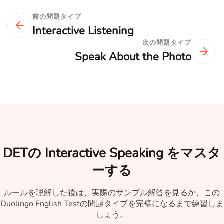
前の問題タイプ
Interactive Listening
次の問題タイプ
Speak About the Photo
DETの Interactive Speaking をマスタ
ーする
ルールを理解した後は、実際のサンプル解答を見るか、この
Duolingo English Testの問題タイプを完璧になるまで練習しま
しょう。