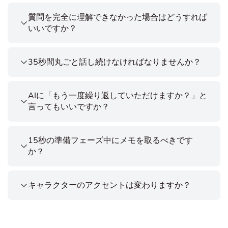
質問を完全に理解できなかった場合はどうすれば
いいですか？
35秒間丸ごと話し続けなければなりませんか？
AIに「もう一度繰り返していただけますか？」と
言ってもいいですか？
15秒の準備フェーズ中にメモを取るべきです
か？
キャラクターのアクセントは変わりますか？