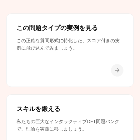
この問題タイプの実例を見る
この正確な質問形式に特化した、スコア付きの実
例に飛び込んでみましょう。
スキルを鍛える
私たちの巨大なインタラクティブDET問題バンク
で、理論を実践に移しましょう。