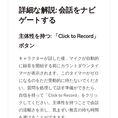
詳細な解説: 会話をナビ
ゲートする
主体性を持つ: 「Click to Record」
ボタン
キャラクターが話した後、マイクが自動的
に録音を開始する前にカウントダウンタイ
マーが表示されます。このタイマーがゼロ
になるのをただ受動的に待たないでくださ
い。質問を処理して話す準備ができたら、
自信を持って「Click to Record」をクリッ
クしてください。主体性を持つことで会話
の流暢さを示し、気まずい無言の待ち時間
を避けることができます。