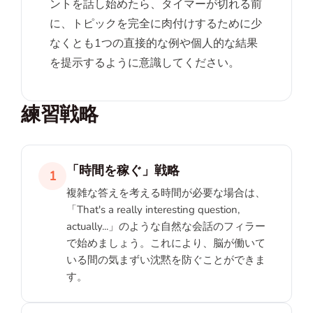
ントを話し始めたら、タイマーが切れる前
に、トピックを完全に肉付けするために少
なくとも1つの直接的な例や個人的な結果
を提示するように意識してください。
練習戦略
「時間を稼ぐ」戦略
1
複雑な答えを考える時間が必要な場合は、
「That's a really interesting question,
actually...」のような自然な会話のフィラー
で始めましょう。これにより、脳が働いて
いる間の気まずい沈黙を防ぐことができま
す。