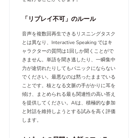
「リプレイ不可」のルール
音声を複数回再生できるリスニングタスク
とは異なり、Interactive Speaking ではキ
ャラクターの質問は1回しか聞くことがで
きません。単語を聞き逃したり、一瞬集中
力が途切れたりしてもパニックにならない
でください。最悪なのは黙ったままでいる
ことです。核となる文脈の手がかりに耳を
傾け、まとめられる最も関連性の高い答え
を提供してください。AIは、積極的な参加
と対話を維持しようとする試みを高く評価
します。