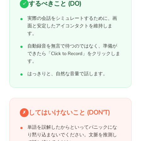
するべきこと (DO)
✓
実際の会話をシミュレートするために、画
面と安定したアイコンタクトを維持しま
す。
自動録音を無言で待つのではなく、準備が
できたら「Click to Record」をクリックしま
す。
はっきりと、自然な音量で話します。
してはいけないこと (DON'T)
✗
単語を誤解したからといってパニックにな
り黙り込まないでください。文脈を推測し