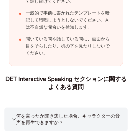
て話し続けてください。
一般的で事前に書かれたテンプレートを暗
記して暗唱しようとしないでください。AI
は不自然な間合いを検知します。
聞いている間や話している間に、画面から
目をそらしたり、机の下を見たりしないで
ください。
DET Interactive Speaking セクションに関する
よくある質問
何を言ったか聞き逃した場合、キャラクターの音
声を再生できますか？