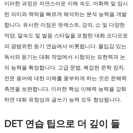
이러한 과정은 자연스러운 이해 속도, 어휘력 및 암시
된 의미와 맥락을 빠르게 해석하는 분석 능력을 개발
합니다. 유사한 이점은 팟캐스트, 강의, 쇼 및 다양한
억양, 말속도 및 발음 스타일을 포함한 대화 오디오로
의 광범위한 듣기 연습에서 비롯됩니다. 몰입감 있는
독서와 듣기는 대화 작업에서 시험되는 표현력과 논
의 능력을 확장합니다. 고급 문법, 복잡한 문학 장치,
전문 용어에 대한 이해를 풍부하게 하는 것은 문해력
측면을 보완합니다. 이러한 핵심 이해력 능력을 강화
하면 대화 유창성과 글쓰기 능력 모두 향상됩니다.
DET 연습 팁으로 더 깊이 들