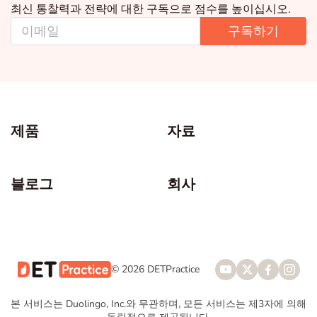
최신 통찰력과 전략에 대한 구독으로 점수를 높이십시오.
구독하기
제품
자료
블로그
회사
© 2026 DETPractice
본 서비스는 Duolingo, Inc.와 무관하며, 모든 서비스는 제3자에 의해