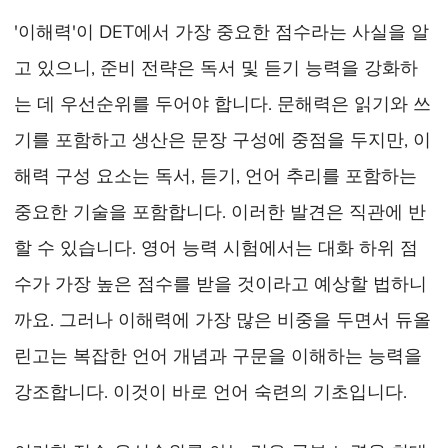
'이해력'이 DET에서 가장 중요한 점수라는 사실을 알
고 있으니, 준비 전략은 독서 및 듣기 능력을 강화하
는 데 우선순위를 두어야 합니다. 문해력은 읽기와 쓰
기를 포함하고 생산은 문장 구성에 중점을 두지만, 이
해력 구성 요소는 독서, 듣기, 언어 추리를 포함하는
중요한 기술을 포함합니다. 이러한 발견은 직관에 반
할 수 있습니다. 영어 능력 시험에서는 대화 하위 점
수가 가장 높은 점수를 받을 것이라고 예상할 법하니
까요. 그러나 이해력에 가장 많은 비중을 두면서 듀올
린고는 복잡한 언어 개념과 구문을 이해하는 능력을
강조합니다. 이것이 바로 언어 숙련의 기초입니다.