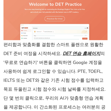
편리함과 맞춤화를 결합한 스마트 플랜으로 원활한
DET 준비 여정을 시작하세요.
DET 연습 홈페이지
의
'무료로 연습하기' 버튼을 클릭하면 Google 계정을
사용하여 쉽게 로그인할 수 있습니다. PTE, TOEFL,
IELTS 또는 DET와 같은 기존 시험 점수를 입력하고
목표 듀올린고 시험 점수와 시험 날짜를 지정하세요.
단 몇 번의 클릭으로, 우리의 AI가 맞춤형 연습 계획
을 제공합니다. 이 간소화된 프로세스는 여러분의 공