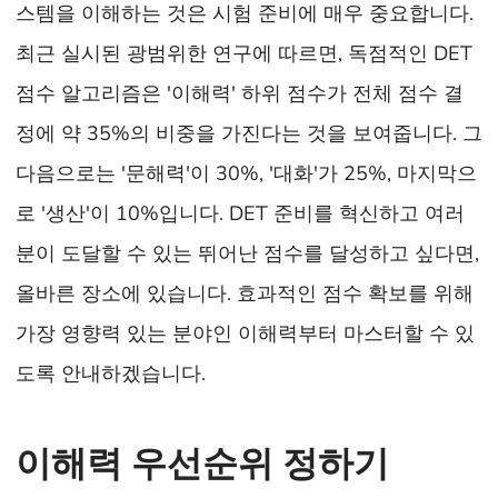
스템을 이해하는 것은 시험 준비에 매우 중요합니다.
최근 실시된 광범위한 연구에 따르면, 독점적인 DET
점수 알고리즘은 '이해력' 하위 점수가 전체 점수 결
정에 약 35%의 비중을 가진다는 것을 보여줍니다. 그
다음으로는 '문해력'이 30%, '대화'가 25%, 마지막으
로 '생산'이 10%입니다. DET 준비를 혁신하고 여러
분이 도달할 수 있는 뛰어난 점수를 달성하고 싶다면,
올바른 장소에 있습니다. 효과적인 점수 확보를 위해
가장 영향력 있는 분야인 이해력부터 마스터할 수 있
도록 안내하겠습니다.
이해력 우선순위 정하기