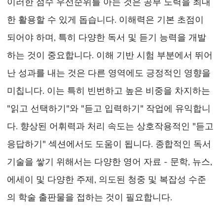
이러한 점수 우선순위를 아는 것은 공부 노력을 최대
한 활용할 수 있게 돕습니다. 이해력은 기본 초점이
되어야 하며, 특히 다양한 독서 및 듣기 능력을 개발
하는 것이 중요합니다. 이해 기반 시험 부분에서 뛰어
난 성과를 내는 것은 다른 영역에도 긍정적인 영향을
미칩니다. 이는 특히 빈번하고 높은 비중을 차지하는
"읽고 선택하기"와 "듣고 입력하기" 작업에 유익합니
다. 향상된 어휘력과 처리 속도는 상호작용적인 "듣고
응답하기" 섹션에서도 도움이 됩니다. 종합적인 독서
기술을 쌓기 위해서는 다양한 영어 자료 - 문학, 뉴스,
에세이 및 다양한 주제, 의도된 청중 및 복잡성 수준
의 학술 출판물을 접하는 것이 필요합니다.