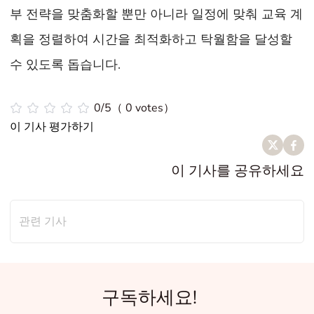
부 전략을 맞춤화할 뿐만 아니라 일정에 맞춰 교육 계
획을 정렬하여 시간을 최적화하고 탁월함을 달성할
수 있도록 돕습니다.
0/5（ 0 votes）
이 기사 평가하기
이 기사를 공유하세요
관련 기사
구독하세요!