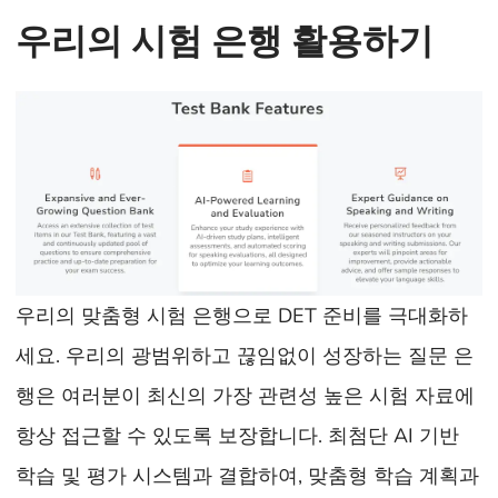
우리의 시험 은행 활용하기
우리의 맞춤형 시험 은행으로 DET 준비를 극대화하
세요. 우리의 광범위하고 끊임없이 성장하는 질문 은
행은 여러분이 최신의 가장 관련성 높은 시험 자료에
항상 접근할 수 있도록 보장합니다. 최첨단 AI 기반
학습 및 평가 시스템과 결합하여, 맞춤형 학습 계획과