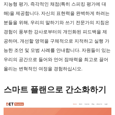
지능형 평가, 즉각적인 채점(특히 스피킹 평가에 대
해)을 제공합니다. 자신의 표현력을 완벽하게 하려는
분들을 위해, 우리의 말하기와 쓰기 전문가의 지침은
경험이 풍부한 강사로부터의 개인화된 피드백을 제
공하며, 개선할 영역을 구체적으로 지적하고 실행 가
능한 조언 및 모범 사례를 안내합니다. 자원들이 있는
우리의 공간으로 들어와 언어 잠재력을 최고로 끌어
올리는 변혁적인 여정을 경험하십시오.
스마트 플랜으로 간소화하기