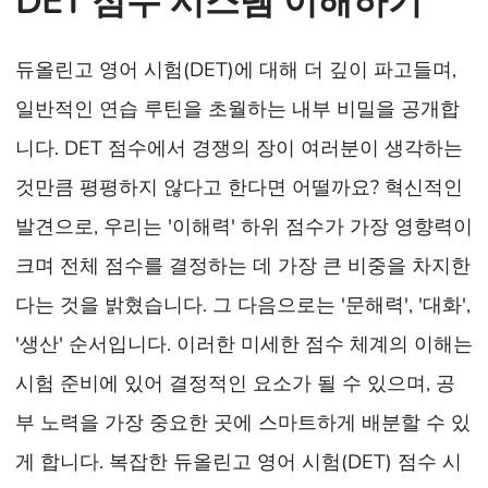
DET 점수 시스템 이해하기
듀올린고 영어 시험(DET)에 대해 더 깊이 파고들며,
일반적인 연습 루틴을 초월하는 내부 비밀을 공개합
니다. DET 점수에서 경쟁의 장이 여러분이 생각하는
것만큼 평평하지 않다고 한다면 어떨까요? 혁신적인
발견으로, 우리는 '이해력' 하위 점수가 가장 영향력이
크며 전체 점수를 결정하는 데 가장 큰 비중을 차지한
다는 것을 밝혔습니다. 그 다음으로는 '문해력', '대화',
'생산' 순서입니다. 이러한 미세한 점수 체계의 이해는
시험 준비에 있어 결정적인 요소가 될 수 있으며, 공
부 노력을 가장 중요한 곳에 스마트하게 배분할 수 있
게 합니다. 복잡한 듀올린고 영어 시험(DET) 점수 시