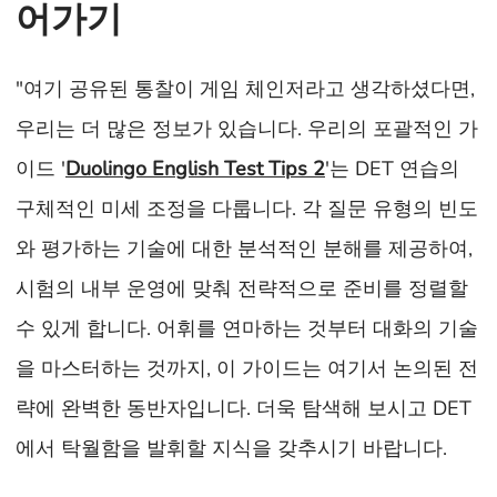
어가기
"여기 공유된 통찰이 게임 체인저라고 생각하셨다면,
우리는 더 많은 정보가 있습니다. 우리의 포괄적인 가
이드 '
Duolingo English Test Tips 2
'는 DET 연습의
구체적인 미세 조정을 다룹니다. 각 질문 유형의 빈도
와 평가하는 기술에 대한 분석적인 분해를 제공하여,
시험의 내부 운영에 맞춰 전략적으로 준비를 정렬할
수 있게 합니다. 어휘를 연마하는 것부터 대화의 기술
을 마스터하는 것까지, 이 가이드는 여기서 논의된 전
략에 완벽한 동반자입니다. 더욱 탐색해 보시고 DET
에서 탁월함을 발휘할 지식을 갖추시기 바랍니다.