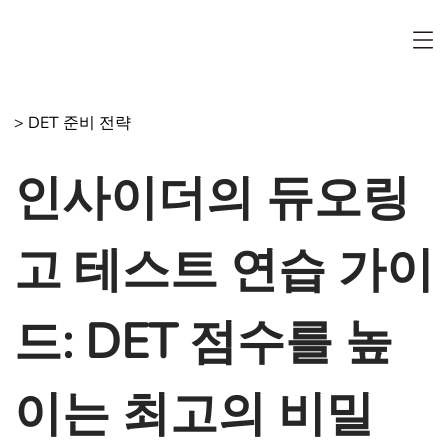
>
DET 준비 전략
인사이더의 듀오링
고 테스트 연습 가이
드: DET 점수를 높
이는 최고의 비밀