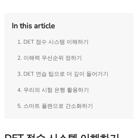
In this article
1. DET 점수 시스템 이해하기
2. 이해력 우선순위 정하기
3. DET 연습 팁으로 더 깊이 들어가기
4. 우리의 시험 은행 활용하기
5. 스마트 플랜으로 간소화하기