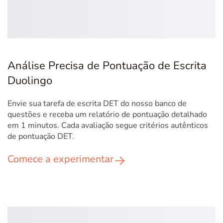
Análise Precisa de Pontuação de Escrita
Duolingo
Envie sua tarefa de escrita DET do nosso banco de
questões e receba um relatório de pontuação detalhado
em 1 minutos. Cada avaliação segue critérios autênticos
de pontuação DET.
Comece a experimentar