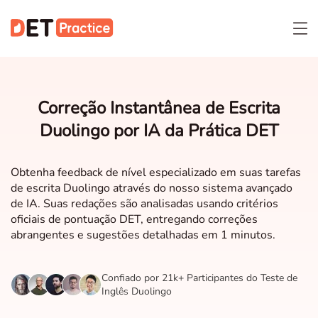
Correção Instantânea de Escrita
Duolingo por IA da Prática DET
Obtenha feedback de nível especializado em suas tarefas
de escrita Duolingo através do nosso sistema avançado
de IA. Suas redações são analisadas usando critérios
oficiais de pontuação DET, entregando correções
abrangentes e sugestões detalhadas em 1 minutos.
Confiado por 21k+ Participantes do Teste de
Inglês Duolingo