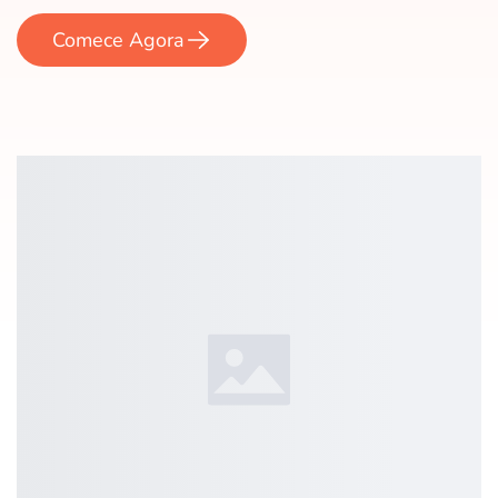
Comece Agora