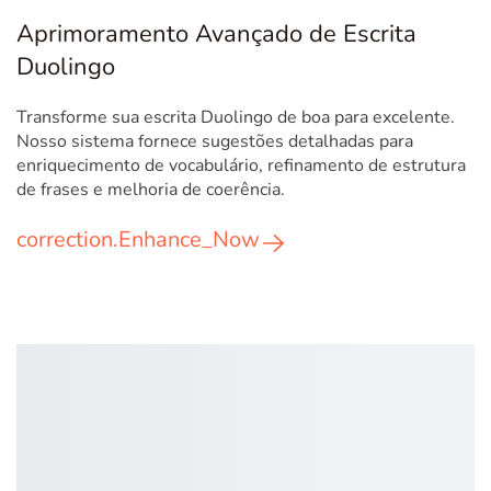
Aprimoramento Avançado de Escrita
Duolingo
Transforme sua escrita Duolingo de boa para excelente.
Nosso sistema fornece sugestões detalhadas para
enriquecimento de vocabulário, refinamento de estrutura
de frases e melhoria de coerência.
correction.Enhance_Now