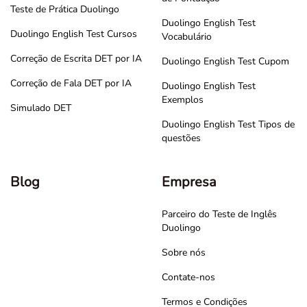
Teste de Prática Duolingo
Duolingo English Test
Duolingo English Test Cursos
Vocabulário
Correção de Escrita DET por IA
Duolingo English Test Cupom
Correção de Fala DET por IA
Duolingo English Test
Exemplos
Simulado DET
Duolingo English Test Tipos de
questões
Blog
Empresa
Parceiro do Teste de Inglês
Duolingo
Sobre nós
Contate-nos
Termos e Condições