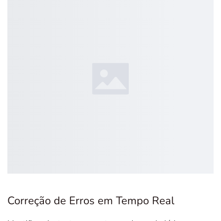
Correção de Erros em Tempo Real