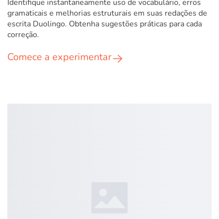
Identifique instantaneamente uso de vocabulário, erros
gramaticais e melhorias estruturais em suas redações de
escrita Duolingo. Obtenha sugestões práticas para cada
correção.
Comece a experimentar