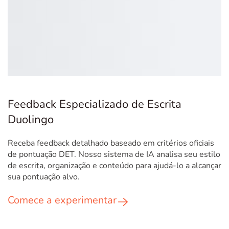
Feedback Especializado de Escrita
Duolingo
Receba feedback detalhado baseado em critérios oficiais
de pontuação DET. Nosso sistema de IA analisa seu estilo
de escrita, organização e conteúdo para ajudá-lo a alcançar
sua pontuação alvo.
Comece a experimentar