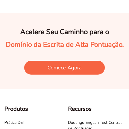
Acelere Seu Caminho para o
Domínio da Escrita de Alta Pontuação.
Comece Agora
Produtos
Recursos
Prática DET
Duolingo English Test Central
de Pontuação